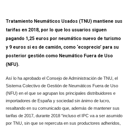
Tratamiento Neumáticos Usados (TNU) mantiene sus
tarifas en 2018, por lo que los usuarios siguen
pagando 1,25 euros por neumático nuevo de turismo
y 9 euros si es de camión, como ‘ecoprecio’ para su
posterior gestión como Neumático Fuera de Uso
(NFU).
Así lo ha aprobado el Consejo de Administración de TNU, el
Sistema Colectivo de Gestión de Neumáticos Fuera de Uso
(NFU) en el que se agrupan los principales distribuidores e
importadores de España y sociedad sin ánimo de lucro,
resaltando en su comunicado que, además de mantener sus
tarifas de 2017, durante 2018 “incluso el IPC va a ser asumido
por TNU, sin que se repercuta en sus productores adheridos,