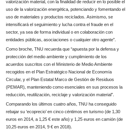
valorización material, con la finalidad de reducir en lo posible el
uso de la valorización energética, potenciando y fomentando el
uso de materiales y productos reciclados. Asimismo, se
intensificará el seguimiento y lucha contra el fraude en el
sector, ya sea de forma individual o en colaboración con
entidades públicas, asociaciones o cualquier otro agente”.
Como broche, TNU recuerda que “apuesta por la defensa y
protección del medio ambiente y cumplimiento de los
acuerdos suscritos con el Ministerio de Medio Ambiente
recogidos en el Plan Estratégico Nacional de Economía
Circular, y el Plan Estatal Marco de Gestión de Residuos
(PEMAR), manteniendo como esenciales en sus procesos la
reducción, reutilización, reciclaje y valorización material”.
Comparando los últimos cuatro años, TNU ha conseguido
rebajar su ‘ecoprecio’ en cinco céntimos en turismo (de 1,30
euros en 2014, a 1,25 € este año) y 1,25 euros en camión (de
10,25 euros en 2014, 9 € en 2018).