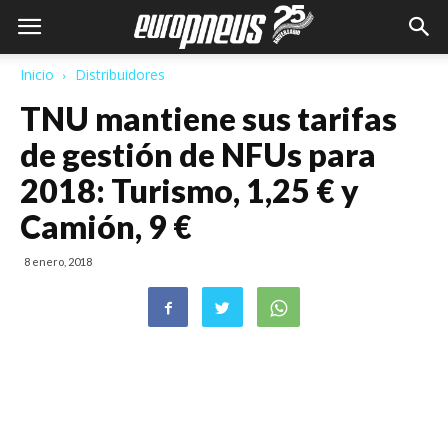
Inicio
Distribuidores
TNU mantiene sus tarifas
de gestión de NFUs para
2018: Turismo, 1,25 € y
Camión, 9 €
8 enero, 2018