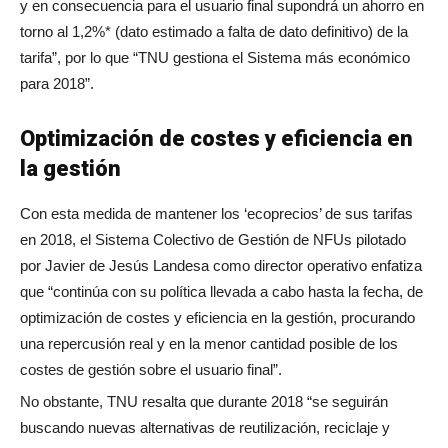
y en consecuencia para el usuario final supondrá un ahorro en
torno al 1,2%* (dato estimado a falta de dato definitivo) de la
tarifa”, por lo que “TNU gestiona el Sistema más económico
para 2018”.
Optimización de costes y eficiencia en
la gestión
Con esta medida de mantener los ‘ecoprecios’ de sus tarifas
en 2018, el Sistema Colectivo de Gestión de NFUs pilotado
por Javier de Jesús Landesa como director operativo enfatiza
que “continúa con su política llevada a cabo hasta la fecha, de
optimización de costes y eficiencia en la gestión, procurando
una repercusión real y en la menor cantidad posible de los
costes de gestión sobre el usuario final”.
No obstante, TNU resalta que durante 2018 “se seguirán
buscando nuevas alternativas de reutilización, reciclaje y