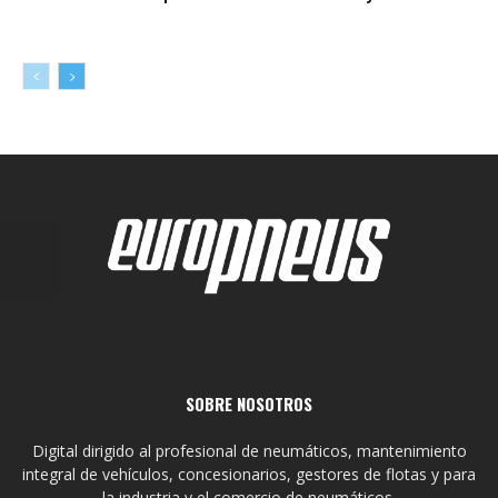
SOBRE NOSOTROS
Digital dirigido al profesional de neumáticos, mantenimiento
integral de vehículos, concesionarios, gestores de flotas y para
la industria y el comercio de neumáticos.