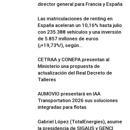
director general para Francia y España
Las matriculaciones de renting en
España aceleran un 10,16% hasta julio
con 235.388 vehículos y una inversión
de 5.857 millones de euros
(¡+19,73%!), según...
CETRAA y CONEPA presentan al
Ministerio una propuesta de
actualización del Real Decreto de
Talleres
AUMOVIO presentará en IAA
Transportation 2026 sus soluciones
integradas para flotas
Gabriel López (TotalEnergies), asume
la presidencia de SIGAUS y GENCI