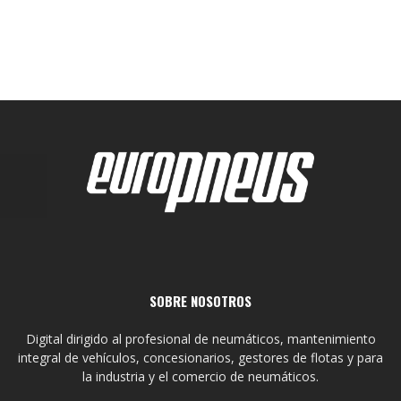
SOBRE NOSOTROS
Digital dirigido al profesional de neumáticos, mantenimiento
integral de vehículos, concesionarios, gestores de flotas y para
la industria y el comercio de neumáticos.