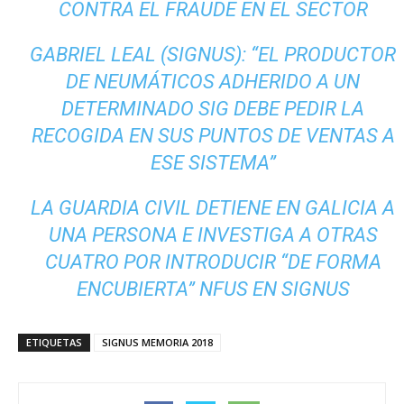
CONTRA EL FRAUDE EN EL SECTOR
GABRIEL LEAL (SIGNUS): “EL PRODUCTOR
DE NEUMÁTICOS ADHERIDO A UN
DETERMINADO SIG DEBE PEDIR LA
RECOGIDA EN SUS PUNTOS DE VENTAS A
ESE SISTEMA”
LA GUARDIA CIVIL DETIENE EN GALICIA A
UNA PERSONA E INVESTIGA A OTRAS
CUATRO POR INTRODUCIR “DE FORMA
ENCUBIERTA” NFUS EN SIGNUS
ETIQUETAS
SIGNUS MEMORIA 2018