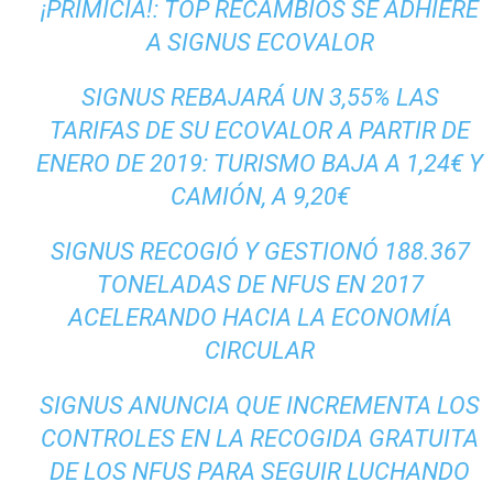
¡PRIMICIA!: TOP RECAMBIOS SE ADHIERE
A SIGNUS ECOVALOR
SIGNUS REBAJARÁ UN 3,55% LAS
TARIFAS DE SU ECOVALOR A PARTIR DE
ENERO DE 2019: TURISMO BAJA A 1,24€ Y
CAMIÓN, A 9,20€
SIGNUS RECOGIÓ Y GESTIONÓ 188.367
TONELADAS DE NFUS EN 2017
ACELERANDO HACIA LA ECONOMÍA
CIRCULAR
SIGNUS ANUNCIA QUE INCREMENTA LOS
CONTROLES EN LA RECOGIDA GRATUITA
DE LOS NFUS PARA SEGUIR LUCHANDO