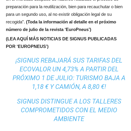
preparación para la reutilización, bien para recauchutar o bien
para un segundo uso, al no existir obligación legal de su
recogida”.
(Toda la información al detalle en el próximo
número de julio de la revista ‘EuroPneus’)
(LEA AQUÍ MÁS NOTICIAS DE SIGNUS PUBLICADAS
POR ‘EUROPNEUS’)
¡SIGNUS REBAJARÁ SUS TARIFAS DEL
ECOVALOR UN 4,73% A PARTIR DEL
PRÓXIMO 1 DE JULIO: TURISMO BAJA A
1,18 € Y CAMIÓN, A 8,80 €!
SIGNUS DISTINGUE A LOS TALLERES
COMPROMETIDOS CON EL MEDIO
AMBIENTE