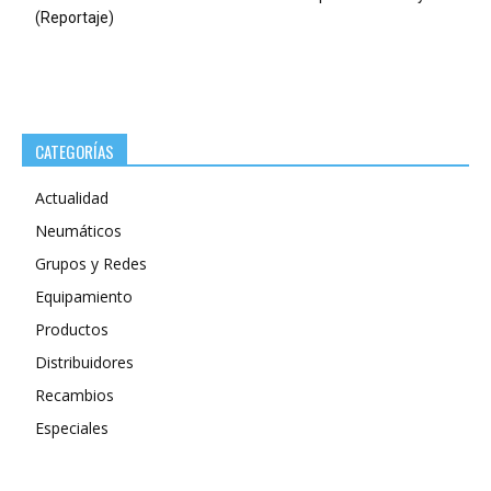
(Reportaje)
CATEGORÍAS
Actualidad
Neumáticos
Grupos y Redes
Equipamiento
Productos
Distribuidores
Recambios
Especiales