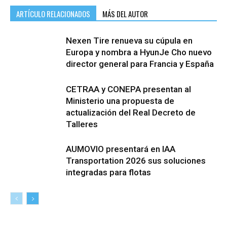
ARTÍCULO RELACIONADOS
MÁS DEL AUTOR
Nexen Tire renueva su cúpula en
Europa y nombra a HyunJe Cho nuevo
director general para Francia y España
CETRAA y CONEPA presentan al
Ministerio una propuesta de
actualización del Real Decreto de
Talleres
AUMOVIO presentará en IAA
Transportation 2026 sus soluciones
integradas para flotas