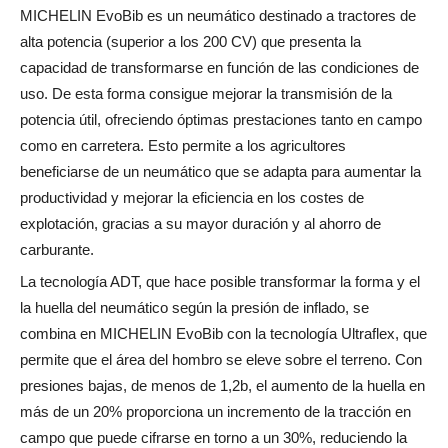
MICHELIN EvoBib es un neumático destinado a tractores de
alta potencia (superior a los 200 CV) que presenta la
capacidad de transformarse en función de las condiciones de
uso. De esta forma consigue mejorar la transmisión de la
potencia útil, ofreciendo óptimas prestaciones tanto en campo
como en carretera. Esto permite a los agricultores
beneficiarse de un neumático que se adapta para aumentar la
productividad y mejorar la eficiencia en los costes de
explotación, gracias a su mayor duración y al ahorro de
carburante.
La tecnología ADT, que hace posible transformar la forma y el
la huella del neumático según la presión de inflado, se
combina en MICHELIN EvoBib con la tecnología Ultraflex, que
permite que el área del hombro se eleve sobre el terreno. Con
presiones bajas, de menos de 1,2b, el aumento de la huella en
más de un 20% proporciona un incremento de la tracción en
campo que puede cifrarse en torno a un 30%, reduciendo la