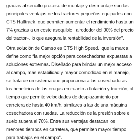
gracias al sencillo proceso de montaje y desmontaje son las
principales ventajas de los tractores pequeños equipados con
CTS Halftrack, que permiten aumentar el rendimiento hasta un
7% gracias a un coste asequible –alrededor del 30% del precio
del tractor–, lo que asegura la rentabilidad de la inversión”.
Otra solución de Camso es CTS High Speed, que la marca
define como “la mejor opción para cosechadoras expuestas a
soluciones extremas. Diseñado para brindar un mejor acceso
al campo, más estabilidad y mayor comodidad en el manejo,
se trata de un sistema que proporciona a las cosechadoras
los beneficios de las orugas en cuanto a flotación y tracción, al
tiempo que permite velocidades de desplazamiento por
carretera de hasta 40 km/h, similares a las de una máquina
cosechadora con ruedas. La reducción de la presión sobre el
suelo supera el 70%. Entre sus ventajas destacan los
menores tiempos en carretera, que permiten mayor tiempo
para trabajos en el campo”.