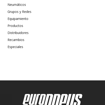
Neumáticos
Grupos y Redes
Equipamiento
Productos
Distribuidores
Recambios
Especiales