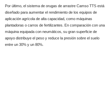
Por último, el sistema de orugas de arrastre Camso TTS está
diseñado para aumentar el rendimiento de los equipos de
aplicación agrícola de alta capacidad, como máquinas
plantadoras o carros de fertilizantes. En comparación con una
máquina equipada con neumáticos, su gran superficie de
apoyo distribuye el peso y reduce la presión sobre el suelo
entre un 30% y un 80%.