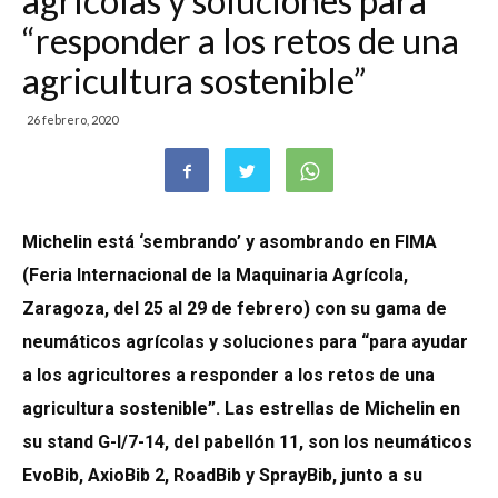
agrícolas y soluciones para
“responder a los retos de una
agricultura sostenible”
26 febrero, 2020
Michelin está ‘sembrando’ y asombrando en FIMA
(Feria Internacional de la Maquinaria Agrícola,
Zaragoza, del 25 al 29 de febrero) con su gama de
neumáticos agrícolas y soluciones para “para ayudar
a los agricultores a responder a los retos de una
agricultura sostenible”. Las estrellas de Michelin en
su stand G-I/7-14, del pabellón 11, son los neumáticos
EvoBib, AxioBib 2, RoadBib y SprayBib, junto a su