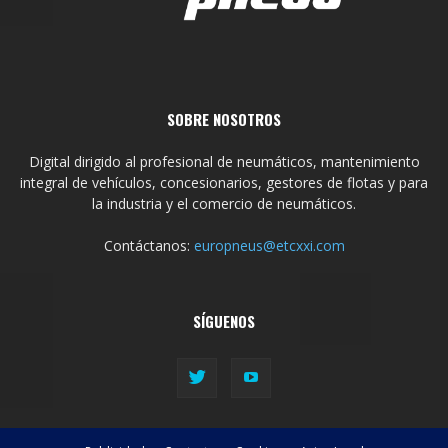
SOBRE NOSOTROS
Digital dirigido al profesional de neumáticos, mantenimiento
integral de vehículos, concesionarios, gestores de flotas y para
la industria y el comercio de neumáticos.
Contáctanos:
europneus@etcxxi.com
SÍGUENOS