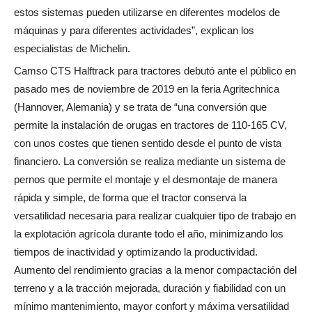
estos sistemas pueden utilizarse en diferentes modelos de
máquinas y para diferentes actividades”, explican los
especialistas de Michelin.
Camso CTS Halftrack para tractores debutó ante el público en
pasado mes de noviembre de 2019 en la feria Agritechnica
(Hannover, Alemania) y se trata de “una conversión que
permite la instalación de orugas en tractores de 110-165 CV,
con unos costes que tienen sentido desde el punto de vista
financiero. La conversión se realiza mediante un sistema de
pernos que permite el montaje y el desmontaje de manera
rápida y simple, de forma que el tractor conserva la
versatilidad necesaria para realizar cualquier tipo de trabajo en
la explotación agrícola durante todo el año, minimizando los
tiempos de inactividad y optimizando la productividad.
Aumento del rendimiento gracias a la menor compactación del
terreno y a la tracción mejorada, duración y fiabilidad con un
mínimo mantenimiento, mayor confort y máxima versatilidad