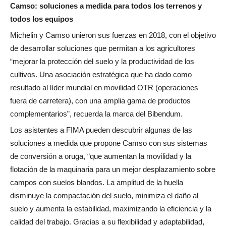
Camso: soluciones a medida para todos los terrenos y
todos los equipos
Michelin y Camso unieron sus fuerzas en 2018, con el objetivo
de desarrollar soluciones que permitan a los agricultores
“mejorar la protección del suelo y la productividad de los
cultivos. Una asociación estratégica que ha dado como
resultado al líder mundial en movilidad OTR (operaciones
fuera de carretera), con una amplia gama de productos
complementarios”, recuerda la marca del Bibendum.
Los asistentes a FIMA pueden descubrir algunas de las
soluciones a medida que propone Camso con sus sistemas
de conversión a oruga, “que aumentan la movilidad y la
flotación de la maquinaria para un mejor desplazamiento sobre
campos con suelos blandos. La amplitud de la huella
disminuye la compactación del suelo, minimiza el daño al
suelo y aumenta la estabilidad, maximizando la eficiencia y la
calidad del trabajo. Gracias a su flexibilidad y adaptabilidad,