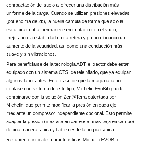
compactación del suelo al ofrecer una distribución más
uniforme de la carga. Cuando se utilizan presiones elevadas
(por encima de 2b), la huella cambia de forma que sólo la
escultura central permanece en contacto con el suelo,
mejorando la estabilidad en carretera y proporcionando un
aumento de la seguridad, así como una conducción más
suave y sin vibraciones.
Para beneficiarse de la tecnología ADT, el tractor debe estar
equipado con un sistema CTSI de teleinflado, que ya equipan
algunos fabricantes. En el caso de que la maquinaria no
contase con sistema de este tipo, Michelin EvoBib puede
combinarse con la solución Zen@Terra patentada por
Michelin, que permite modificar la presión en cada eje
mediante un compresor independiente opcional. Esto permite
adaptar la presión (más alta en carretera, más baja en campo)
de una manera rápida y fiable desde la propia cabina.
Resumen principales características Michelin EVOBib