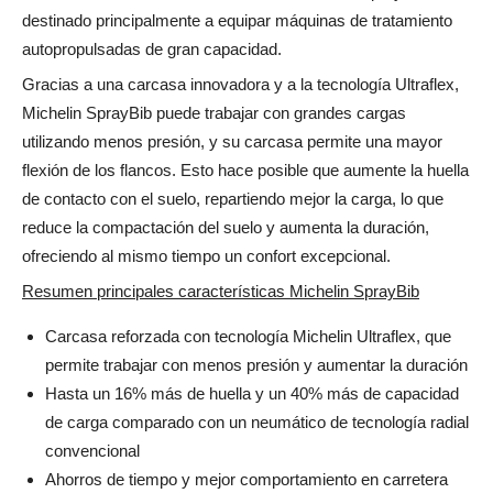
destinado principalmente a equipar máquinas de tratamiento
autopropulsadas de gran capacidad.
Gracias a una carcasa innovadora y a la tecnología Ultraflex,
Michelin SprayBib puede trabajar con grandes cargas
utilizando menos presión, y su carcasa permite una mayor
flexión de los flancos. Esto hace posible que aumente la huella
de contacto con el suelo, repartiendo mejor la carga, lo que
reduce la compactación del suelo y aumenta la duración,
ofreciendo al mismo tiempo un confort excepcional.
Resumen principales características Michelin SprayBib
Carcasa reforzada con tecnología Michelin Ultraflex, que
permite trabajar con menos presión y aumentar la duración
Hasta un 16% más de huella y un 40% más de capacidad
de carga comparado con un neumático de tecnología radial
convencional
Ahorros de tiempo y mejor comportamiento en carretera