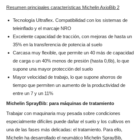
Resumen principales características Michelin AxioBib 2
Tecnología Ultraflex. Compatibilidad con los sistemas de
teleinflado y el marcaje NRO
Excelente capacidad de tracción, con mejoras de hasta un
35% en la transferencia de potencia al suelo
Carcasa muy flexible, que permite un 40 más de capacidad
de carga o un 40% menos de presión (hasta 0,6b), lo que
supone una mayor protección del suelo
Mayor velocidad de trabajo, lo que supone ahorros de
tiempo que permiten un aumento de la productividad de
entre un 7 y un 11%
Michelin SprayBib: para máquinas de tratamiento
Trabajar con maquinaria muy pesada sobre condiciones
especialmente difíciles puede dañar el suelo y los cultivos en
una de las fases más delicadas: el tratamiento. Para ello,
Michelin ha desarrollado el neumático Michelin SprayBib,