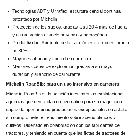
Tecnologías ADT y Ultraflex, escultura central continua
patentada por Michelin
Protección de los suelos, gracias a su 20% más de huella
y a una presión al suelo muy baja y homogénea
Productividad: Aumento de la tracción en campo en torno a
un 30%
Mayor estabilidad y confort en carretera
Menores costes de explotación gracias a su mayor
duración y al ahorro de carburante
Michelin RoadBib: para un uso intensivo en carretera
Michelin RoadBib es la solución ideal para las explotaciones
agrícolas que demandan un neumático para su maquinaria
capaz de aportar unas prestaciones excepcionales en asfalto
sin comprometer el rendimiento sobre suelos blandos y
cultivos. Diseñado en colaboración con los fabricantes de
tractores, y teniendo en cuenta que las flotas de tractores de