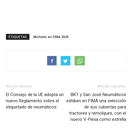
ETIQUETAS
Michelin en FIMA 2020
Artículo anterior
Artículo siguiente
El Consejo de la UE adopta un
BKT y San José Neumáticos
nuevo Reglamento sobre el
exhiben en FIMA una selección
etiquetado de neumáticos
de sus cubiertas para
tractores y remolques, con el
nuevo V-Flexa como estrella