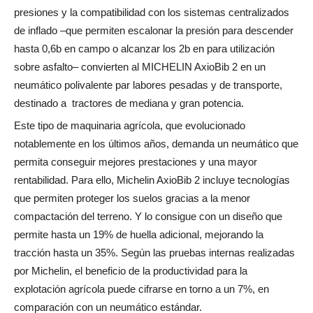
presiones y la compatibilidad con los sistemas centralizados
de inflado –que permiten escalonar la presión para descender
hasta 0,6b en campo o alcanzar los 2b en para utilización
sobre asfalto– convierten al MICHELIN AxioBib 2 en un
neumático polivalente par labores pesadas y de transporte,
destinado a tractores de mediana y gran potencia.
Este tipo de maquinaria agrícola, que evolucionado
notablemente en los últimos años, demanda un neumático que
permita conseguir mejores prestaciones y una mayor
rentabilidad. Para ello, Michelin AxioBib 2 incluye tecnologías
que permiten proteger los suelos gracias a la menor
compactación del terreno. Y lo consigue con un diseño que
permite hasta un 19% de huella adicional, mejorando la
tracción hasta un 35%. Según las pruebas internas realizadas
por Michelin, el beneficio de la productividad para la
explotación agrícola puede cifrarse en torno a un 7%, en
comparación con un neumático estándar.