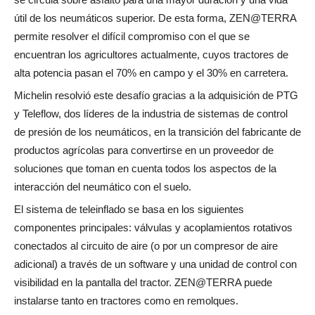
útil de los neumáticos superior. De esta forma, ZEN@TERRA
permite resolver el difícil compromiso con el que se
encuentran los agricultores actualmente, cuyos tractores de
alta potencia pasan el 70% en campo y el 30% en carretera.
Michelin resolvió este desafío gracias a la adquisición de PTG
y Teleflow, dos líderes de la industria de sistemas de control
de presión de los neumáticos, en la transición del fabricante de
productos agrícolas para convertirse en un proveedor de
soluciones que toman en cuenta todos los aspectos de la
interacción del neumático con el suelo.
El sistema de teleinflado se basa en los siguientes
componentes principales: válvulas y acoplamientos rotativos
conectados al circuito de aire (o por un compresor de aire
adicional) a través de un software y una unidad de control con
visibilidad en la pantalla del tractor. ZEN@TERRA puede
instalarse tanto en tractores como en remolques.