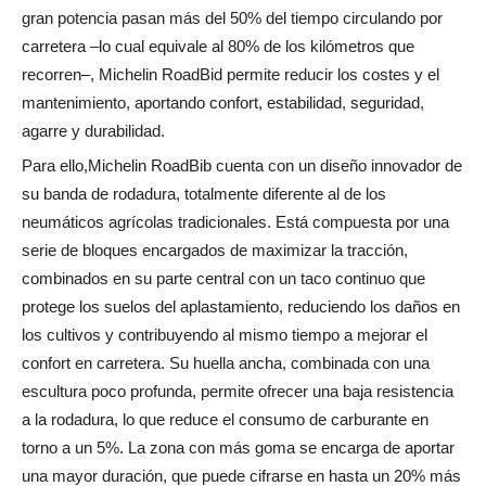
gran potencia pasan más del 50% del tiempo circulando por
carretera –lo cual equivale al 80% de los kilómetros que
recorren–, Michelin RoadBid permite reducir los costes y el
mantenimiento, aportando confort, estabilidad, seguridad,
agarre y durabilidad.
Para ello,Michelin RoadBib cuenta con un diseño innovador de
su banda de rodadura, totalmente diferente al de los
neumáticos agrícolas tradicionales. Está compuesta por una
serie de bloques encargados de maximizar la tracción,
combinados en su parte central con un taco continuo que
protege los suelos del aplastamiento, reduciendo los daños en
los cultivos y contribuyendo al mismo tiempo a mejorar el
confort en carretera. Su huella ancha, combinada con una
escultura poco profunda, permite ofrecer una baja resistencia
a la rodadura, lo que reduce el consumo de carburante en
torno a un 5%. La zona con más goma se encarga de aportar
una mayor duración, que puede cifrarse en hasta un 20% más