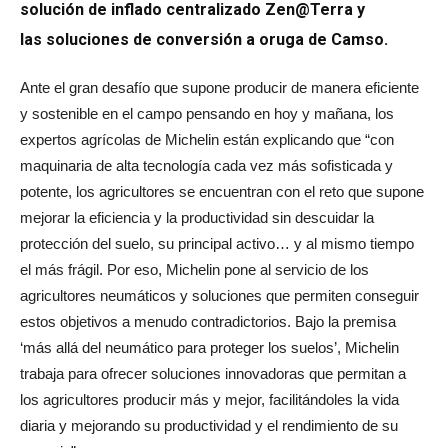
solución de inflado centralizado Zen@Terra y
las soluciones de conversión a oruga de Camso.
Ante el gran desafío que supone producir de manera eficiente
y sostenible en el campo pensando en hoy y mañana, los
expertos agrícolas de Michelin están explicando que “con
maquinaria de alta tecnología cada vez más sofisticada y
potente, los agricultores se encuentran con el reto que supone
mejorar la eficiencia y la productividad sin descuidar la
protección del suelo, su principal activo… y al mismo tiempo
el más frágil. Por eso, Michelin pone al servicio de los
agricultores neumáticos y soluciones que permiten conseguir
estos objetivos a menudo contradictorios. Bajo la premisa
‘más allá del neumático para proteger los suelos’, Michelin
trabaja para ofrecer soluciones innovadoras que permitan a
los agricultores producir más y mejor, facilitándoles la vida
diaria y mejorando su productividad y el rendimiento de su