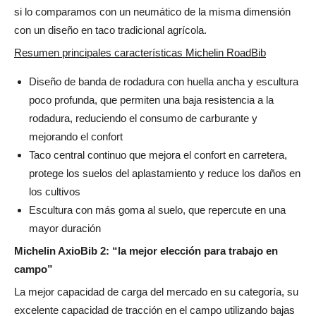
si lo comparamos con un neumático de la misma dimensión
con un diseño en taco tradicional agrícola.
Resumen principales características Michelin RoadBib
Diseño de banda de rodadura con huella ancha y escultura
poco profunda, que permiten una baja resistencia a la
rodadura, reduciendo el consumo de carburante y
mejorando el confort
Taco central continuo que mejora el confort en carretera,
protege los suelos del aplastamiento y reduce los daños en
los cultivos
Escultura con más goma al suelo, que repercute en una
mayor duración
Michelin AxioBib 2: “la mejor elección para trabajo en
campo”
La mejor capacidad de carga del mercado en su categoría, su
excelente capacidad de tracción en el campo utilizando bajas