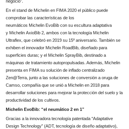
negocio”.
En el stand de Michelin en FIMA 2020 el público puede
comprobar las características de los
neumáticos Michelin EvoBib con su escultura adaptativa
y Michelin AxioBib 2, ambos con la tecnología Michelin
Ultraflex, que celebró en 2019 su 15º aniversario. También se
exhiben el innovador Michelin RoadBib, diseñado para
superficies duras; y el Michelin SprayBib, destinado a
máquinas de tratamiento autopropulsadas. Además, Michelin
presenta en FIMA su solución de inflado centralizado
Zen@Terra, junto a las soluciones de conversión a oruga de
Camso, compañía que se unió a Michelin en 2018 para
desarrollar soluciones para mejorar la protección del suelo y la
productividad de los cultivos.
Michelin EvoBib: “el neumático 2 en 1”
Gracias a la innovadora tecnología patentada “Adaptative
Design Technology” (ADT, tecnología de diseño adaptativo),