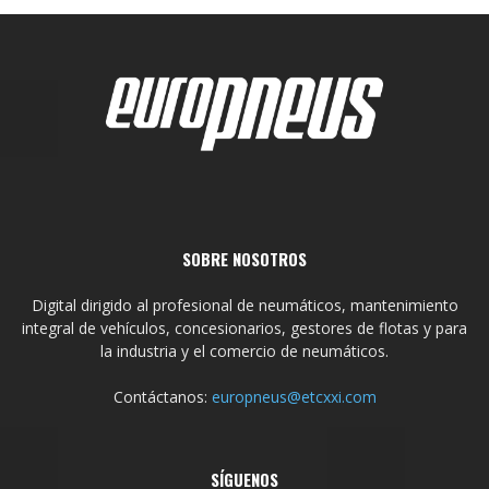
SOBRE NOSOTROS
Digital dirigido al profesional de neumáticos, mantenimiento
integral de vehículos, concesionarios, gestores de flotas y para
la industria y el comercio de neumáticos.
Contáctanos:
europneus@etcxxi.com
SÍGUENOS