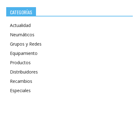
CATEGORÍAS
Actualidad
Neumáticos
Grupos y Redes
Equipamiento
Productos
Distribuidores
Recambios
Especiales