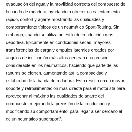
evacuación del agua y la movilidad correcta del compuesto de
la banda de rodadura, ayudando a ofrecer un calentamiento
rápido, confort y agarre mostrando las cualidades y
comportamiento típicos de un neumático Sport-Touring. Sin
embargo, cuando se utiliza un estilo de conducción más
deportiva, típicamente en condiciones secas, mayores
transferencias de carga y empujes laterales creados por
ángulos de inclinación más altos generan una presión
considerable en los neumáticos, haciendo que parte de las
ranuras se cierren, aumentando así la compacidad y
estabilidad de la banda de rodadura. Esto resulta en un mayor
soporte y retroalimentación más directa para el motorista para
aprovechar al máximo las cualidades de agarre del
compuesto, mejorando la precisión de la conducción y
modificando su comportamiento, para llegar a ser cercano al
de un neumático supersport”.