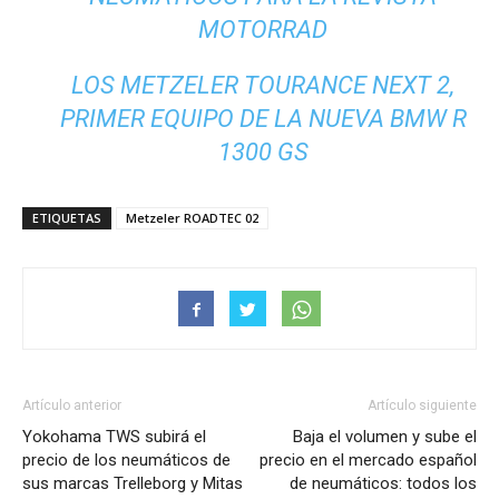
MOTORRAD
LOS METZELER TOURANCE NEXT 2,
PRIMER EQUIPO DE LA NUEVA BMW R
1300 GS
ETIQUETAS
Metzeler ROADTEC 02
Artículo anterior
Artículo siguiente
Yokohama TWS subirá el
Baja el volumen y sube el
precio de los neumáticos de
precio en el mercado español
sus marcas Trelleborg y Mitas
de neumáticos: todos los