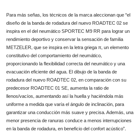
Para más señas, los técnicos de la marca aleccionan que “el
diseño de la banda de rodadura del nuevo ROADTEC 02 se
inspira en el del neumático SPORTEC M9 RR para lograr un
rendimiento deportivo y conservar la sensación de familia
METZELER, que se inspira en la letra griega π, un elemento
constitutivo del comportamiento del neumático,
proporcionando la flexibilidad correcta del neumático y una
evacuación eficiente del agua. El dibujo de la banda de
rodadura del nuevo ROADTEC 02, en comparación con su
predecesor ROADTEC 01 SE, aumenta la ratio de
llenos/vacíos, aumentando así la huella y haciéndola más
uniforme a medida que varía el ángulo de inclinación, para
garantizar una conducción más suave y precisa. Además, una
menor presencia de ranuras conduce a menos interrupciones
en la banda de rodadura, en beneficio del confort acústico”.