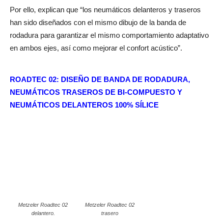
Por ello, explican que “los neumáticos delanteros y traseros
han sido diseñados con el mismo dibujo de la banda de
rodadura para garantizar el mismo comportamiento adaptativo
en ambos ejes, así como mejorar el confort acústico”.
ROADTEC 02: DISEÑO DE BANDA DE RODADURA,
NEUMÁTICOS TRASEROS DE BI-COMPUESTO Y
NEUMÁTICOS DELANTEROS 100% SÍLICE
Metzeler Roadtec 02
Metzeler Roadtec 02
delantero.
trasero