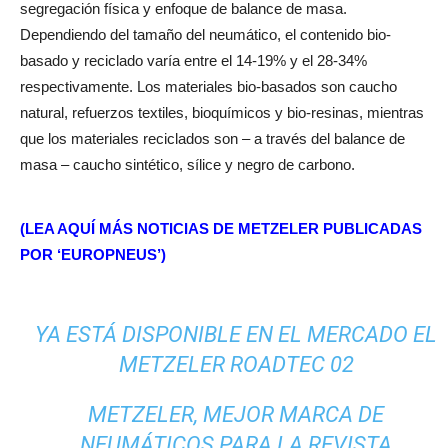
segregación física y enfoque de balance de masa.
Dependiendo del tamaño del neumático, el contenido bio-
basado y reciclado varía entre el 14-19% y el 28-34%
respectivamente. Los materiales bio-basados son caucho
natural, refuerzos textiles, bioquímicos y bio-resinas, mientras
que los materiales reciclados son – a través del balance de
masa – caucho sintético, sílice y negro de carbono.
(LEA AQUÍ MÁS NOTICIAS DE METZELER PUBLICADAS
POR ‘EUROPNEUS’)
YA ESTÁ DISPONIBLE EN EL MERCADO EL
METZELER ROADTEC 02
METZELER, MEJOR MARCA DE
NEUMÁTICOS PARA LA REVISTA