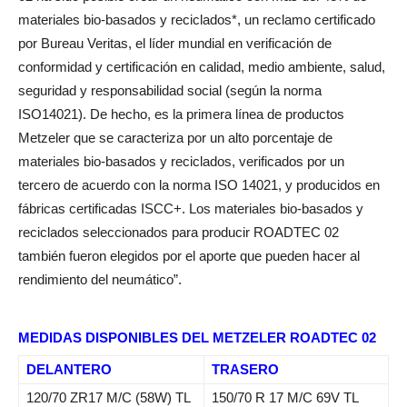
materiales bio-basados y reciclados*, un reclamo certificado
por Bureau Veritas, el líder mundial en verificación de
conformidad y certificación en calidad, medio ambiente, salud,
seguridad y responsabilidad social (según la norma
ISO14021). De hecho, es la primera línea de productos
Metzeler que se caracteriza por un alto porcentaje de
materiales bio-basados y reciclados, verificados por un
tercero de acuerdo con la norma ISO 14021, y producidos en
fábricas certificadas ISCC+. Los materiales bio-basados y
reciclados seleccionados para producir ROADTEC 02
también fueron elegidos por el aporte que pueden hacer al
rendimiento del neumático”.
MEDIDAS DISPONIBLES DEL METZELER ROADTEC 02
DELANTERO
TRASERO
120/70 ZR17 M/C (58W) TL
150/70 R 17 M/C 69V TL