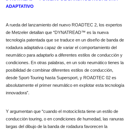
ADAPTATIVO
A rueda del lanzamiento del nuevo ROADTEC 2, los expertos
de Metzeler detallan que “DYNATREAD™ es la nueva
tecnología patentada que se traduce en un diseño de banda de
rodadura adaptativa capaz de variar el comportamiento del
neumático para adaptarlo a diferentes estilos de conducción y
condiciones. En otras palabras, en un solo neumático tienes la
posibilidad de combinar diferentes estilos de conducción,
desde Sport-Touring hasta Supersport, y ROADTEC 02 es
absolutamente el primer neumático en explotar esta tecnología
innovadora”.
Y argumentan que “cuando el motociclista tiene un estilo de
conducción touring, o en condiciones de humedad, las ranuras
largas del dibujo de la banda de rodadura favorecen la