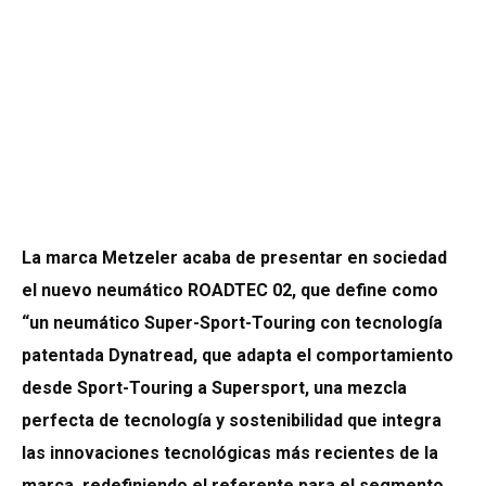
La marca Metzeler acaba de presentar en sociedad
el nuevo neumático ROADTEC 02, que define como
“un neumático Super-Sport-Touring con tecnología
patentada Dynatread, que adapta el comportamiento
desde Sport-Touring a Supersport, una mezcla
perfecta de tecnología y sostenibilidad que integra
las innovaciones tecnológicas más recientes de la
marca, redefiniendo el referente para el segmento