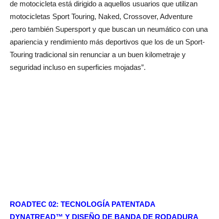
de motocicleta está dirigido a aquellos usuarios que utilizan
motocicletas Sport Touring, Naked, Crossover, Adventure
,pero también Supersport y que buscan un neumático con una
apariencia y rendimiento más deportivos que los de un Sport-
Touring tradicional sin renunciar a un buen kilometraje y
seguridad incluso en superficies mojadas”.
ROADTEC 02: TECNOLOGÍA PATENTADA
DYNATREAD™ Y DISEÑO DE BANDA DE RODADURA