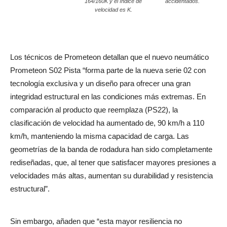
164/160K y el índice de
accidentados.
velocidad es K.
Los técnicos de Prometeon detallan que el nuevo neumático
Prometeon S02 Pista “forma parte de la nueva serie 02 con
tecnología exclusiva y un diseño para ofrecer una gran
integridad estructural en las condiciones más extremas. En
comparación al producto que reemplaza (PS22), la
clasificación de velocidad ha aumentado de, 90 km/h a 110
km/h, manteniendo la misma capacidad de carga. Las
geometrías de la banda de rodadura han sido completamente
rediseñadas, que, al tener que satisfacer mayores presiones a
velocidades más altas, aumentan su durabilidad y resistencia
estructural”.
Sin embargo, añaden que “esta mayor resiliencia no