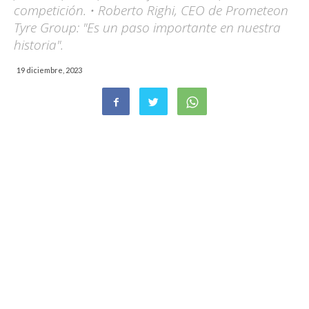
competición. • Roberto Righi, CEO de Prometeon
Tyre Group: "Es un paso importante en nuestra
historia".
19 diciembre, 2023