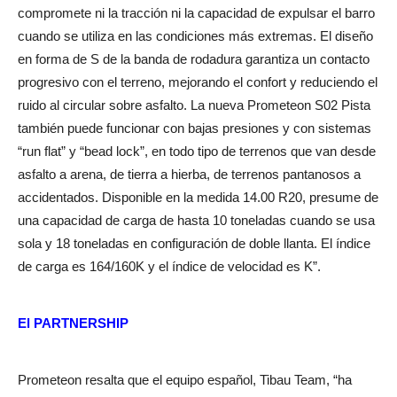
compromete ni la tracción ni la capacidad de expulsar el barro
cuando se utiliza en las condiciones más extremas. El diseño
en forma de S de la banda de rodadura garantiza un contacto
progresivo con el terreno, mejorando el confort y reduciendo el
ruido al circular sobre asfalto. La nueva Prometeon S02 Pista
también puede funcionar con bajas presiones y con sistemas
“run flat” y “bead lock”, en todo tipo de terrenos que van desde
asfalto a arena, de tierra a hierba, de terrenos pantanosos a
accidentados. Disponible en la medida 14.00 R20, presume de
una capacidad de carga de hasta 10 toneladas cuando se usa
sola y 18 toneladas en configuración de doble llanta. El índice
de carga es 164/160K y el índice de velocidad es K”.
El
PARTNERSHIP
Prometeon resalta que el equipo español, Tibau Team, “ha