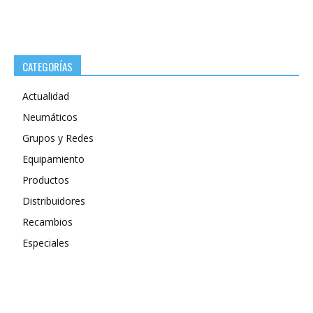
CATEGORÍAS
Actualidad
Neumáticos
Grupos y Redes
Equipamiento
Productos
Distribuidores
Recambios
Especiales