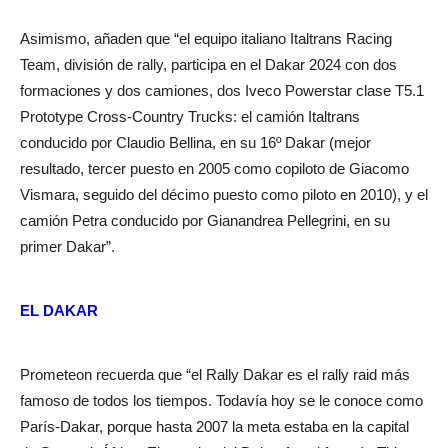
Asimismo, añaden que “el equipo italiano Italtrans Racing
Team, división de rally, participa en el Dakar 2024 con dos
formaciones y dos camiones, dos Iveco Powerstar clase T5.1
Prototype Cross-Country Trucks: el camión Italtrans
conducido por Claudio Bellina, en su 16º Dakar (mejor
resultado, tercer puesto en 2005 como copiloto de Giacomo
Vismara, seguido del décimo puesto como piloto en 2010), y el
camión Petra conducido por Gianandrea Pellegrini, en su
primer Dakar”.
EL DAKAR
Prometeon recuerda que “el Rally Dakar es el rally raid más
famoso de todos los tiempos. Todavía hoy se le conoce como
París-Dakar, porque hasta 2007 la meta estaba en la capital