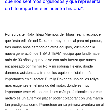
que nos sentimos orgullosos y que representa
un hito importante en nuestra historia”.
Por su parte, Rafa Tibau Maynou, del Tibau Team, reconoce
que “esta edición del Dakar es muy especial para mí porque,
tras varios años estando en otros equipos, vuelvo con la
nueva generación de TIBAU TEAM, equipo que fundé hace
más de 30 años y que vuelve con más fuerza que nunca
encabezado por mi hijo Pol y mi sobrina Helena, donde
daremos asistencia a tres de los equipos oficiales más
importantes en el sector. El rally Dakar es uno de los rallys
más exigentes en el mundo del motor, donde es muy
importante tener el soporte de los más profesionales por ese
motivo es un auténtico placer poder colaborar con una marca
tan prestigiosa como Prometeon en su primera aventura en el