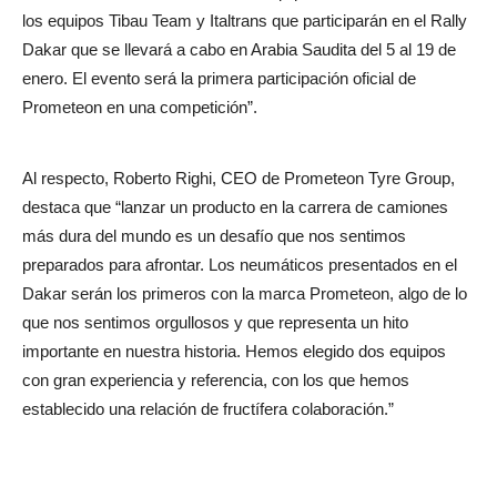
los equipos Tibau Team y Italtrans que participarán en el Rally
Dakar que se llevará a cabo en Arabia Saudita del 5 al 19 de
enero. El evento será la primera participación oficial de
Prometeon en una competición”.
Al respecto, Roberto Righi, CEO de Prometeon Tyre Group,
destaca que “lanzar un producto en la carrera de camiones
más dura del mundo es un desafío que nos sentimos
preparados para afrontar. Los neumáticos presentados en el
Dakar serán los primeros con la marca Prometeon, algo de lo
que nos sentimos orgullosos y que representa un hito
importante en nuestra historia. Hemos elegido dos equipos
con gran experiencia y referencia, con los que hemos
establecido una relación de fructífera colaboración.”