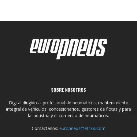
SOBRE NOSOTROS
Digital dirigido al profesional de neumáticos, mantenimiento
integral de vehículos, concesionarios, gestores de flotas y para
la industria y el comercio de neumáticos.
Contáctanos:
europneus@etcxxi.com