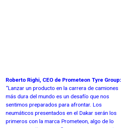
Roberto Righi, CEO de Prometeon Tyre Group:
“
Lanzar un producto en la carrera de camiones
más dura del mundo es un desafío que nos
sentimos preparados para afrontar. Los
neumáticos presentados en el Dakar serán los
primeros con la marca Prometeon, algo de lo