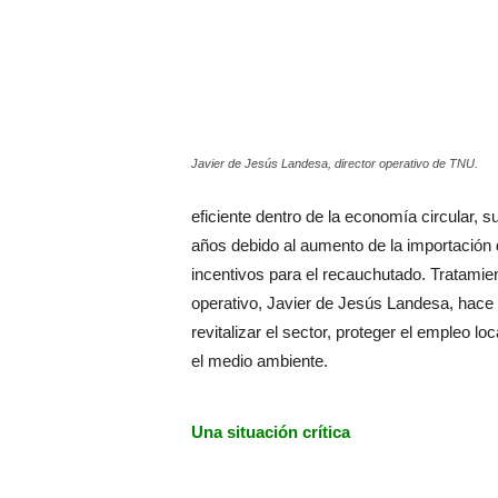
Javier de Jesús Landesa, director operativo de TNU.
eficiente dentro de la economía circular, 
años debido al aumento de la importación 
incentivos para el recauchutado. Tratami
operativo, Javier de Jesús Landesa, hace
revitalizar el sector, proteger el empleo 
el medio ambiente.
Una situación crítica