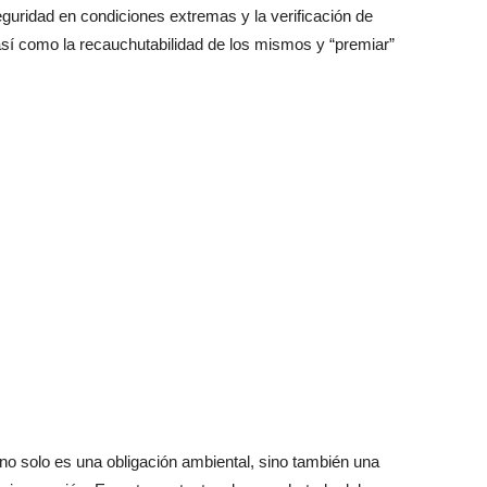
eguridad en condiciones extremas y la verificación de
así como la recauchutabilidad de los mismos y “premiar”
 no solo es una obligación ambiental, sino también una