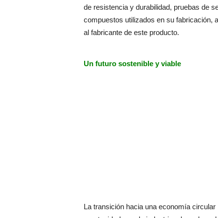
de resistencia y durabilidad, pruebas de s
compuestos utilizados en su fabricación, 
al fabricante de este producto.
Un futuro sostenible y viable
La transición hacia una economía circular