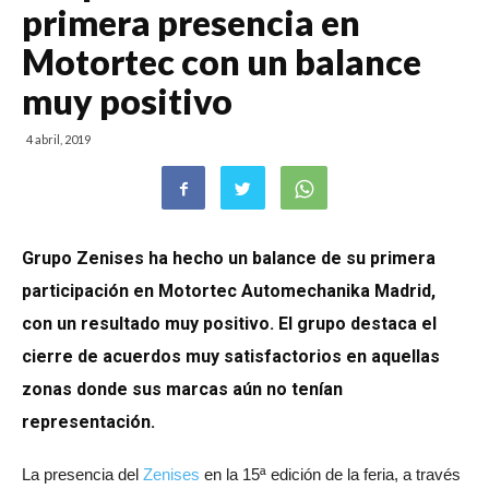
primera presencia en
Motortec con un balance
muy positivo
4 abril, 2019
Grupo Zenises ha hecho un balance de su primera
participación en Motortec Automechanika Madrid,
con un resultado muy positivo. El grupo destaca el
cierre de acuerdos muy satisfactorios en aquellas
zonas donde sus marcas aún no tenían
representación.
La presencia del
Zenises
en la 15ª edición de la feria, a través