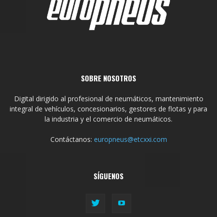
SOBRE NOSOTROS
Digital dirigido al profesional de neumáticos, mantenimiento
integral de vehículos, concesionarios, gestores de flotas y para
la industria y el comercio de neumáticos.
Contáctanos:
europneus@etcxxi.com
SÍGUENOS