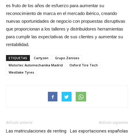
es fruto de los años de esfuerzo para aumentar su
reconocimiento de marca en el mercado ibérico, creando
nuevas oportunidades de negocio con propuestas disruptivas
que proporcionan a los talleres y distribuidores herramientas
para cumplir las expectativas de sus clientes y aumentar su
rentabilidad.
ETIQUETAS
Cartyzen
Grupo Zenises
Motortec Automechanika Madrid
Oxford Tire Tech
Westlake Tyres
Artículo anterior
Artículo siguiente
Las matriculaciones de renting
Las exportaciones españolas