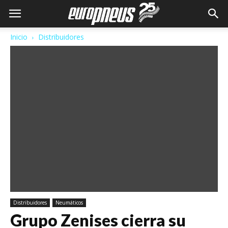
Inicio
Distribuidores
Distribuidores
Neumáticos
Grupo Zenises cierra su