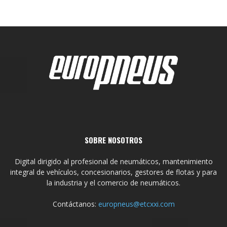
SOBRE NOSOTROS
Digital dirigido al profesional de neumáticos, mantenimiento
integral de vehículos, concesionarios, gestores de flotas y para
la industria y el comercio de neumáticos.
Contáctanos:
europneus@etcxxi.com