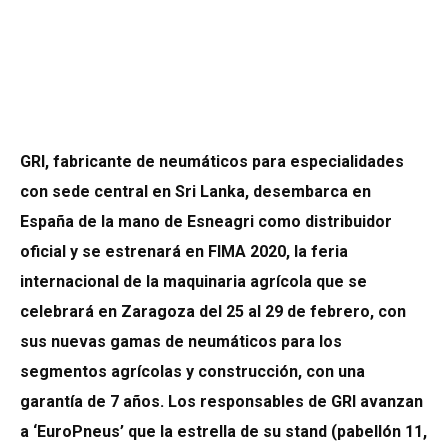
GRI, fabricante de neumáticos para especialidades
con sede central en Sri Lanka, desembarca en
España de la mano de Esneagri como distribuidor
oficial y se estrenará en FIMA 2020, la feria
internacional de la maquinaria agrícola que se
celebrará en Zaragoza del 25 al 29 de febrero, con
sus nuevas gamas de neumáticos para los
segmentos agrícolas y construcción, con una
garantía de 7 años. Los responsables de GRI
avanzan
a ‘EuroPneus’ que la estrella de su stand (pabellón 11,