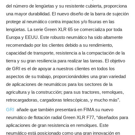
del número de lengüetas y su resistente cubierta, proporciona
una mayor durabilidad. El nuevo diseño de la barra de sujeción
protege al neumático contra impactos y/o fisuras en las
lengüetas. La serie Green XLR 65 se comercializa por toda
Europa y EEUU. Este robusto neumático ha sido altamente
recomendado por los clientes debido a su rendimiento,
capacidad de transporte, resistencia a la compactación de la
tierra y su gran resiliencia para realizar las tareas. El objetivo
de GRI es el de apoyar a nuestros clientes en todos los
aspectos de su trabajo, proporcionándoles una gran variedad
de aplicaciones de neumáticos para los sectores de la
agricultura y la construcción; para sus tractores, remolques,
retrocargadoras, cargadoras telescópicas, y mucho más”.
GRI
añade que también presentará en FIMA su nuevo
neumático de flotación radial Green XLR F77, “diseñados para
aplicaciones de gran resistencia en remolques. Este
neumático está posicionado como una gran innovación en