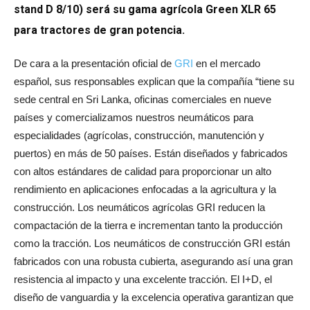
stand D 8/10) será su gama agrícola Green XLR 65
para tractores de gran potencia.
De cara a la presentación oficial de
GRI
en el mercado
español, sus responsables explican que la compañía “
tiene su
sede central en Sri Lanka, oficinas comerciales en nueve
países y comercializamos nuestros neumáticos para
especialidades (agrícolas, construcción, manutención y
puertos) en más de 50 países. Están diseñados y fabricados
con altos estándares de calidad para proporcionar un alto
rendimiento en aplicaciones enfocadas a la agricultura y la
construcción. Los neumáticos agrícolas GRI reducen la
compactación de la tierra e incrementan tanto la producción
como la tracción. Los neumáticos de construcción GRI están
fabricados con una robusta cubierta, asegurando así una gran
resistencia al impacto y una excelente tracción. El I+D, el
diseño de vanguardia y la excelencia operativa garantizan que