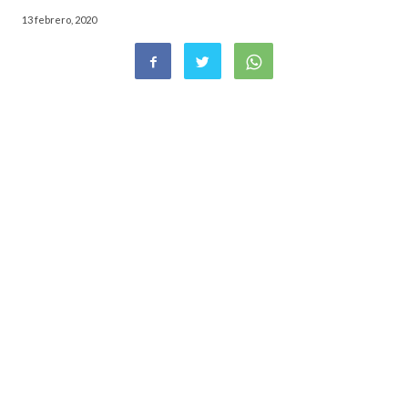
13 febrero, 2020