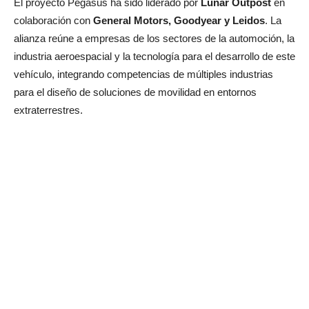
El proyecto Pegasus ha sido liderado por
Lunar Outpost
en
colaboración con
General Motors, Goodyear y Leidos
. La
alianza reúne a empresas de los sectores de la automoción, la
industria aeroespacial y la tecnología para el desarrollo de este
vehículo, integrando competencias de múltiples industrias
para el diseño de soluciones de movilidad en entornos
extraterrestres.