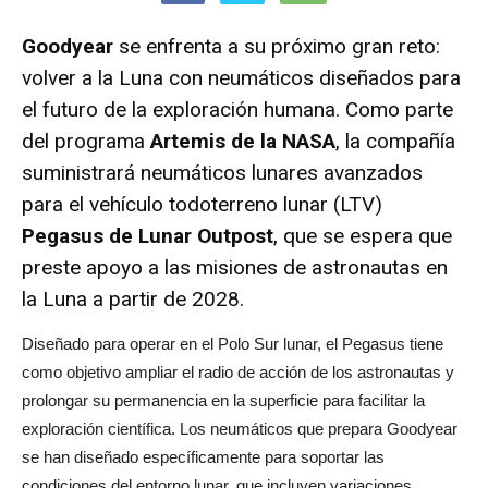
Goodyear
se enfrenta a su próximo gran reto:
volver a la Luna con neumáticos diseñados para
el futuro de la exploración humana. Como parte
del programa
Artemis de la NASA
, la compañía
suministrará neumáticos lunares avanzados
para el vehículo todoterreno lunar (LTV)
Pegasus de Lunar Outpost
, que se espera que
preste apoyo a las misiones de astronautas en
la Luna a partir de 2028.
Diseñado para operar en el Polo Sur lunar, el Pegasus tiene
como objetivo ampliar el radio de acción de los astronautas y
prolongar su permanencia en la superficie para facilitar la
exploración científica. Los neumáticos que prepara Goodyear
se han diseñado específicamente para soportar las
condiciones del entorno lunar, que incluyen variaciones