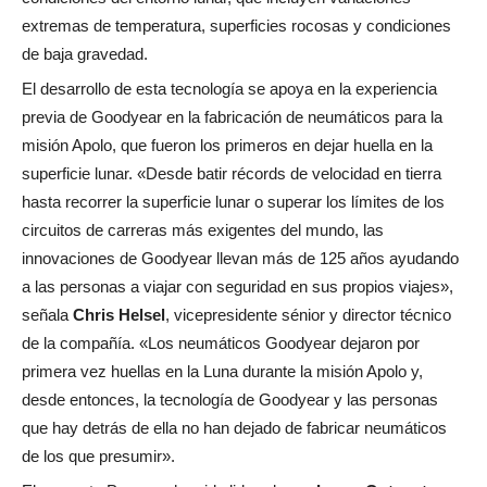
extremas de temperatura, superficies rocosas y condiciones
de baja gravedad.
El desarrollo de esta tecnología se apoya en la experiencia
previa de Goodyear en la fabricación de neumáticos para la
misión Apolo, que fueron los primeros en dejar huella en la
superficie lunar. «Desde batir récords de velocidad en tierra
hasta recorrer la superficie lunar o superar los límites de los
circuitos de carreras más exigentes del mundo, las
innovaciones de Goodyear llevan más de 125 años ayudando
a las personas a viajar con seguridad en sus propios viajes»,
señala
Chris Helsel
, vicepresidente sénior y director técnico
de la compañía. «Los neumáticos Goodyear dejaron por
primera vez huellas en la Luna durante la misión Apolo y,
desde entonces, la tecnología de Goodyear y las personas
que hay detrás de ella no han dejado de fabricar neumáticos
de los que presumir».