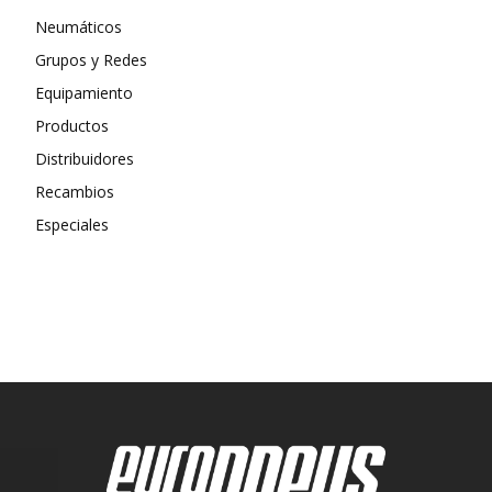
Neumáticos
Grupos y Redes
Equipamiento
Productos
Distribuidores
Recambios
Especiales