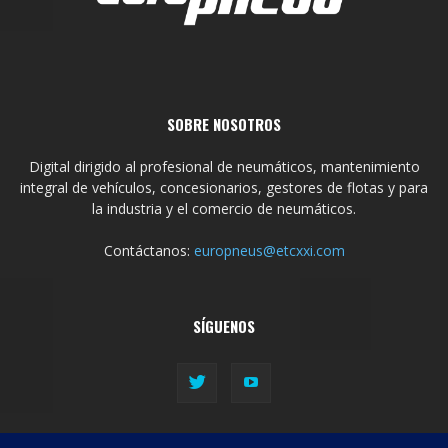
SOBRE NOSOTROS
Digital dirigido al profesional de neumáticos, mantenimiento
integral de vehículos, concesionarios, gestores de flotas y para
la industria y el comercio de neumáticos.
Contáctanos:
europneus@etcxxi.com
SÍGUENOS