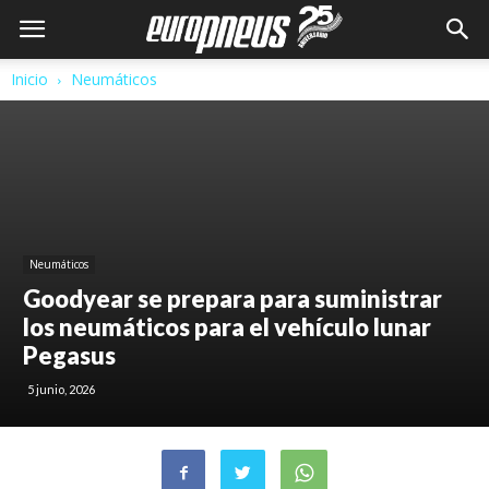
Inicio
Neumáticos
Neumáticos
Goodyear se prepara para suministrar
los neumáticos para el vehículo lunar
Pegasus
5 junio, 2026