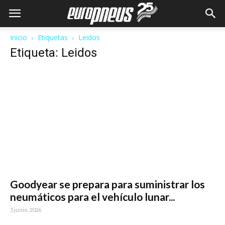
Inicio
Etiquetas
Leidos
Etiqueta: Leidos
Goodyear se prepara para suministrar los
neumáticos para el vehículo lunar...
5 junio, 2026