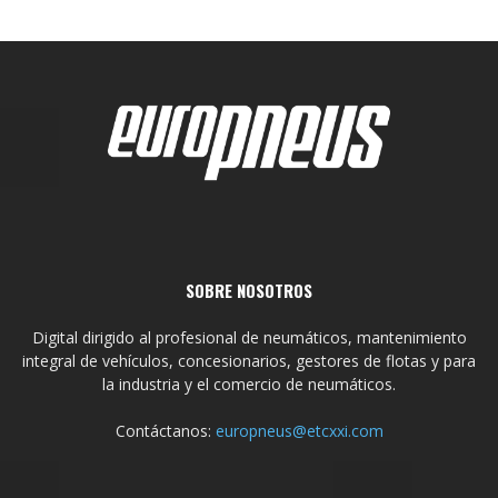
SOBRE NOSOTROS
Digital dirigido al profesional de neumáticos, mantenimiento
integral de vehículos, concesionarios, gestores de flotas y para
la industria y el comercio de neumáticos.
Contáctanos:
europneus@etcxxi.com