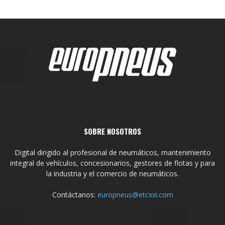
SOBRE NOSOTROS
Digital dirigido al profesional de neumáticos, mantenimiento
integral de vehículos, concesionarios, gestores de flotas y para
la industria y el comercio de neumáticos.
Contáctanos:
europneus@etcxxi.com