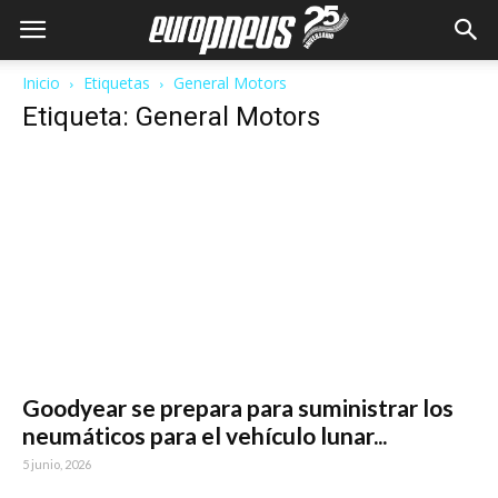
Inicio
Etiquetas
General Motors
Etiqueta: General Motors
Goodyear se prepara para suministrar los
neumáticos para el vehículo lunar...
5 junio, 2026