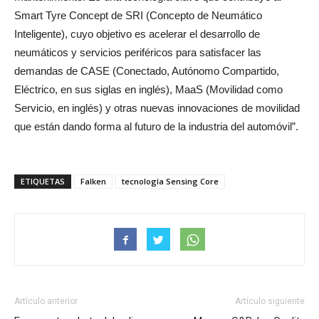
Smart Tyre Concept de SRI (Concepto de Neumático
Inteligente), cuyo objetivo es acelerar el desarrollo de
neumáticos y servicios periféricos para satisfacer las
demandas de CASE (Conectado, Autónomo Compartido,
Eléctrico, en sus siglas en inglés), MaaS (Movilidad como
Servicio, en inglés) y otras nuevas innovaciones de movilidad
que están dando forma al futuro de la industria del automóvil”.
ETIQUETAS
Falken
tecnología Sensing Core
Artículo anterior
Artículo siguiente