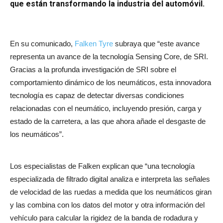
que están transformando la industria del automóvil.
En su comunicado,
Falken Tyre
subraya que “este avance
representa un avance de la tecnología Sensing Core, de SRI.
Gracias a la profunda investigación de SRI sobre el
comportamiento dinámico de los neumáticos, esta innovadora
tecnología es capaz de detectar diversas condiciones
relacionadas con el neumático, incluyendo presión, carga y
estado de la carretera, a las que ahora añade el desgaste de
los neumáticos”.
Los especialistas de Falken explican que “una tecnología
especializada de filtrado digital analiza e interpreta las señales
de velocidad de las ruedas a medida que los neumáticos giran
y las combina con los datos del motor y otra información del
vehículo para calcular la rigidez de la banda de rodadura y