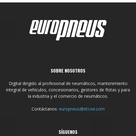
SOBRE NOSOTROS
Digital dirigido al profesional de neumáticos, mantenimiento
integral de vehículos, concesionarios, gestores de flotas y para
la industria y el comercio de neumáticos.
Contáctanos:
europneus@etcxxi.com
SÍGUENOS