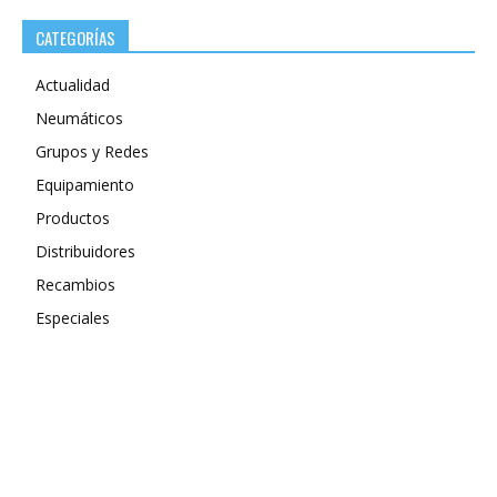
CATEGORÍAS
Actualidad
Neumáticos
Grupos y Redes
Equipamiento
Productos
Distribuidores
Recambios
Especiales