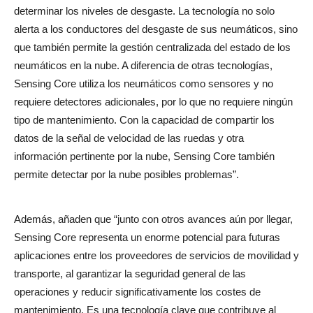
determinar los niveles de desgaste. La tecnología no solo
alerta a los conductores del desgaste de sus neumáticos, sino
que también permite la gestión centralizada del estado de los
neumáticos en la nube. A diferencia de otras tecnologías,
Sensing Core utiliza los neumáticos como sensores y no
requiere detectores adicionales, por lo que no requiere ningún
tipo de mantenimiento. Con la capacidad de compartir los
datos de la señal de velocidad de las ruedas y otra
información pertinente por la nube, Sensing Core también
permite detectar por la nube posibles problemas”.
Además, añaden que “junto con otros avances aún por llegar,
Sensing Core representa un enorme potencial para futuras
aplicaciones entre los proveedores de servicios de movilidad y
transporte, al garantizar la seguridad general de las
operaciones y reducir significativamente los costes de
mantenimiento. Es una tecnología clave que contribuye al