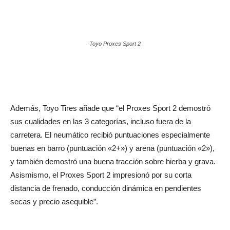
Toyo Proxes Sport 2
Además, Toyo Tires añade que “el Proxes Sport 2 demostró
sus cualidades en las 3 categorías, incluso fuera de la
carretera. El neumático recibió puntuaciones especialmente
buenas en barro (puntuación «2+») y arena (puntuación «2»),
y también demostró una buena tracción sobre hierba y grava.
Asismismo, el Proxes Sport 2 impresionó por su corta
distancia de frenado, conducción dinámica en pendientes
secas y precio asequible”.