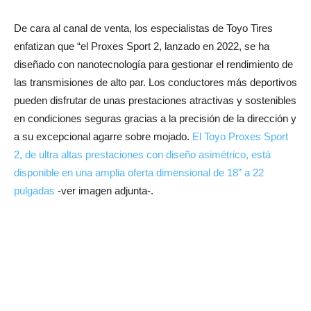
De cara al canal de venta, los especialistas de Toyo Tires
enfatizan que “el Proxes Sport 2, lanzado en 2022, se ha
diseñado con nanotecnología para gestionar el rendimiento de
las transmisiones de alto par. Los conductores más deportivos
pueden disfrutar de unas prestaciones atractivas y sostenibles
en condiciones seguras gracias a la precisión de la dirección y
a su excepcional agarre sobre mojado.
El Toyo Proxes Sport
2, de ultra altas prestaciones con diseño asimétrico, está
disponible en una amplia oferta dimensional de 18” a 22
pulgadas
-ver imagen adjunta-.