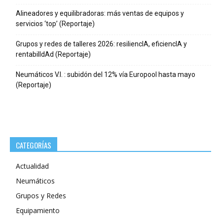
Alineadores y equilibradoras: más ventas de equipos y
servicios ‘top’ (Reportaje)
Grupos y redes de talleres 2026: resiliencIA, eficiencIA y
rentabilIdAd (Reportaje)
Neumáticos V.I. : subidón del 12% vía Europool hasta mayo
(Reportaje)
CATEGORÍAS
Actualidad
Neumáticos
Grupos y Redes
Equipamiento