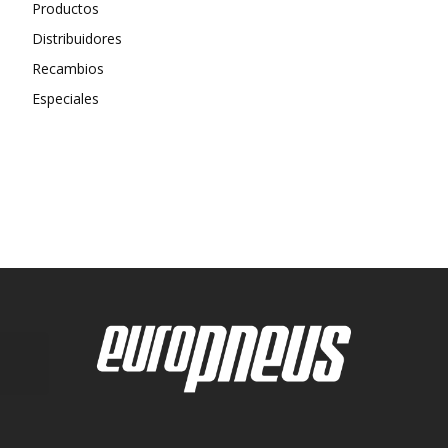
Productos
Distribuidores
Recambios
Especiales