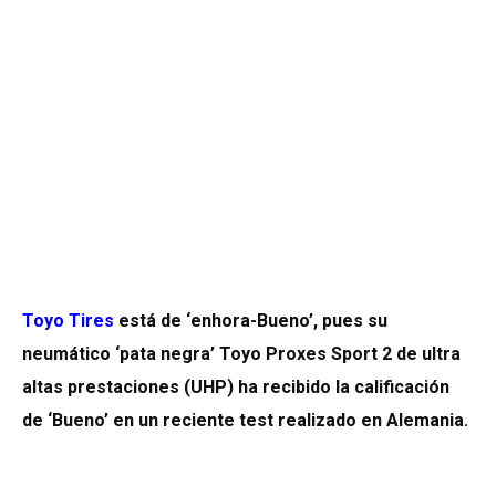
Toyo Tires
está de ‘enhora-Bueno’, pues su
neumático ‘pata negra’ Toyo Proxes Sport 2 de ultra
altas prestaciones (UHP) ha recibido la calificación
de ‘Bueno’ en un reciente test realizado en Alemania.