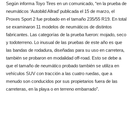
Según informa Toyo Tires en un comunicado, “en la prueba de
neumáticos ‘Autobild Allrad’ publicada el 15 de marzo, el
Proxes Sport 2 fue probado en el tamaño 235/55 R19. En total
se examinaron 11 modelos de neumáticos de distintos
fabricantes. Las categorías de la prueba fueron: mojado, seco
y todoterreno. Lo inusual de las pruebas de este año es que
las bandas de rodadura, diseñadas para su uso en carretera,
también se probaron en modalidad off-road. Esto se debe a
que el tamaño de neumático probado también se utiliza en
vehículos SUV con tracción a las cuatro ruedas, que a
menudo son conducidos por sus propietarios fuera de las
carreteras, en la playa o en terreno embarrado”.