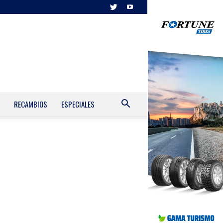
RECAMBIOS
ESPECIALES