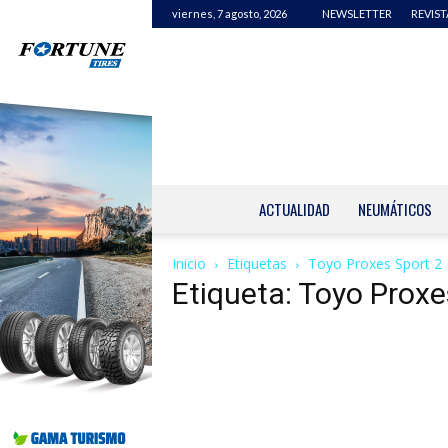
viernes, 7 agosto, 2026
NEWSLETTER
REVIST
ACTUALIDAD
NEUMÁTICOS
Inicio
Etiquetas
Toyo Proxes Sport 2
Etiqueta: Toyo Proxe