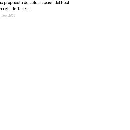
a propuesta de actualización del Real
creto de Talleres
 julio, 2026