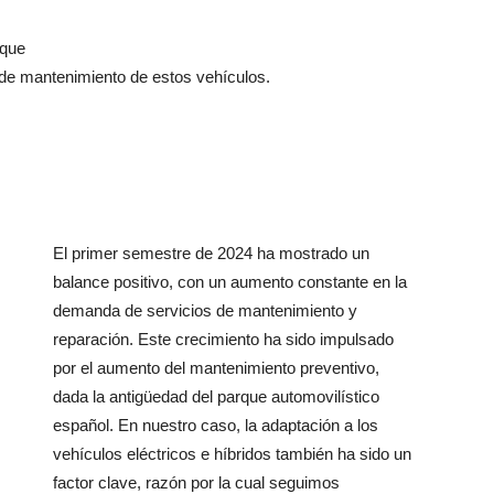
rque
 de mantenimiento de estos vehículos.
El primer semestre de 2024 ha mostrado un
balance positivo, con un aumento constante en la
demanda de servicios de mantenimiento y
reparación. Este crecimiento ha sido impulsado
por el aumento del mantenimiento preventivo,
dada la antigüedad del parque automovilístico
español. En nuestro caso, la adaptación a los
vehículos eléctricos e híbridos también ha sido un
factor clave, razón por la cual seguimos