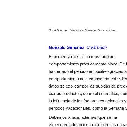
Borja Gaspar, Operations Manager Grupo Driver
Gonzalo Giménez
ContiTrade
El primer semestre ha mostrado un
comportamiento prácticamente plano. De 
ha cerrado el periodo en positivo gracias a
comportamiento del segundo trimestre. E
datos se explican por las subidas de preci
ciertos productos, como el neumático, co
la influencia de los factores estacionales y
periodos vacacionales, como la Semana S
Debemos añadir, además, que se ha
experimentado un incremento de las entra