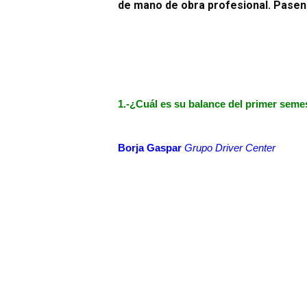
de mano de obra profesional. Pasen 
1.-¿Cuál es su balance
del primer semes
Borja Gaspar
Grupo Driver Center