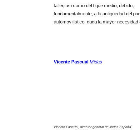
taller, así como del tique medio, debido,
fundamentalmente, a la antigüedad del pa
automovilístico, dada la mayor necesidad
Vicente Pascual
Midas
Vicente Pascual, director general de Midas España.