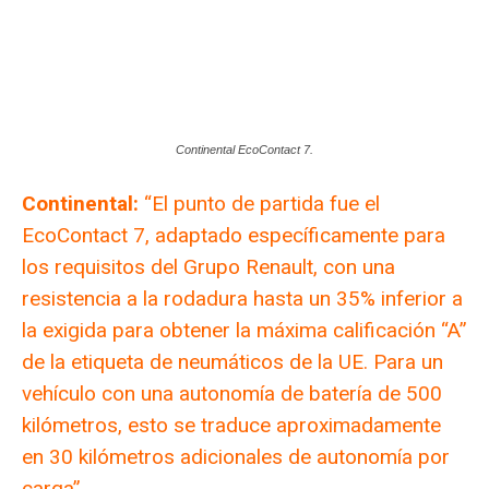
Continental EcoContact 7.
Continental:
“El punto de partida fue el
EcoContact 7, adaptado específicamente para
los requisitos del Grupo Renault, con una
resistencia a la rodadura hasta un 35% inferior a
la exigida para obtener la máxima calificación “A”
de la etiqueta de neumáticos de la UE. Para un
vehículo con una autonomía de batería de 500
kilómetros, esto se traduce aproximadamente
en 30 kilómetros adicionales de autonomía por
carga”.