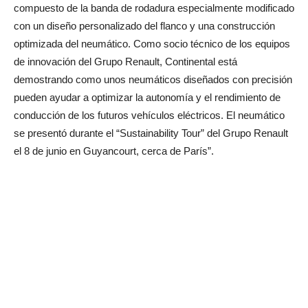
compuesto de la banda de rodadura especialmente modificado
con un diseño personalizado del flanco y una construcción
optimizada del neumático. Como socio técnico de los equipos
de innovación del Grupo Renault, Continental está
demostrando como unos neumáticos diseñados con precisión
pueden ayudar a optimizar la autonomía y el rendimiento de
conducción de los futuros vehículos eléctricos. El neumático
se presentó durante el “Sustainability Tour” del Grupo Renault
el 8 de junio en Guyancourt, cerca de París”.