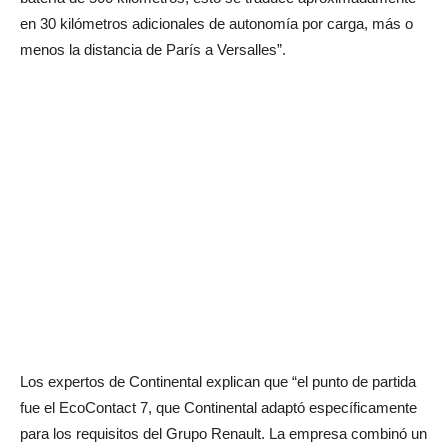
en 30 kilómetros adicionales de autonomía por carga, más o
menos la distancia de París a Versalles”.
Los expertos de Continental explican que “el punto de partida
fue el EcoContact 7, que Continental adaptó específicamente
para los requisitos del Grupo Renault. La empresa combinó un