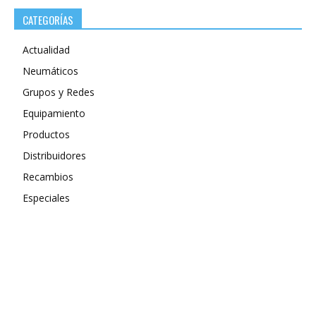
CATEGORÍAS
Actualidad
Neumáticos
Grupos y Redes
Equipamiento
Productos
Distribuidores
Recambios
Especiales