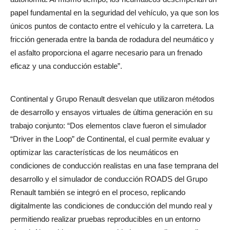
papel fundamental en la seguridad del vehículo, ya que son los
únicos puntos de contacto entre el vehículo y la carretera. La
fricción generada entre la banda de rodadura del neumático y
el asfalto proporciona el agarre necesario para un frenado
eficaz y una conducción estable”.
Continental y Grupo Renault desvelan que utilizaron métodos
de desarrollo y ensayos virtuales de última generación en su
trabajo conjunto: “Dos elementos clave fueron el simulador
“Driver in the Loop” de Continental, el cual permite evaluar y
optimizar las características de los neumáticos en
condiciones de conducción realistas en una fase temprana del
desarrollo y el simulador de conducción ROADS del Grupo
Renault también se integró en el proceso, replicando
digitalmente las condiciones de conducción del mundo real y
permitiendo realizar pruebas reproducibles en un entorno