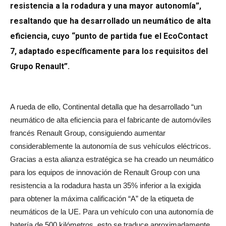
resistencia a la rodadura y una mayor autonomía”,
resaltando que ha desarrollado un neumático de alta
eficiencia, cuyo “punto de partida fue el EcoContact
7, adaptado específicamente para los requisitos del
Grupo Renault”.
A rueda de ello, Continental detalla que ha desarrollado “un
neumático de alta eficiencia para el fabricante de automóviles
francés Renault Group, consiguiendo aumentar
considerablemente la autonomía de sus vehículos eléctricos.
Gracias a esta alianza estratégica se ha creado un neumático
para los equipos de innovación de Renault Group con una
resistencia a la rodadura hasta un 35% inferior a la exigida
para obtener la máxima calificación “A” de la etiqueta de
neumáticos de la UE. Para un vehículo con una autonomía de
batería de 500 kilómetros, esto se traduce aproximadamente