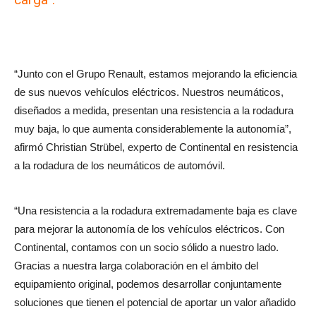
“Junto con el Grupo Renault, estamos mejorando la eficiencia
de sus nuevos vehículos eléctricos. Nuestros neumáticos,
diseñados a medida, presentan una resistencia a la rodadura
muy baja, lo que aumenta considerablemente la autonomía”,
afirmó Christian Strübel, experto de Continental en resistencia
a la rodadura de los neumáticos de automóvil.
“Una resistencia a la rodadura extremadamente baja es clave
para mejorar la autonomía de los vehículos eléctricos. Con
Continental, contamos con un socio sólido a nuestro lado.
Gracias a nuestra larga colaboración en el ámbito del
equipamiento original, podemos desarrollar conjuntamente
soluciones que tienen el potencial de aportar un valor añadido