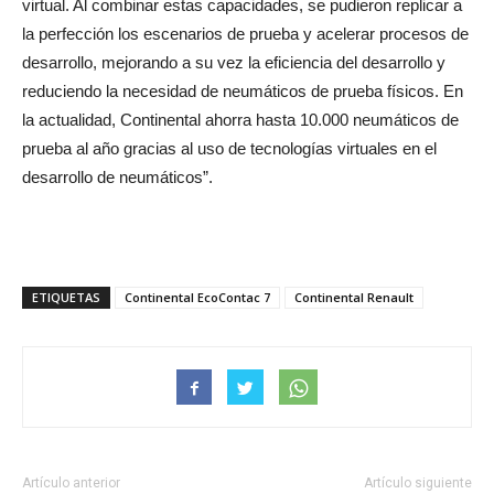
virtual. Al combinar estas capacidades, se pudieron replicar a
la perfección los escenarios de prueba y acelerar procesos de
desarrollo, mejorando a su vez la eficiencia del desarrollo y
reduciendo la necesidad de neumáticos de prueba físicos. En
la actualidad, Continental ahorra hasta 10.000 neumáticos de
prueba al año gracias al uso de tecnologías virtuales en el
desarrollo de neumáticos”.
ETIQUETAS
Continental EcoContac 7
Continental Renault
Artículo anterior
Artículo siguiente