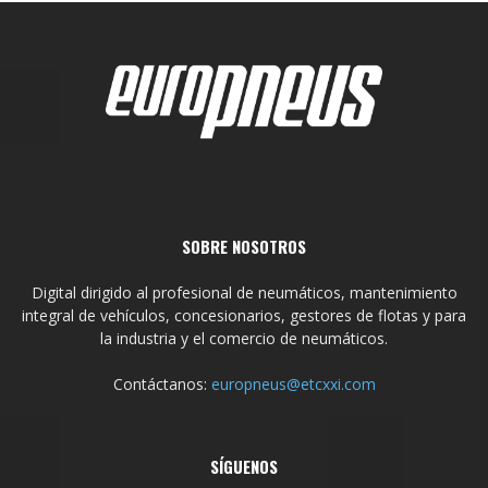
SOBRE NOSOTROS
Digital dirigido al profesional de neumáticos, mantenimiento
integral de vehículos, concesionarios, gestores de flotas y para
la industria y el comercio de neumáticos.
Contáctanos:
europneus@etcxxi.com
SÍGUENOS