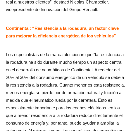
real a nuestros clientes”, destacó Nicolas Champetier,
vicepresidente de Innovación del Grupo Renault.
Continental: “Resistencia a la rodadura, un factor clave
para mejorar la eficiencia energética de los vehículos”
Los especialistas de la marca aleccionan que “la resistencia a
la rodadura ha sido durante mucho tiempo un aspecto central
en el desarrollo de neumáticos de Continental. Alrededor del
20% al 30% del consumo energético de un vehículo se debe a
la resistencia a la rodadura. Cuanto menor es esta resistencia,
menos energía se pierde por deformación natural y fricción a
medida que el neumático rueda por la carretera. Esto es
especialmente importante para los coches eléctricos, en los
que a menor resistencia a la rodadura reduce directamente el
consumo de energía y, por tanto, puede ayudar a ampliar la
autonomía. Al mismo tiempo, los neumáticos desempeñan un