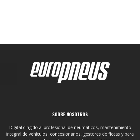
SOBRE NOSOTROS
Digital dirigido al profesional de neumáticos, mantenimiento
integral de vehículos, concesionarios, gestores de flotas y para