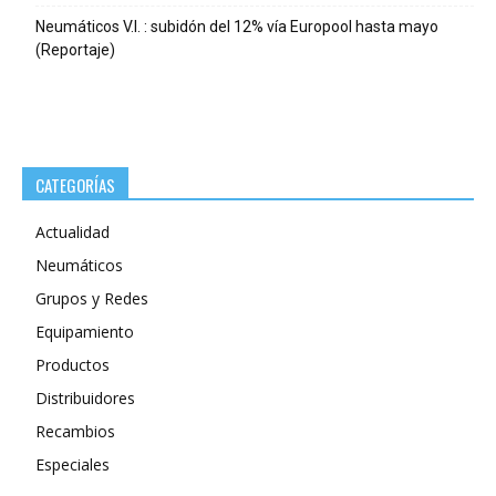
Neumáticos V.I. : subidón del 12% vía Europool hasta mayo
(Reportaje)
CATEGORÍAS
Actualidad
Neumáticos
Grupos y Redes
Equipamiento
Productos
Distribuidores
Recambios
Especiales