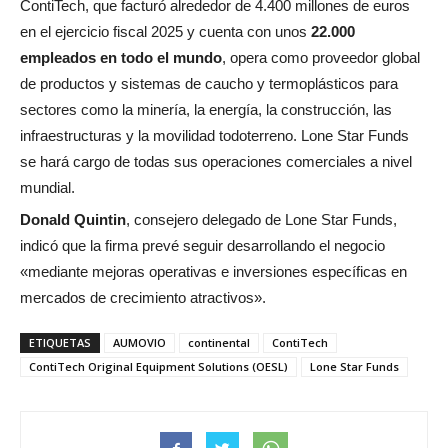
ContiTech, que facturó alrededor de 4.400 millones de euros
en el ejercicio fiscal 2025 y cuenta con unos
22.000
empleados en todo el mundo
, opera como proveedor global
de productos y sistemas de caucho y termoplásticos para
sectores como la minería, la energía, la construcción, las
infraestructuras y la movilidad todoterreno. Lone Star Funds
se hará cargo de todas sus operaciones comerciales a nivel
mundial.
Donald Quintin
, consejero delegado de Lone Star Funds,
indicó que la firma prevé seguir desarrollando el negocio
«mediante mejoras operativas e inversiones específicas en
mercados de crecimiento atractivos».
ETIQUETAS
AUMOVIO
continental
ContiTech
ContiTech Original Equipment Solutions (OESL)
Lone Star Funds