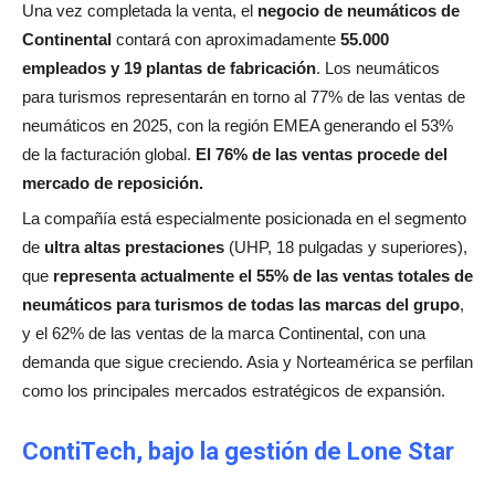
Una vez completada la venta, el
negocio de neumáticos de
Continental
contará con aproximadamente
55.000
empleados y 19 plantas de fabricación
. Los neumáticos
para turismos representarán en torno al 77% de las ventas de
neumáticos en 2025, con la región EMEA generando el 53%
de la facturación global.
El 76% de las ventas procede del
mercado de reposición.
La compañía está especialmente posicionada en el segmento
de
ultra altas prestaciones
(UHP, 18 pulgadas y superiores),
que
representa actualmente el 55% de las ventas totales de
neumáticos para turismos de todas las marcas del grupo
,
y el 62% de las ventas de la marca Continental, con una
demanda que sigue creciendo. Asia y Norteamérica se perfilan
como los principales mercados estratégicos de expansión.
ContiTech, bajo la gestión de Lone Star