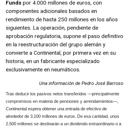
Funds
por 4.000 millones de euros, con
componentes adicionales basados en
rendimiento de hasta 250 millones en los años
siguientes. La operación, pendiente de
aprobación regulatoria, supone el paso definitivo
en la reestructuración del grupo alemán y
convierte a Continental, por primera vez en su
historia, en un fabricante especializado
exclusivamente en neumáticos.
Una información de Pedro José Barroso
Tras deducir los pasivos netos transferidos —principalmente
compromisos en materia de pensiones y arrendamientos—,
Continental espera obtener una entrada de efectivo de
alrededor de 3.100 millones de euros. De esa cantidad, unos
2.500 millones se destinarán a un dividendo extraordinario o a