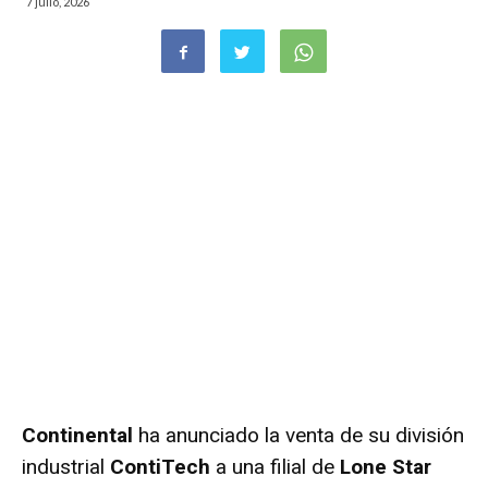
7 julio, 2026
Continental
ha anunciado la venta de su división
industrial
ContiTech
a una filial de
Lone Star