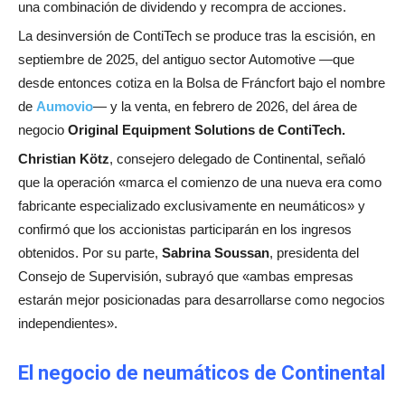
una combinación de dividendo y recompra de acciones.
La desinversión de ContiTech se produce tras la escisión, en
septiembre de 2025, del antiguo sector Automotive —que
desde entonces cotiza en la Bolsa de Fráncfort bajo el nombre
de
Aumovio
— y la venta, en febrero de 2026, del área de
negocio
Original Equipment Solutions de ContiTech.
Christian Kötz
, consejero delegado de Continental, señaló
que la operación «marca el comienzo de una nueva era como
fabricante especializado exclusivamente en neumáticos» y
confirmó que los accionistas participarán en los ingresos
obtenidos. Por su parte,
Sabrina Soussan
, presidenta del
Consejo de Supervisión, subrayó que «ambas empresas
estarán mejor posicionadas para desarrollarse como negocios
independientes».
El negocio de neumáticos de Continental