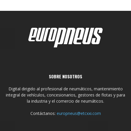
SOBRE NOSOTROS
Digital dirigido al profesional de neumáticos, mantenimiento
integral de vehículos, concesionarios, gestores de flotas y para
la industria y el comercio de neumáticos.
Contáctanos:
europneus@etcxxi.com