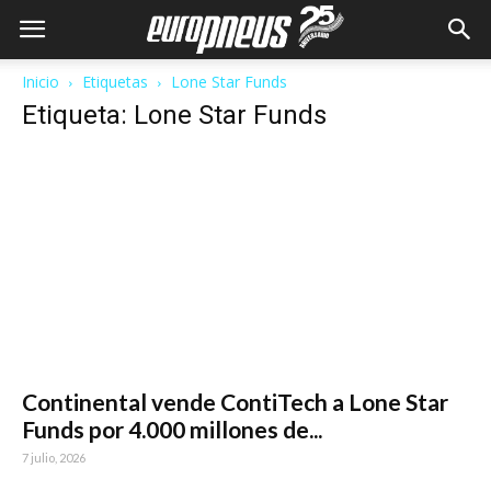
Inicio
Etiquetas
Lone Star Funds
Etiqueta: Lone Star Funds
Continental vende ContiTech a Lone Star
Funds por 4.000 millones de...
7 julio, 2026