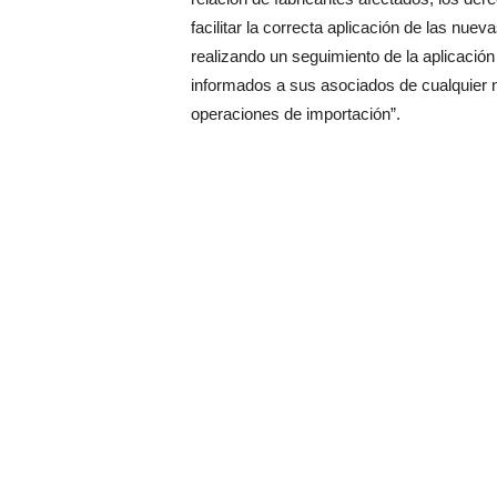
facilitar la correcta aplicación de las nu
realizando un seguimiento de la aplicaci
informados a sus asociados de cualquier no
operaciones de importación”.