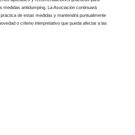
evas medidas antidumping. La Asociación continuará
ón práctica de estas medidas y mantendrá puntualmente
vedad o criterio interpretativo que pueda afectar a las