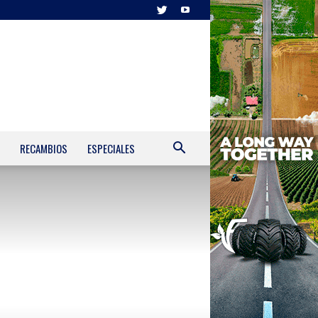
RECAMBIOS
ESPECIALES