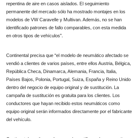
repentina de aire en casos aislados. El seguimiento
permanente del mercado sólo ha mostrado montajes en los
modelos de VW Caravelle y Multivan. Además, no se han
identificado patrones de fallo comparables, con esta medida
en otros tipos de vehículos”.
Continental precisa que “el modelo de neumático afectado se
vendió a clientes de varios países, entre ellos Austria, Bélgica,
República Checa, Dinamarca, Alemania, Francia, Italia,
Países Bajos, Polonia, Portugal, Suiza, España y Reino Unido
dentro del negocio de equipo original y de sustitución. La
campaña de sustitución es gratuita para los clientes. Los
conductores que hayan recibido estos neumáticos como
equipo original serán informados directamente por el fabricante
del vehículo.