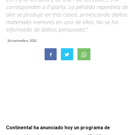
corresponden a España. La pérdida repentina de
aire se produjo en tres casos, provocando daños
materiales menores en uno de ellos. No se ha
informado de daños personales".
26 noviembre, 2021
Continental ha anunciado hoy un programa de