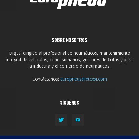
SOBRE NOSOTROS
Digital dirigido al profesional de neumáticos, mantenimiento
integral de vehículos, concesionarios, gestores de flotas y para
la industria y el comercio de neumáticos.
Contáctanos:
europneus@etcxxi.com
SÍGUENOS