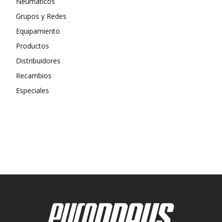
Neumáticos
Grupos y Redes
Equipamiento
Productos
Distribuidores
Recambios
Especiales