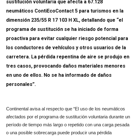
sustitución voluntaria que afecta a 67.128
neumáticos ContiEcoContact 5 para turismos en la
dimensión 235/55 R 17 103 H XL, detallando que “el
programa de sustitución se ha iniciado de forma
proactiva para evitar cualquier riesgo potencial para
los conductores de vehículos y otros usuarios de la
carretera. La pérdida repentina de aire se produjo en
tres casos, provocando daños materiales menores
en uno de ellos. No se ha informado de daños
personales”.
Continental avisa al respecto que “El uso de los neumáticos
afectados por el programa de sustitución voluntaria durante un
período de tiempo más largo o repetido con una carga pesada
o una posible sobrecarga puede producir una pérdida