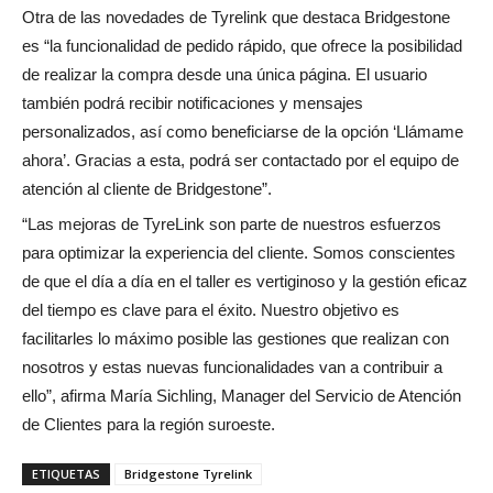
Otra de las novedades de Tyrelink que destaca Bridgestone
es “la funcionalidad de pedido rápido, que ofrece la posibilidad
de realizar la compra desde una única página. El usuario
también podrá recibir notificaciones y mensajes
personalizados, así como beneficiarse de la opción ‘Llámame
ahora’. Gracias a esta, podrá ser contactado por el equipo de
atención al cliente de Bridgestone”.
“Las mejoras de TyreLink son parte de nuestros esfuerzos
para optimizar la experiencia del cliente. Somos conscientes
de que el día a día en el taller es vertiginoso y la gestión eficaz
del tiempo es clave para el éxito. Nuestro objetivo es
facilitarles lo máximo posible las gestiones que realizan con
nosotros y estas nuevas funcionalidades van a contribuir a
ello”, afirma María Sichling, Manager del Servicio de Atención
de Clientes para la región suroeste.
ETIQUETAS
Bridgestone Tyrelink