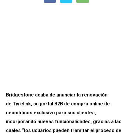
Bridgestone acaba de anunciar la renovación
de Tyrelink, su portal B2B de compra online de
neumáticos exclusivo para sus clientes,
incorporando nuevas funcionalidades, gracias a las
cuales “los usuarios pueden tramitar el proceso de