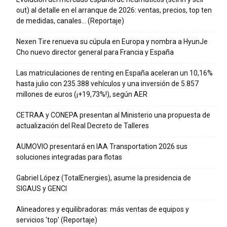
out) al detalle en el arranque de 2026: ventas, precios, top ten
de medidas, canales… (Reportaje)
Nexen Tire renueva su cúpula en Europa y nombra a HyunJe
Cho nuevo director general para Francia y España
Las matriculaciones de renting en España aceleran un 10,16%
hasta julio con 235.388 vehículos y una inversión de 5.857
millones de euros (¡+19,73%!), según AER
CETRAA y CONEPA presentan al Ministerio una propuesta de
actualización del Real Decreto de Talleres
AUMOVIO presentará en IAA Transportation 2026 sus
soluciones integradas para flotas
Gabriel López (TotalEnergies), asume la presidencia de
SIGAUS y GENCI
Alineadores y equilibradoras: más ventas de equipos y
servicios ‘top’ (Reportaje)