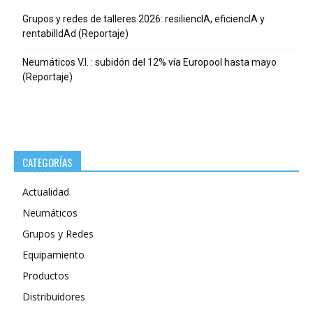
Grupos y redes de talleres 2026: resiliencIA, eficiencIA y
rentabilIdAd (Reportaje)
Neumáticos V.I. : subidón del 12% vía Europool hasta mayo
(Reportaje)
CATEGORÍAS
Actualidad
Neumáticos
Grupos y Redes
Equipamiento
Productos
Distribuidores