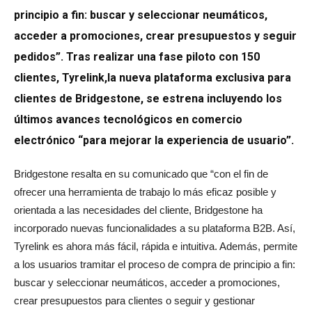
principio a fin: buscar y seleccionar neumáticos,
acceder a promociones, crear presupuestos y seguir
pedidos”. Tras realizar una fase piloto con 150
clientes, Tyrelink,la nueva plataforma exclusiva para
clientes de Bridgestone, se estrena incluyendo los
últimos avances tecnológicos en comercio
electrónico “para mejorar la experiencia de usuario”.
Bridgestone resalta en su comunicado que “con el fin de
ofrecer una herramienta de trabajo lo más eficaz posible y
orientada a las necesidades del cliente, Bridgestone ha
incorporado nuevas funcionalidades a su plataforma B2B. Así,
Tyrelink es ahora más fácil, rápida e intuitiva. Además, permite
a los usuarios tramitar el proceso de compra de principio a fin:
buscar y seleccionar neumáticos, acceder a promociones,
crear presupuestos para clientes o seguir y gestionar