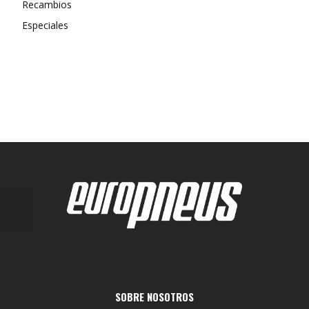
Recambios
Especiales
SOBRE NOSOTROS