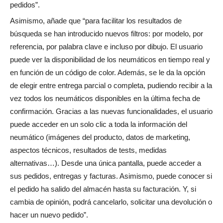
pedidos”.
Asimismo, añade que “para facilitar los resultados de
búsqueda se han introducido nuevos filtros: por modelo, por
referencia, por palabra clave e incluso por dibujo. El usuario
puede ver la disponibilidad de los neumáticos en tiempo real y
en función de un código de color. Además, se le da la opción
de elegir entre entrega parcial o completa, pudiendo recibir a la
vez todos los neumáticos disponibles en la última fecha de
confirmación. Gracias a las nuevas funcionalidades, el usuario
puede acceder en un solo clic a toda la información del
neumático (imágenes del producto, datos de marketing,
aspectos técnicos, resultados de tests, medidas
alternativas…). Desde una única pantalla, puede acceder a
sus pedidos, entregas y facturas. Asimismo, puede conocer si
el pedido ha salido del almacén hasta su facturación. Y, si
cambia de opinión, podrá cancelarlo, solicitar una devolución o
hacer un nuevo pedido”.