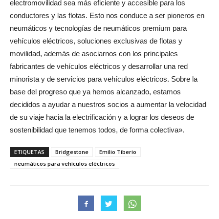
electromovilidad sea más eficiente y accesible para los
conductores y las flotas. Esto nos conduce a ser pioneros en
neumáticos y tecnologías de neumáticos premium para
vehículos eléctricos, soluciones exclusivas de flotas y
movilidad, además de asociarnos con los principales
fabricantes de vehículos eléctricos y desarrollar una red
minorista y de servicios para vehículos eléctricos. Sobre la
base del progreso que ya hemos alcanzado, estamos
decididos a ayudar a nuestros socios a aumentar la velocidad
de su viaje hacia la electrificación y a lograr los deseos de
sostenibilidad que tenemos todos, de forma colectiva».
ETIQUETAS
Bridgestone
Emilio Tiberio
neumáticos para vehículos eléctricos