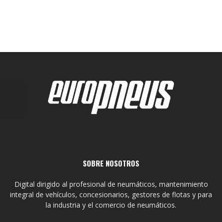
SOBRE NOSOTROS
Digital dirigido al profesional de neumáticos, mantenimiento
integral de vehículos, concesionarios, gestores de flotas y para
la industria y el comercio de neumáticos.