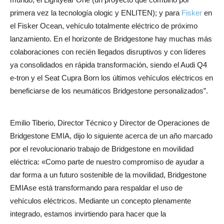
primera vez la tecnología ologic y ENLITEN); y para
Fisker
en
el Fisker Ocean, vehículo totalmente eléctrico de próximo
lanzamiento. En el horizonte de Bridgestone hay muchas más
colaboraciones con recién llegados disruptivos y con líderes
ya consolidados en rápida transformación, siendo el Audi Q4
e-tron y el Seat Cupra Born los últimos vehículos eléctricos en
beneficiarse de los neumáticos Bridgestone personalizados”.
Emilio Tiberio, Director Técnico y Director de Operaciones de
Bridgestone EMIA, dijo lo siguiente acerca de un año marcado
por el revolucionario trabajo de Bridgestone en movilidad
eléctrica: «Como parte de nuestro compromiso de ayudar a
dar forma a un futuro sostenible de la movilidad, Bridgestone
EMIAse está transformando para respaldar el uso de
vehículos eléctricos. Mediante un concepto plenamente
integrado, estamos invirtiendo para hacer que la