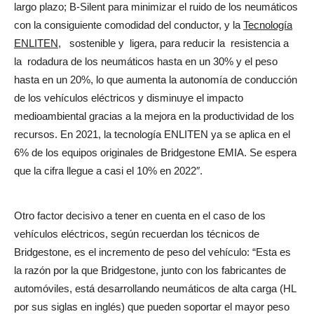
largo plazo; B-Silent para minimizar el ruido de los neumáticos
con la consiguiente comodidad del conductor, y la
Tecnología
ENLITEN
, sostenible y ligera, para reducir la resistencia a
la rodadura de los neumáticos hasta en un 30% y el peso
hasta en un 20%, lo que aumenta la autonomía de conducción
de los vehículos eléctricos y disminuye el impacto
medioambiental gracias a la mejora en la productividad de los
recursos. En 2021, la tecnología ENLITEN ya se aplica en el
6% de los equipos originales de Bridgestone EMIA. Se espera
que la cifra llegue a casi el 10% en 2022″.
Otro factor decisivo a tener en cuenta en el caso de los
vehículos eléctricos, según recuerdan los técnicos de
Bridgestone, es el incremento de peso del vehículo: “Esta es
la razón por la que Bridgestone, junto con los fabricantes de
automóviles, está desarrollando neumáticos de alta carga (HL
por sus siglas en inglés) que pueden soportar el mayor peso