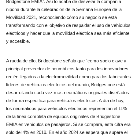
Bridgestone EMIA”. Así lo acaba de desvelar la compañía
nipona durante la celebración de la Semana Europea de la
Movilidad 2021, reconociendo cómo su negocio se está
transformando con el objetivo de respaldar el uso de vehículos
eléctricos y hacer que la movilidad eléctrica sea más eficiente
y accesible.
A rueda de ello, Bridgestone señala que “como socio clave y
principal proveedor de neumáticos tanto para los innovadores
recién llegados a la electromovilidad como para los fabricantes
líderes de vehículos eléctricos del mundo, Bridgestone está
desarrollando cada vez más neumáticos originales diseñados
de forma específica para vehículos eléctricos. A día de hoy,
los neumáticos para vehículos eléctricos representan el 11%
de la línea completa de equipos originales de Bridgestone
EMIA en vehículos de pasajeros. Si se compara, esta cifra era
solo del 4% en 2019. En el año 2024 se espera que supere el