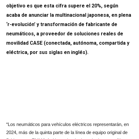
objetivo es que esta cifra supere el 20%, según
acaba de anunciar la multinacional japonesa, en plena
‘r-evolución’ y transformación de fabricante de
neumáticos, a proveedor de soluciones reales de
movilidad CASE (conectada, autónoma, compartida y
eléctrica, por sus siglas en inglés).
“Los neumáticos para vehículos eléctricos representarán, en
2024, más de la quinta parte de la línea de equipo original de