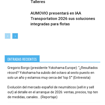
Talleres
AUMOVIO presentará en IAA
Transportation 2026 sus soluciones
integradas para flotas
ENTRADAS RECIENTES
Gregorio Borgo (presidente Yokohama Europe): “¿Resultados
récord? Yokohama ha subido del octavo al sexto puesto en
solo un año y estamos muy cerca del ‘top 5’” (Entrevista)
Evolución del mercado español de neumáticos (sell in y sell
out) al detalle en el arranque de 2026: ventas, precios, top ten
de medidas, canales… (Reportaje)