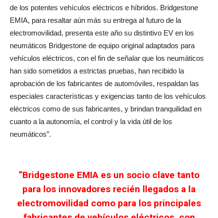
de los potentes vehículos eléctricos e híbridos. Bridgestone
EMIA, para resaltar aún más su entrega al futuro de la
electromovilidad, presenta este año su distintivo EV en los
neumáticos Bridgestone de equipo original adaptados para
vehículos eléctricos, con el fin de señalar que los neumáticos
han sido sometidos a estrictas pruebas, han recibido la
aprobación de los fabricantes de automóviles, respaldan las
especiales características y exigencias tanto de los vehículos
eléctricos como de sus fabricantes, y brindan tranquilidad en
cuanto a la autonomía, el control y la vida útil de los
neumáticos”.
“Bridgestone EMIA es un socio clave tanto
para los innovadores recién llegados a la
electromovilidad como para los principales
fabricantes de vehículos eléctricos, con