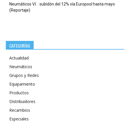
Neumáticos V.I. : subidón del 12% vía Europool hasta mayo
(Reportaje)
CATEGORÍAS
Actualidad
Neumáticos
Grupos y Redes
Equipamiento
Productos
Distribuidores
Recambios
Especiales