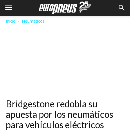
Inicio
Neumáticos
Bridgestone redobla su
apuesta por los neumáticos
para vehículos eléctricos