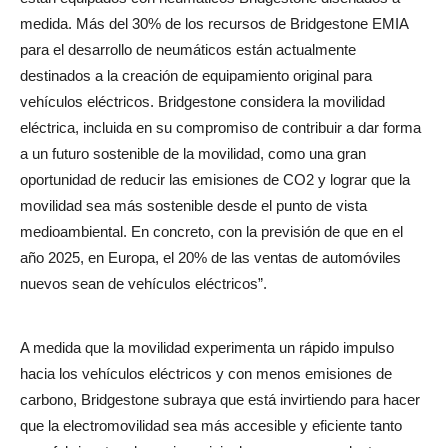
medida. Más del 30% de los recursos de Bridgestone EMIA
para el desarrollo de neumáticos están actualmente
destinados a la creación de equipamiento original para
vehículos eléctricos. Bridgestone considera la movilidad
eléctrica, incluida en su compromiso de contribuir a dar forma
a un futuro sostenible de la movilidad, como una gran
oportunidad de reducir las emisiones de CO2 y lograr que la
movilidad sea más sostenible desde el punto de vista
medioambiental. En concreto, con la previsión de que en el
año 2025, en Europa, el 20% de las ventas de automóviles
nuevos sean de vehículos eléctricos”.
A medida que la movilidad experimenta un rápido impulso
hacia los vehículos eléctricos y con menos emisiones de
carbono, Bridgestone subraya que está invirtiendo para hacer
que la electromovilidad sea más accesible y eficiente tanto