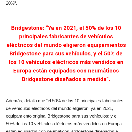
20%”.
Bridgestone: “Ya en 2021, el 50% de los 10
principales fabricantes de vehículos
eléctricos del mundo eligieron equipamientos
Bridgestone para sus vehículos
, y el 50% de
los 10 vehículos eléctricos más vendidos en
Europa están equipados con
neumáticos
Bridgestone diseñados a medida”
.
Además, detalla que “el 50% de los 10 principales fabricantes
de vehículos eléctricos del mundo eligieron, ya en 2021,
equipamiento original Bridgestone para sus vehículos; y el
50% de los 10 vehículos eléctricos más vendidos en Europa
están equipados con neumáticos Bridgestone diseñados a