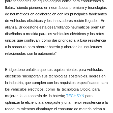
para fabricantes de equipo original como para conductores y
flotas, “siendo pioneros en neumáticos premium y tecnologías
de neumáticos en colaboración con los principales fabricantes
de vehículos eléctricos y los innovadores recién llegados. En
alianza, Bridgestone está desarrollando neumáticos premium
diseñados a medida para los vehículos eléctricos y los retos
únicos que conllevan, como dar prioridad a la baja resistencia
a la rodadura para ahorrar batería y abordar las inquietudes
relacionadas con la autonomía”.
Bridgestone enfatiza que sus equipamientos para vehículos
eléctricos “incorporan sus tecnologías sostenibles, líderes en
la industria, que cumplen con los requisitos especificados para
los vehículos eléctricos, como la tecnología Ologic, para
mejorar la autonomía de la batería;
TECHSYN
para
optimizar la eficiencia al desgaste y una menor resistencia a la
rodadura mientras disminuye el consumo de materia prima a