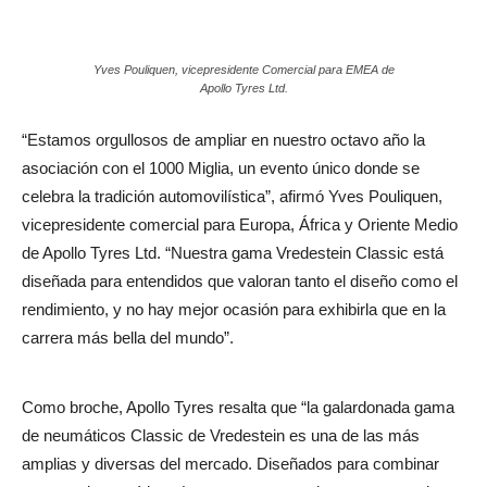
Yves Pouliquen, vicepresidente Comercial para EMEA de
Apollo Tyres Ltd.
“Estamos orgullosos de ampliar en nuestro octavo año la
asociación con el 1000 Miglia, un evento único donde se
celebra la tradición automovilística”, afirmó Yves Pouliquen,
vicepresidente comercial para Europa, África y Oriente Medio
de Apollo Tyres Ltd. “Nuestra gama Vredestein Classic está
diseñada para entendidos que valoran tanto el diseño como el
rendimiento, y no hay mejor ocasión para exhibirla que en la
carrera más bella del mundo”.
Como broche, Apollo Tyres resalta que “la galardonada gama
de neumáticos Classic de Vredestein es una de las más
amplias y diversas del mercado. Diseñados para combinar