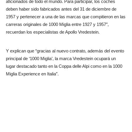
aficionados de todo el mundo. Para participar, los coches
deben haber sido fabricados antes del 31 de diciembre de
1957 y pertenecer a una de las marcas que compitieron en las
carreras originales de 1000 Miglia entre 1927 y 1957″,
recuerdan los especialistas de Apollo Vredestein.
Y explican que “gracias al nuevo contrato, además del evento
principal de ‘1000 Miglia’, la marca Vredestein ocupará un
lugar destacado tanto en la Coppa delle Alpi como en la 1000
Miglia Experience en Italia”.