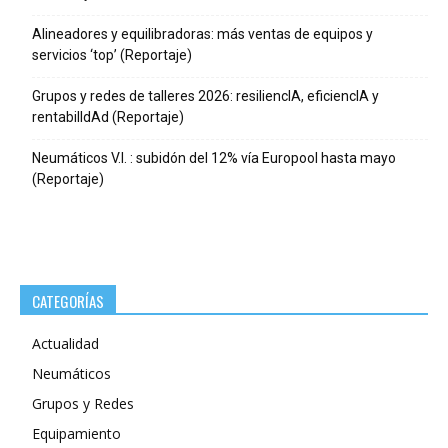
Alineadores y equilibradoras: más ventas de equipos y
servicios ‘top’ (Reportaje)
Grupos y redes de talleres 2026: resiliencIA, eficiencIA y
rentabilIdAd (Reportaje)
Neumáticos V.I. : subidón del 12% vía Europool hasta mayo
(Reportaje)
CATEGORÍAS
Actualidad
Neumáticos
Grupos y Redes
Equipamiento