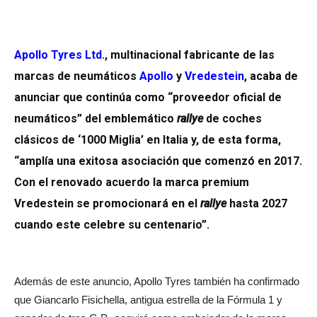
Apollo Tyres Ltd
.
, multinacional fabricante de las
marcas de neumáticos
Apollo
y
Vredestein
, acaba de
anunciar que continúa como “proveedor oficial de
neumáticos” del emblemático
rallye
de coches
clásicos de ‘1000 Miglia’ en Italia y, de esta forma,
“amplía una exitosa asociación que comenzó en 2017.
Con el renovado acuerdo la marca premium
Vredestein se promocionará en el
rallye
hasta 2027
cuando este celebre su centenario”.
Además de este anuncio, Apollo Tyres también ha confirmado
que Giancarlo Fisichella, antigua estrella de la Fórmula 1 y