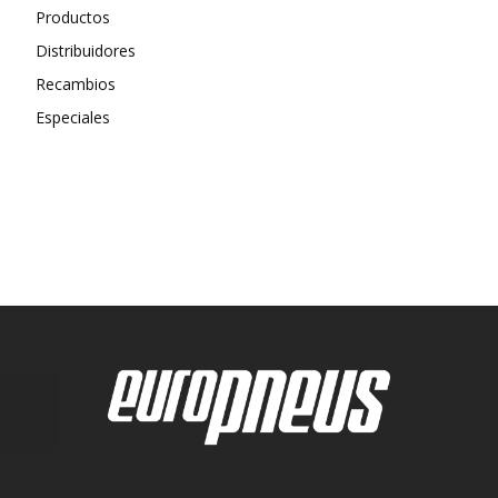
Productos
Distribuidores
Recambios
Especiales