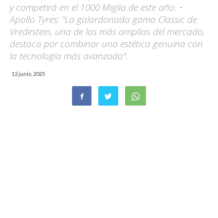
y competirá en el 1000 Miglia de este año. •
Apollo Tyres: "La galardonada gama Classic de
Vredestein, una de las más amplias del mercado,
destaca por combinar una estética genuina con
la tecnología más avanzada".
12 junio, 2025