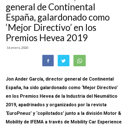
general de Continental
España, galardonado como
‘Mejor Directivo’ en los
Premios Hevea 2019
16 enero, 2020
Jon Ander García, director general de Continental
España, ha sido galardonado como ‘Mejor Directivo’
en los Premios Hevea de la Industria del Neumático
2019, apadrinados y organizados por la revista
‘EuroPneus’ y ‘copilotados’ junto a
la división Motor &
Mobility de IFEMA a través de Mobility Car Experience