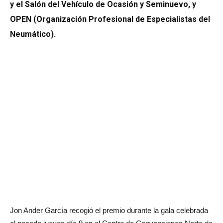
y el Salón del Vehículo de Ocasión y Seminuevo, y
OPEN
(Organización Profesional de Especialistas del
Neumático).
Jon Ander García recogió el premio durante la gala celebrada