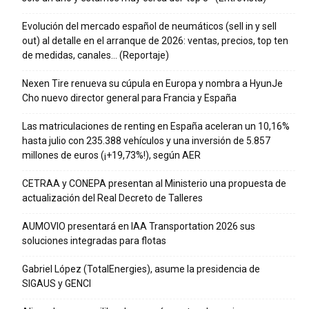
Evolución del mercado español de neumáticos (sell in y sell
out) al detalle en el arranque de 2026: ventas, precios, top ten
de medidas, canales… (Reportaje)
Nexen Tire renueva su cúpula en Europa y nombra a HyunJe
Cho nuevo director general para Francia y España
Las matriculaciones de renting en España aceleran un 10,16%
hasta julio con 235.388 vehículos y una inversión de 5.857
millones de euros (¡+19,73%!), según AER
CETRAA y CONEPA presentan al Ministerio una propuesta de
actualización del Real Decreto de Talleres
AUMOVIO presentará en IAA Transportation 2026 sus
soluciones integradas para flotas
Gabriel López (TotalEnergies), asume la presidencia de
SIGAUS y GENCI