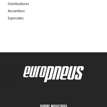
Distribuidores
Recambios
Especiales
SOBRE NOSOTROS