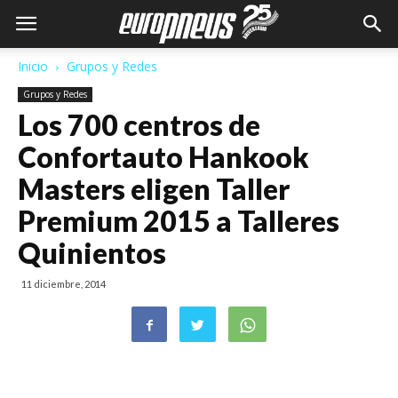
Inicio
Grupos y Redes
Grupos y Redes
Los 700 centros de
Confortauto Hankook
Masters eligen Taller
Premium 2015 a Talleres
Quinientos
11 diciembre, 2014