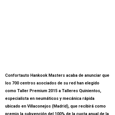
Confortauto Hankook Masters acaba de anunciar que
los 700 centros asociados de su red han elegido
como Taller Premium 2015 a Talleres Quinientos,
especialista en neumáticos y mecánica rápida
ubicado en Villaconejos (Madrid), que recibirá como
premio la subvención del 100% de la cuota anual de la