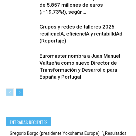
de 5.857 millones de euros
(¡+19,73%!), según...
Grupos y redes de talleres 2026:
resiliencIA, eficiencIA y rentabilIdAd
(Reportaje)
Euromaster nombra a Juan Manuel
Valtueña como nuevo Director de
Transformación y Desarrollo para
España y Portugal
ENTRADAS RECIENTES
Gregorio Borgo (presidente Yokohama Europe): “¿Resultados