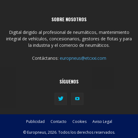
SOBRE NOSOTROS
Digital dirigido al profesional de neumáticos, mantenimiento
integral de vehículos, concesionarios, gestores de flotas y para
la industria y el comercio de neumáticos.
Contáctanos:
europneus@etcxxi.com
SÍGUENOS
Publicidad
Contacto
Cookies
Aviso Legal
© Europneus, 2026. Todos los derechos reservados.