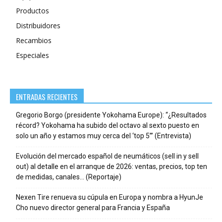
Productos
Distribuidores
Recambios
Especiales
ENTRADAS RECIENTES
Gregorio Borgo (presidente Yokohama Europe): “¿Resultados
récord? Yokohama ha subido del octavo al sexto puesto en
solo un año y estamos muy cerca del ‘top 5’” (Entrevista)
Evolución del mercado español de neumáticos (sell in y sell
out) al detalle en el arranque de 2026: ventas, precios, top ten
de medidas, canales… (Reportaje)
Nexen Tire renueva su cúpula en Europa y nombra a HyunJe
Cho nuevo director general para Francia y España