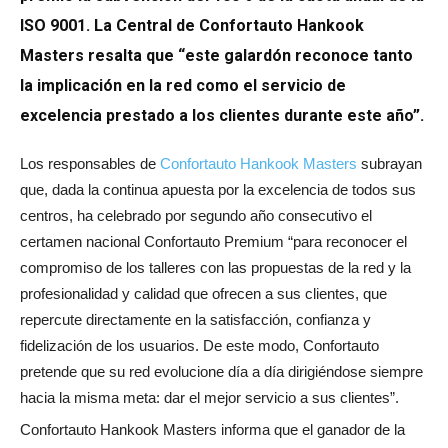
ISO 9001. La Central de Confortauto Hankook
Masters resalta que “este galardón reconoce tanto
la implicación en la red como el servicio de
excelencia prestado a los clientes durante este año”.
Los responsables de
Confortauto Hankook Masters
subrayan
que, dada la continua apuesta por la excelencia de todos sus
centros, ha celebrado por segundo año consecutivo el
certamen nacional Confortauto Premium “para reconocer el
compromiso de los talleres con las propuestas de la red y la
profesionalidad y calidad que ofrecen a sus clientes, que
repercute directamente en la satisfacción, confianza y
fidelización de los usuarios. De este modo, Confortauto
pretende que su red evolucione día a día dirigiéndose siempre
hacia la misma meta: dar el mejor servicio a sus clientes”.
Confortauto Hankook Masters informa que el ganador de la