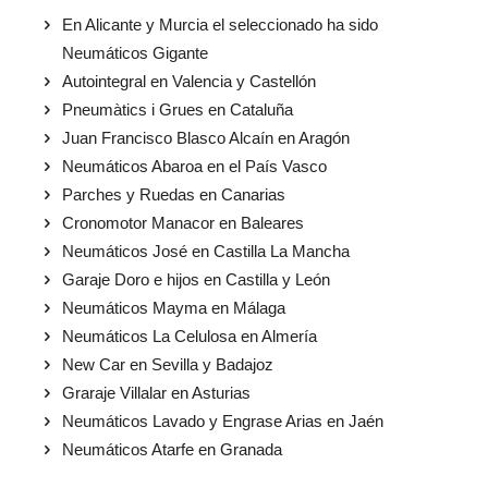
En Alicante y Murcia el seleccionado ha sido
Neumáticos Gigante
Autointegral en Valencia y Castellón
Pneumàtics i Grues en Cataluña
Juan Francisco Blasco Alcaín en Aragón
Neumáticos Abaroa en el País Vasco
Parches y Ruedas en Canarias
Cronomotor Manacor en Baleares
Neumáticos José en Castilla La Mancha
Garaje Doro e hijos en Castilla y León
Neumáticos Mayma en Málaga
Neumáticos La Celulosa en Almería
New Car en Sevilla y Badajoz
Graraje Villalar en Asturias
Neumáticos Lavado y Engrase Arias en Jaén
Neumáticos Atarfe en Granada