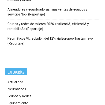
Alineadores y equilibradoras: más ventas de equipos y
servicios ‘top’ (Reportaje)
Grupos y redes de talleres 2026: resiliencIA, eficiencIA y
rentabilIdAd (Reportaje)
Neumáticos V.I. : subidón del 12% vía Europool hasta mayo
(Reportaje)
CATEGORÍAS
Actualidad
Neumáticos
Grupos y Redes
Equipamiento