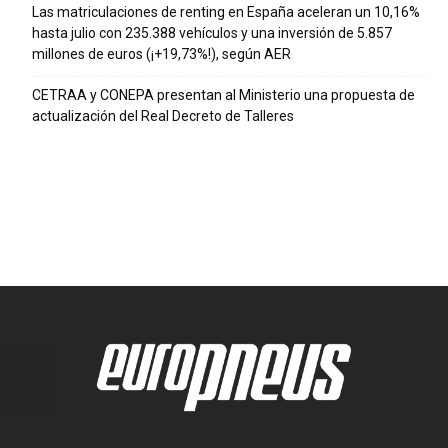
Las matriculaciones de renting en España aceleran un 10,16%
hasta julio con 235.388 vehículos y una inversión de 5.857
millones de euros (¡+19,73%!), según AER
CETRAA y CONEPA presentan al Ministerio una propuesta de
actualización del Real Decreto de Talleres