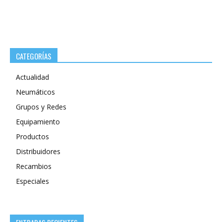
CATEGORÍAS
Actualidad
Neumáticos
Grupos y Redes
Equipamiento
Productos
Distribuidores
Recambios
Especiales