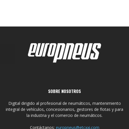
SOBRE NOSOTROS
Digital dirigido al profesional de neumáticos, mantenimiento
integral de vehículos, concesionarios, gestores de flotas y para
la industria y el comercio de neumáticos.
Contáctanos:
europneus@etcxxi.com