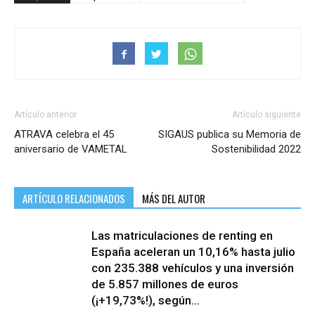
Artículo anterior
Artículo siguiente
ATRAVA celebra el 45
SIGAUS publica su Memoria de
aniversario de VAMETAL
Sostenibilidad 2022
ARTÍCULO RELACIONADOS
MÁS DEL AUTOR
Las matriculaciones de renting en
España aceleran un 10,16% hasta julio
con 235.388 vehículos y una inversión
de 5.857 millones de euros
(¡+19,73%!), según...