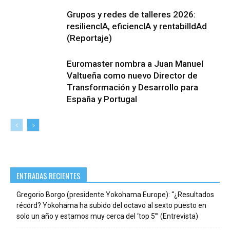
Grupos y redes de talleres 2026:
resiliencIA, eficiencIA y rentabilIdAd
(Reportaje)
Euromaster nombra a Juan Manuel
Valtueña como nuevo Director de
Transformación y Desarrollo para
España y Portugal
ENTRADAS RECIENTES
Gregorio Borgo (presidente Yokohama Europe): “¿Resultados
récord? Yokohama ha subido del octavo al sexto puesto en
solo un año y estamos muy cerca del ‘top 5’” (Entrevista)