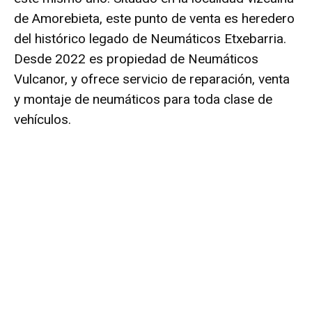
de Amorebieta, este punto de venta es heredero
del histórico legado de Neumáticos Etxebarria.
Desde 2022 es propiedad de Neumáticos
Vulcanor, y ofrece servicio de reparación, venta
y montaje de neumáticos para toda clase de
vehículos.