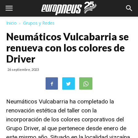
Inicio
Grupos y Redes
Neumáticos Vulcabarria se
renueva con los colores de
Driver
26 septiembre, 2023
Neumáticos Vulcabarria ha completado la
renovación estética del taller con la
incorporación de los colores corporativos del
Grupo Driver
, al que pertenece desde enero de
este mismo año. Situado en la localidad vizcaína