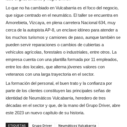
Lo que no ha cambiado en Vulcabarria es el foco del negocio,
que sigue centrado en el neumático. El taller se encuentra en
Amorebieta, Vizcaya, en plena carretera Nacional 634, muy
cerca de la autopista AP-8, un enclave idóneo para atender a
los muchos turismos y camiones de paso, aunque también se
pueden servir reparaciones o cambios de cubiertas a
vehículos agrícolas, forestales o industriales, entre otros. La
empresa cuenta con una plantilla formada por 11 empleados,
entre los dos locales, que alterna jóvenes valores con
veteranos con una larga trayectoria en el sector.
La formación del personal, el buen trato y la confianza por
parte de los clientes constituyen las principales señas de
identidad de Neumáticos Vulcabarria, heredero de tres
décadas en el sector y que, de la mano del Grupo Driver, abre
este 2023 un nuevo capítulo de su historia.
ETIQUETAS
Grupo Driver
Neumáticos Vulcabarria