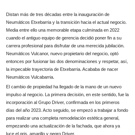
Distan más de tres décadas entre la inauguración de
Neumáticos Etxebarria y la transición hacia el actual negocio.
Media entre ello una memorable etapa culminada en 2022
cuando el antiguo equipo de gerencia decidió poner fin a su
carrera profesional para disfrutar de una merecida jubilación.
Neumáticos Vulcanor, nuevo propietario del negocio, optó
entonces por fusionar las dos denominaciones y respetar, así,
la impecable trayectoria de Etxebarria. Acababa de nacer
Neumáticos Vulcabarria.
El cambio de propiedad ha llegado de la mano de un nuevo
impulso al negocio. La primera decisión, en este sentido, fue la
incorporación al Grupo Driver, confirmada en los primeros
días del año 2023. Acto seguido, se empezó a trabajar a fondo
para realizar una completa remodelación estética general,
empezando una actualización de la fachada, que ahora ya
luce el gris, amarillo y negro Driver.