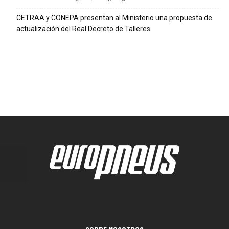
CETRAA y CONEPA presentan al Ministerio una propuesta de
actualización del Real Decreto de Talleres