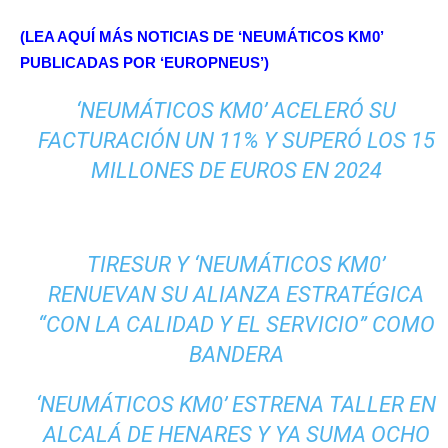
(LEA AQUÍ MÁS NOTICIAS DE ‘NEUMÁTICOS KM0’
PUBLICADAS POR ‘EUROPNEUS’)
‘NEUMÁTICOS KM0’ ACELERÓ SU
FACTURACIÓN UN 11% Y SUPERÓ LOS 15
MILLONES DE EUROS EN 2024
TIRESUR Y ‘NEUMÁTICOS KM0’
RENUEVAN SU ALIANZA ESTRATÉGICA
“CON LA CALIDAD Y EL SERVICIO” COMO
BANDERA
‘NEUMÁTICOS KM0’ ESTRENA TALLER EN
ALCALÁ DE HENARES Y YA SUMA OCHO