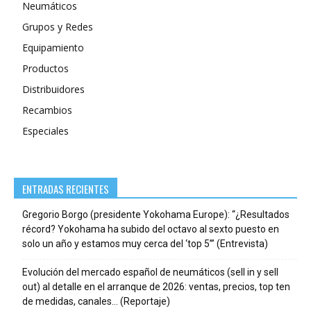
Neumáticos
Grupos y Redes
Equipamiento
Productos
Distribuidores
Recambios
Especiales
ENTRADAS RECIENTES
Gregorio Borgo (presidente Yokohama Europe): “¿Resultados
récord? Yokohama ha subido del octavo al sexto puesto en
solo un año y estamos muy cerca del ‘top 5’” (Entrevista)
Evolución del mercado español de neumáticos (sell in y sell
out) al detalle en el arranque de 2026: ventas, precios, top ten
de medidas, canales… (Reportaje)