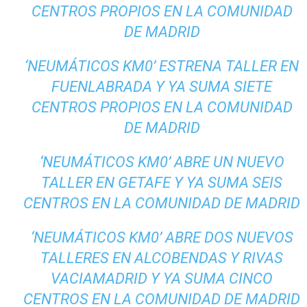
CENTROS PROPIOS EN LA COMUNIDAD
DE MADRID
‘NEUMÁTICOS KM0’ ESTRENA TALLER EN
FUENLABRADA Y YA SUMA SIETE
CENTROS PROPIOS EN LA COMUNIDAD
DE MADRID
‘NEUMÁTICOS KM0’ ABRE UN NUEVO
TALLER EN GETAFE Y YA SUMA SEIS
CENTROS EN LA COMUNIDAD DE MADRID
‘NEUMÁTICOS KM0’ ABRE DOS NUEVOS
TALLERES EN ALCOBENDAS Y RIVAS
VACIAMADRID Y YA SUMA CINCO
CENTROS EN LA COMUNIDAD DE MADRID