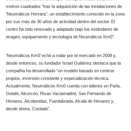
metros cuadrados “
tras la adquisición de las instalaciones de
‘Neumáticos Herranz’, un establecimiento conocido en la zona
por sus más de 30 años de actividad dentro del sector. El
centro ha sido renovado y adaptado bajo los estándares de
imagen, equipamiento y tecnología de Neumáticos Km0″.
‘Neumáticos Km0’ echó a rodar por el mercado en 2008 y,
desde entonces, su fundador Israel Gutiérrez destaca que la
compañía ha desarrollado “un modelo basado en centros
propios, inversión constante y especialización técnica.
Actualmente, Neumáticos Km0 cuenta con talleres en Parla,
Getafe, Alcorcón, Rivas Vaciamadrid, San Fernando de
Henares, Alcobendas, Fuenlabrada, Alcalá de Henares y,
desde ahora, Coslada”.