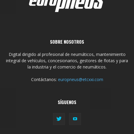
SOBRE NOSOTROS
Digital dirigido al profesional de neumáticos, mantenimiento
integral de vehículos, concesionarios, gestores de flotas y para
la industria y el comercio de neumáticos.
Contáctanos:
europneus@etcxxi.com
SÍGUENOS