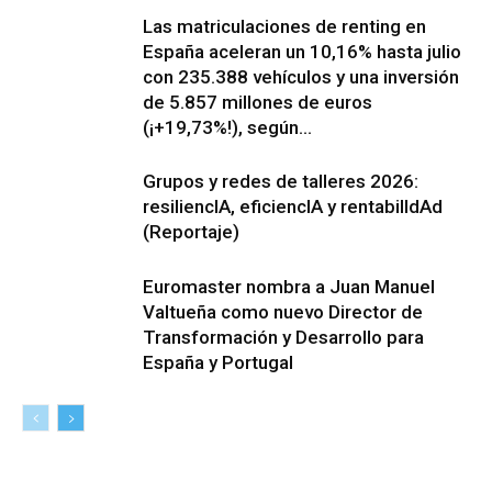
Las matriculaciones de renting en
España aceleran un 10,16% hasta julio
con 235.388 vehículos y una inversión
de 5.857 millones de euros
(¡+19,73%!), según...
Grupos y redes de talleres 2026:
resiliencIA, eficiencIA y rentabilIdAd
(Reportaje)
Euromaster nombra a Juan Manuel
Valtueña como nuevo Director de
Transformación y Desarrollo para
España y Portugal