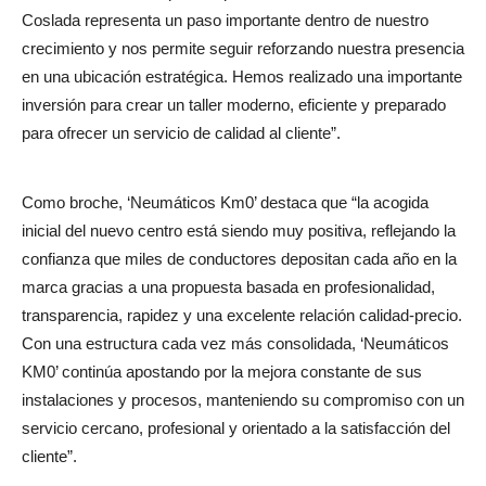
Coslada representa un paso importante dentro de nuestro
crecimiento y nos permite seguir reforzando nuestra presencia
en una ubicación estratégica. Hemos realizado una importante
inversión para crear un taller moderno, eficiente y preparado
para ofrecer un servicio de calidad al cliente”.
Como broche, ‘Neumáticos Km0’ destaca que “la acogida
inicial del nuevo centro está siendo muy positiva, reflejando la
confianza que miles de conductores depositan cada año en la
marca gracias a una propuesta basada en profesionalidad,
transparencia, rapidez y una excelente relación calidad-precio.
Con una estructura cada vez más consolidada, ‘Neumáticos
KM0’ continúa apostando por la mejora constante de sus
instalaciones y procesos, manteniendo su compromiso con un
servicio cercano, profesional y orientado a la satisfacción del
cliente”.