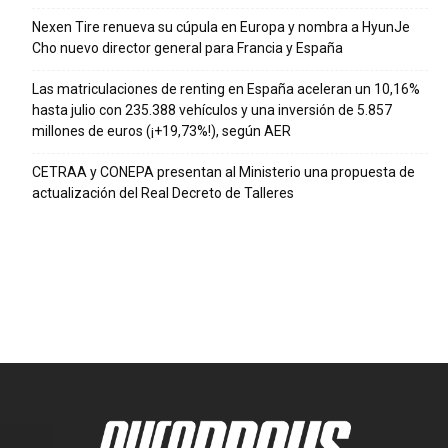
Nexen Tire renueva su cúpula en Europa y nombra a HyunJe
Cho nuevo director general para Francia y España
Las matriculaciones de renting en España aceleran un 10,16%
hasta julio con 235.388 vehículos y una inversión de 5.857
millones de euros (¡+19,73%!), según AER
CETRAA y CONEPA presentan al Ministerio una propuesta de
actualización del Real Decreto de Talleres