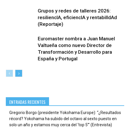
Grupos y redes de talleres 2026:
resiliencIA, eficiencIA y rentabilIdAd
(Reportaje)
Euromaster nombra a Juan Manuel
Valtueña como nuevo Director de
Transformación y Desarrollo para
España y Portugal
ENTRADAS RECIENTES
Gregorio Borgo (presidente Yokohama Europe): “¿Resultados
récord? Yokohama ha subido del octavo al sexto puesto en
solo un año y estamos muy cerca del ‘top 5’” (Entrevista)