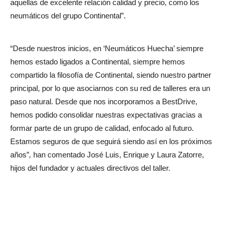
aquellas de excelente relación calidad y precio, como los
neumáticos del grupo Continental”.
“Desde nuestros inicios, en ‘Neumáticos Huecha’ siempre
hemos estado ligados a Continental, siempre hemos
compartido la filosofía de Continental, siendo nuestro partner
principal, por lo que asociarnos con su red de talleres era un
paso natural. Desde que nos incorporamos a BestDrive,
hemos podido consolidar nuestras expectativas gracias a
formar parte de un grupo de calidad, enfocado al futuro.
Estamos seguros de que seguirá siendo así en los próximos
años”
,
han comentado José Luis, Enrique y Laura Zatorre,
hijos del fundador y actuales directivos del taller.