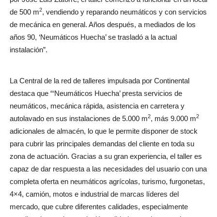
2
de 500 m
, vendiendo y reparando neumáticos y con servicios
de mecánica en general. Años después, a mediados de los
años 90, ‘Neumáticos Huecha’ se trasladó a la actual
instalación”.
La Central de la red de talleres impulsada por Continental
destaca que “‘Neumáticos Huecha’ presta servicios de
neumáticos, mecánica rápida, asistencia en carretera y
2
2
autolavado en sus instalaciones de 5.000 m
, más 9.000 m
adicionales de almacén, lo que le permite disponer de stock
para cubrir las principales demandas del cliente en toda su
zona de actuación. Gracias a su gran experiencia, el taller es
capaz de dar respuesta a las necesidades del usuario con una
completa oferta en neumáticos agrícolas, turismo, furgonetas,
4×4, camión, motos e industrial de marcas líderes del
mercado, que cubre diferentes calidades, especialmente