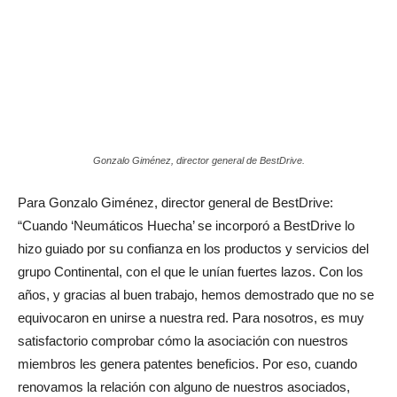
Gonzalo Giménez, director general de BestDrive.
Para Gonzalo Giménez, director general de BestDrive:
“Cuando ‘Neumáticos Huecha’ se incorporó a BestDrive lo
hizo guiado por su confianza en los productos y servicios del
grupo Continental, con el que le unían fuertes lazos. Con los
años, y gracias al buen trabajo, hemos demostrado que no se
equivocaron en unirse a nuestra red. Para nosotros, es muy
satisfactorio comprobar cómo la asociación con nuestros
miembros les genera patentes beneficios. Por eso, cuando
renovamos la relación con alguno de nuestros asociados,