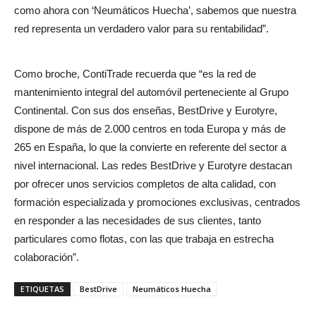
como ahora con ‘Neumáticos Huecha’, sabemos que nuestra
red representa un verdadero valor para su rentabilidad”.
Como broche, ContiTrade recuerda que “es la red de
mantenimiento integral del automóvil perteneciente al Grupo
Continental. Con sus dos enseñas, BestDrive y Eurotyre,
dispone de más de 2.000 centros en toda Europa y más de
265 en España, lo que la convierte en referente del sector a
nivel internacional. Las redes BestDrive y Eurotyre destacan
por ofrecer unos servicios completos de alta calidad, con
formación especializada y promociones exclusivas, centrados
en responder a las necesidades de sus clientes, tanto
particulares como flotas, con las que trabaja en estrecha
colaboración”.
ETIQUETAS
BestDrive
Neumáticos Huecha