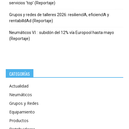
servicios ‘top’ (Reportaje)
Grupos y redes de talleres 2026: resiliencIA, eficiencIA y
rentabilIdAd (Reportaje)
Neumáticos V.I. : subidón del 12% vía Europool hasta mayo
(Reportaje)
CATEGORÍAS
Actualidad
Neumáticos
Grupos y Redes
Equipamiento
Productos