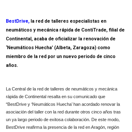
BestDrive
,
la red de talleres especialistas en
neumáticos y mecánica rápida de ContiTrade, filial de
Continental, acaba de oficializar la renovación de
‘Neumáticos Huecha’ (Albeta, Zaragoza) como
miembro de la red por un nuevo periodo de cinco
años.
La Central de la red de talleres de neumáticos y mecánica
rápida de Continental resalta en su comunicado que
“BestDrive y ‘Neumáticos Huecha’ han acordado renovar la
asociación del taller con la red durante otros cinco años tras
un ya largo periodo de exitosa colaboración. De este modo,
BestDrive reafirma la presencia de la red en Aragón, región