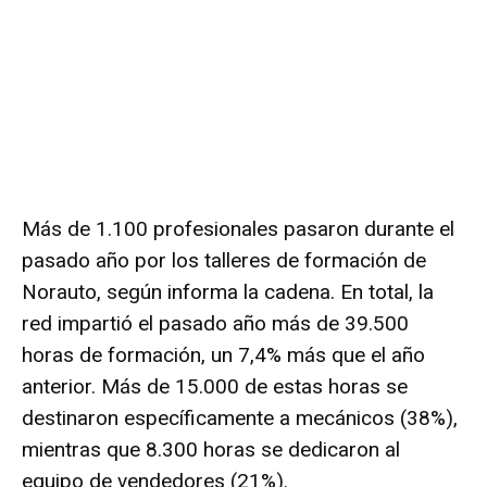
Más de 1.100 profesionales pasaron durante el
pasado año por los talleres de formación de
Norauto
, según informa la cadena. En total, la
red impartió el pasado año más de 39.500
horas de formación, un 7,4% más que el año
anterior. Más de 15.000 de estas horas se
destinaron específicamente a mecánicos (38%),
mientras que 8.300 horas se dedicaron al
equipo de vendedores (21%).