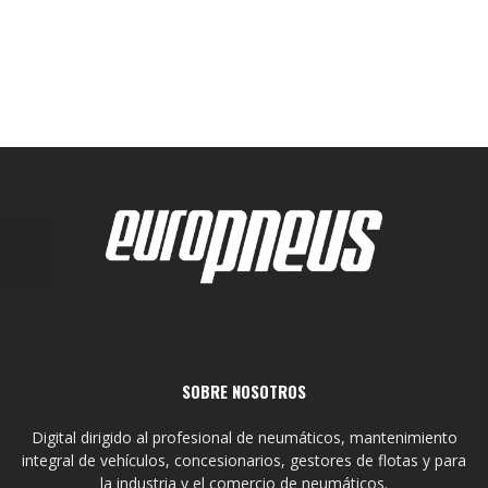
SOBRE NOSOTROS
Digital dirigido al profesional de neumáticos, mantenimiento
integral de vehículos, concesionarios, gestores de flotas y para
la industria y el comercio de neumáticos.