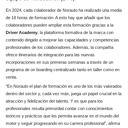
En 2024, cada colaborador de Norauto ha realizado una media
de 18 horas de formación. A esto hay que añadir que los
colaboradores pueden ampliar esta formación gracias a la
Driver Academy
, la plataforma formativa de la marca con
contenido dirigido a mejorar las capacidades y competencias
profesionales de los colaboradores. Además, la compañía
ofrece itinerarios de integración para las nuevas
incorporaciones en sus primeras semanas a través de un
programa de on boarding centralizado tanto en taller como en
venta.
“En Norauto el plan de formación es uno de los más valorados
dentro del sector y, cada vez más, juega un papel crucial en la
atracción y fidelización del talento. Y es que para los
profesionales resulta primordial contar con conocimientos
teóricos y prácticos que les permita avanzar en el mundo del
motor y seguir progresando en su carrera profesional”, afirma