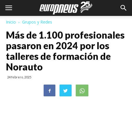
Inicio
Grupos y Redes
Más de 1.100 profesionales
pasaron en 2024 por los
talleres de formación de
Norauto
24 febrero, 2025