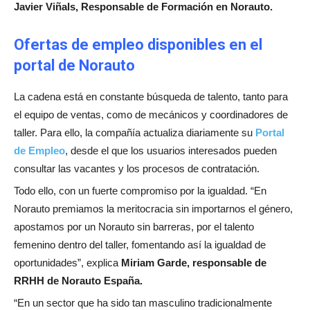
Javier Viñals, Responsable de Formación en Norauto.
Ofertas de empleo disponibles en el
portal de Norauto
La cadena está en constante búsqueda de talento, tanto para
el equipo de ventas, como de mecánicos y coordinadores de
taller. Para ello, la compañía actualiza diariamente su
Portal
de Empleo
, desde el que los usuarios interesados pueden
consultar las vacantes y los procesos de contratación.
Todo ello, con un fuerte compromiso por la igualdad. “En
Norauto premiamos la meritocracia sin importarnos el género,
apostamos por un Norauto sin barreras, por el talento
femenino dentro del taller, fomentando así la igualdad de
oportunidades”, explica
Miriam Garde, responsable de
RRHH de Norauto España.
“En un sector que ha sido tan masculino tradicionalmente