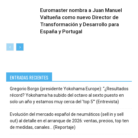
Euromaster nombra a Juan Manuel
Valtueña como nuevo Director de
Transformación y Desarrollo para
España y Portugal
ENTRADAS RECIENTES
Gregorio Borgo (presidente Yokohama Europe): “¿Resultados
récord? Yokohama ha subido del octavo al sexto puesto en
solo un año y estamos muy cerca del ‘top 5’” (Entrevista)
Evolución del mercado español de neumáticos (sell in y sell
out) al detalle en el arranque de 2026: ventas, precios, top ten
de medidas, canales… (Reportaje)