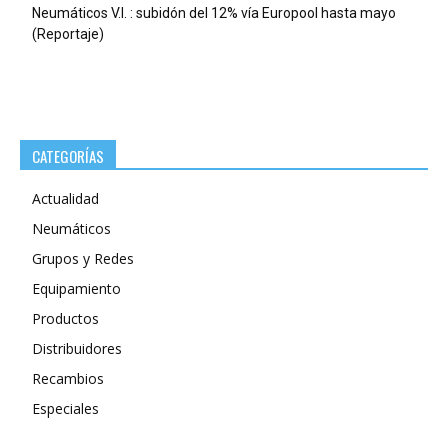
Neumáticos V.I. : subidón del 12% vía Europool hasta mayo
(Reportaje)
CATEGORÍAS
Actualidad
Neumáticos
Grupos y Redes
Equipamiento
Productos
Distribuidores
Recambios
Especiales