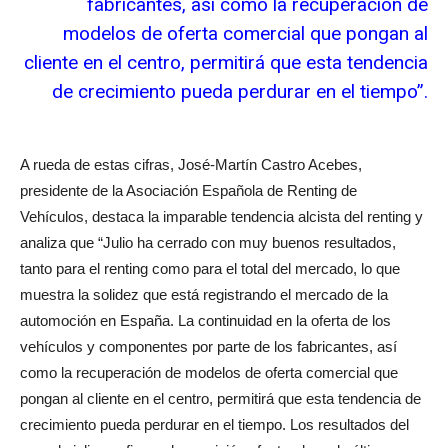
fabricantes, así como la recuperación de
modelos de oferta comercial que pongan al
cliente en el centro, permitirá que esta tendencia
de crecimiento pueda perdurar en el tiempo”.
A rueda de estas cifras, José-Martín Castro Acebes,
presidente de la Asociación Española de Renting de
Vehículos, destaca la imparable tendencia alcista del renting y
analiza que “Julio ha cerrado con muy buenos resultados,
tanto para el renting como para el total del mercado, lo que
muestra la solidez que está registrando el mercado de la
automoción en España. La continuidad en la oferta de los
vehículos y componentes por parte de los fabricantes, así
como la recuperación de modelos de oferta comercial que
pongan al cliente en el centro, permitirá que esta tendencia de
crecimiento pueda perdurar en el tiempo. Los resultados del