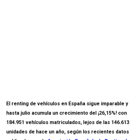
El renting de vehículos en España sigue imparable y
hasta julio acumula un crecimiento del ¡26,15%! con
184.951 vehículos matriculados, lejos de las 146.613
unidades de hace un año, según los recientes datos