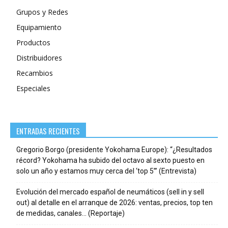
Grupos y Redes
Equipamiento
Productos
Distribuidores
Recambios
Especiales
ENTRADAS RECIENTES
Gregorio Borgo (presidente Yokohama Europe): “¿Resultados
récord? Yokohama ha subido del octavo al sexto puesto en
solo un año y estamos muy cerca del ‘top 5’” (Entrevista)
Evolución del mercado español de neumáticos (sell in y sell
out) al detalle en el arranque de 2026: ventas, precios, top ten
de medidas, canales… (Reportaje)