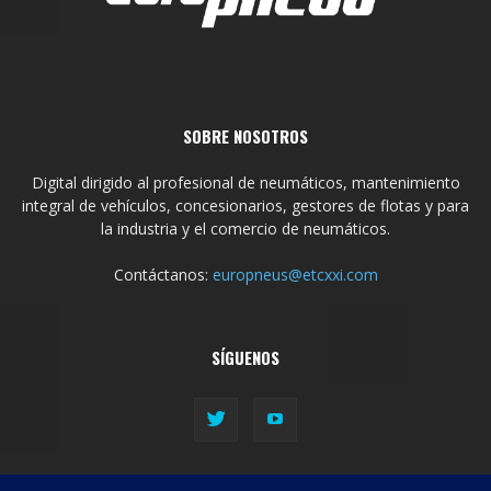
SOBRE NOSOTROS
Digital dirigido al profesional de neumáticos, mantenimiento
integral de vehículos, concesionarios, gestores de flotas y para
la industria y el comercio de neumáticos.
Contáctanos:
europneus@etcxxi.com
SÍGUENOS