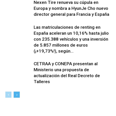
Nexen Tire renueva su cúpula en
Europa y nombra a HyunJe Cho nuevo
director general para Francia y España
Las matriculaciones de renting en
España aceleran un 10,16% hasta julio
con 235.388 vehículos y una inversión
de 5.857 millones de euros
(¡+19,73%!), según...
CETRAA y CONEPA presentan al
Ministerio una propuesta de
actualización del Real Decreto de
Talleres