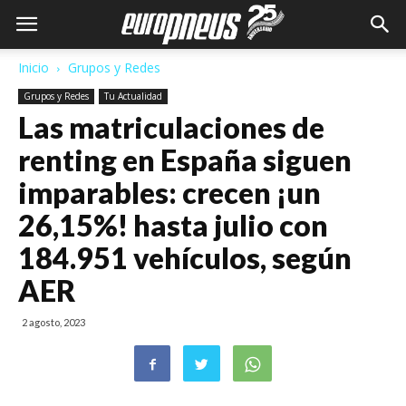
Inicio
Grupos y Redes
Grupos y Redes
Tu Actualidad
Las matriculaciones de
renting en España siguen
imparables: crecen ¡un
26,15%! hasta julio con
184.951 vehículos, según
AER
2 agosto, 2023