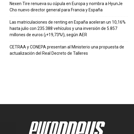
Nexen Tire renueva su cúpula en Europa y nombra a HyunJe
Cho nuevo director general para Francia y España
Las matriculaciones de renting en España aceleran un 10,16%
hasta julio con 235.388 vehículos y una inversión de 5.857
millones de euros (¡+19,73%!), según AER
CETRAA y CONEPA presentan al Ministerio una propuesta de
actualización del Real Decreto de Talleres