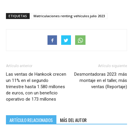
ETIQUETAS
Matriculaciones renting vehículos julio 2023
Artículo anterior
Artículo siguiente
Las ventas de Hankook crecen
Desmontadoras 2023: más
un 11% en el segundo
montaje en el taller, más
trimestre hasta 1.580 millones
ventas (Reportaje)
de euros, con un beneficio
operativo de 173 millones
ARTÍCULO RELACIONADOS
MÁS DEL AUTOR