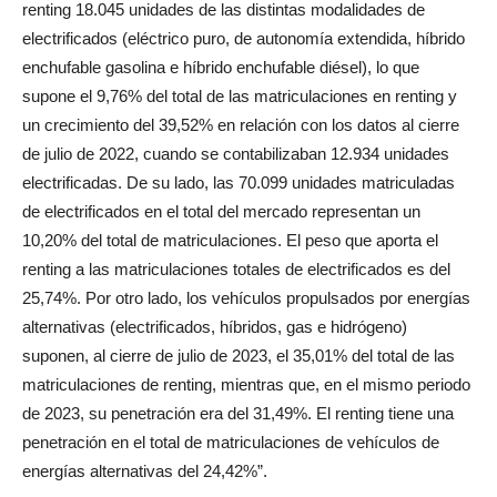
renting 18.045 unidades de las distintas modalidades de
electrificados (eléctrico puro, de autonomía extendida, híbrido
enchufable gasolina e híbrido enchufable diésel), lo que
supone el 9,76% del total de las matriculaciones en renting y
un crecimiento del 39,52% en relación con los datos al cierre
de julio de 2022, cuando se contabilizaban 12.934 unidades
electrificadas. De su lado, las 70.099 unidades matriculadas
de electrificados en el total del mercado representan un
10,20% del total de matriculaciones. El peso que aporta el
renting a las matriculaciones totales de electrificados es del
25,74%. Por otro lado, los vehículos propulsados por energías
alternativas (electrificados, híbridos, gas e hidrógeno)
suponen, al cierre de julio de 2023, el 35,01% del total de las
matriculaciones de renting, mientras que, en el mismo periodo
de 2023, su penetración era del 31,49%. El renting tiene una
penetración en el total de matriculaciones de vehículos de
energías alternativas del 24,42%”.