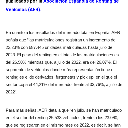
publicados por la
Asociación Española de Renting de
Vehículos (AER
).
En cuanto a los resultados del mercado total en España, AER
señala que “las matriculaciones registran un incremento del
22,23% con 687.445 unidades matriculadas hasta julio de
2023. El peso del renting en el total de las matriculaciones es
del 26,90% mientras que, a julio de 2022, era del 26,07%. El
segmento de vehículos donde más representación tiene el
renting es el de derivados, furgonetas y pick up, en el que el
sector copa el 44,21% del mercado; frente al 33,76%, a julio de
2022”.
Para más señas, AER detalla que “en julio, se han matriculado
en el sector del renting 25.538 vehículos, frente a los 23.090,
que se registraron en el mismo mes de 2022, es decir, se han