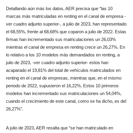
Detallando aún más los datos, AER precisa que “las 10
marcas más matriculadas en renting en el canal de empresa -
ver cuadro adjunto superior-, a julio de 2023, han representado
el 68,55%, frente al 68,68% que coparon a julio de 2022. Estas
firmas han incrementado sus matriculaciones un 26,03%
mientras el canal de empresa en renting crece un 26,27%. En
lo relativo a los 10 modelos más demandados en renting, a
julio de 2023, -ver cuadro adjunto superior- estos han
acaparado el 19,81% del total de vehículos matriculados en
renting en el canal de empresas, mientras que, en el mismo
periodo de 2022, supusieron el 16,22%. Estos 10 primeros
modelos han incrementado sus matriculaciones un 54,04%,
cuando el crecimiento de este canal, como se ha dicho, es del
26,27%”.
A julio de 2023, AER resalta que “se han matriculado en