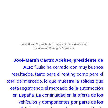
José-Martín Castro Acebes, presidente de la Asociación
Española de Renting de Vehículos.
José-Martín Castro Acebes, presidente de
AER:
“Julio ha cerrado con muy buenos
resultados, tanto para el renting como para el
total del mercado, lo que muestra la solidez que
está registrando el mercado de la automoción
en España. La continuidad en la oferta de los
vehículos y componentes por parte de los