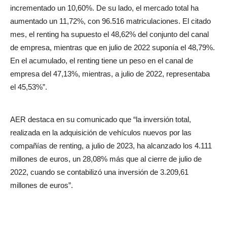
incrementado un 10,60%. De su lado, el mercado total ha
aumentado un 11,72%, con 96.516 matriculaciones. El citado
mes, el renting ha supuesto el 48,62% del conjunto del canal
de empresa, mientras que en julio de 2022 suponía el 48,79%.
En el acumulado, el renting tiene un peso en el canal de
empresa del 47,13%, mientras, a julio de 2022, representaba
el 45,53%”.
AER destaca en su comunicado que “la inversión total,
realizada en la adquisición de vehículos nuevos por las
compañías de renting, a julio de 2023, ha alcanzado los 4.111
millones de euros, un 28,08% más que al cierre de julio de
2022, cuando se contabilizó una inversión de 3.209,61
millones de euros”.