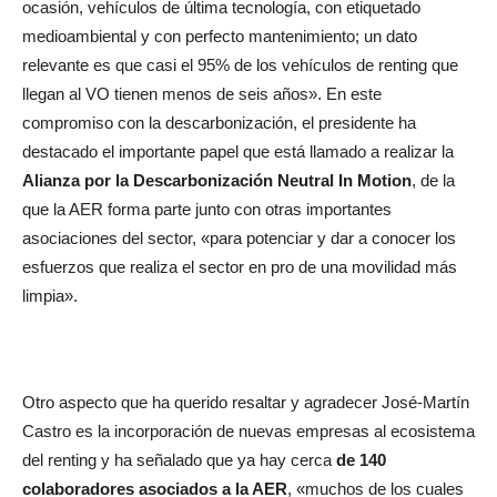
ocasión, vehículos de última tecnología, con etiquetado
medioambiental y con perfecto mantenimiento; un dato
relevante es que casi el 95% de los vehículos de renting que
llegan al VO tienen menos de seis años». En este
compromiso con la descarbonización, el presidente ha
destacado el importante papel que está llamado a realizar la
Alianza por la Descarbonización Neutral In Motion
, de la
que la AER forma parte junto con otras importantes
asociaciones del sector, «para potenciar y dar a conocer los
esfuerzos que realiza el sector en pro de una movilidad más
limpia».
Otro aspecto que ha querido resaltar y agradecer José-Martín
Castro es la incorporación de nuevas empresas al ecosistema
del renting y ha señalado que ya hay cerca
de 140
colaboradores asociados a la
AER
, «muchos de los cuales