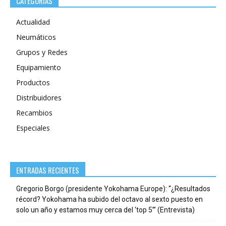
CATEGORÍAS
Actualidad
Neumáticos
Grupos y Redes
Equipamiento
Productos
Distribuidores
Recambios
Especiales
ENTRADAS RECIENTES
Gregorio Borgo (presidente Yokohama Europe): “¿Resultados
récord? Yokohama ha subido del octavo al sexto puesto en
solo un año y estamos muy cerca del ‘top 5’” (Entrevista)