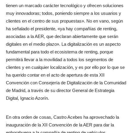
tienen un marcado carácter tecnológico y ofrecen soluciones
muy innovadoras; todos, poniendo siempre a los usuarios y
clientes en el centro de sus propuestas». No en vano, según
ha señalado el presidente, «ya hay compañías de renting,
asociadas a la AER, que declaran abiertamente que serán
digitales en el medio plazo». La digitalización es un aspecto
fundamental para todo el ecosistema de renting, porque
permitirá llevar a la movilidad a todos los segmentos de
clientes y en cualquier localización, y es por ello por lo que se
ha querido contar en el acto de apertura de esta XII
Convención con Consejería de Digitalización de la Comunidad
de Madrid, a través de su director General de Estrategia
Digital, Ignacio Azorín.
En otra orden de cosas, Castro Acebes ha aprovechado la
inauguración de la XII Convención de la AER para dar la
enhorabuena a la compañía de renting de vehículos