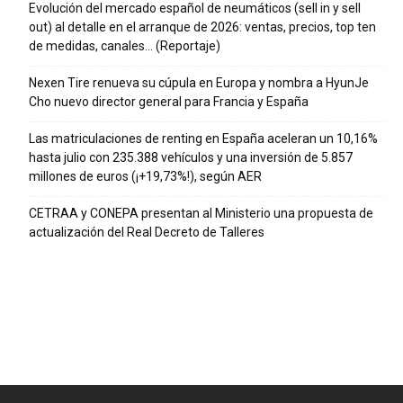
Evolución del mercado español de neumáticos (sell in y sell
out) al detalle en el arranque de 2026: ventas, precios, top ten
de medidas, canales… (Reportaje)
Nexen Tire renueva su cúpula en Europa y nombra a HyunJe
Cho nuevo director general para Francia y España
Las matriculaciones de renting en España aceleran un 10,16%
hasta julio con 235.388 vehículos y una inversión de 5.857
millones de euros (¡+19,73%!), según AER
CETRAA y CONEPA presentan al Ministerio una propuesta de
actualización del Real Decreto de Talleres