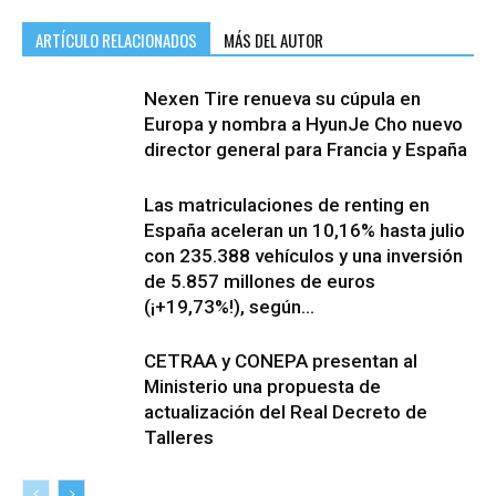
ARTÍCULO RELACIONADOS
MÁS DEL AUTOR
Nexen Tire renueva su cúpula en
Europa y nombra a HyunJe Cho nuevo
director general para Francia y España
Las matriculaciones de renting en
España aceleran un 10,16% hasta julio
con 235.388 vehículos y una inversión
de 5.857 millones de euros
(¡+19,73%!), según...
CETRAA y CONEPA presentan al
Ministerio una propuesta de
actualización del Real Decreto de
Talleres