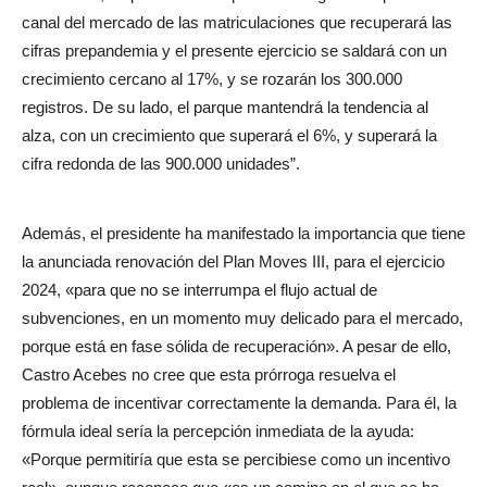
canal del mercado de las matriculaciones que recuperará las
cifras prepandemia y el presente ejercicio se saldará con un
crecimiento cercano al 17%, y se rozarán los 300.000
registros. De su lado, el parque mantendrá la tendencia al
alza, con un crecimiento que superará el 6%, y superará la
cifra redonda de las 900.000 unidades”.
Además, el presidente ha manifestado la importancia que tiene
la anunciada renovación del Plan Moves III, para el ejercicio
2024, «para que no se interrumpa el flujo actual de
subvenciones, en un momento muy delicado para el mercado,
porque está en fase sólida de recuperación». A pesar de ello,
Castro Acebes no cree que esta prórroga resuelva el
problema de incentivar correctamente la demanda. Para él, la
fórmula ideal sería la percepción inmediata de la ayuda:
«Porque permitiría que esta se percibiese como un incentivo