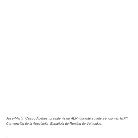
José-Martín Castro Acebes, presidente de AER, durante su intervención en la XII
Convención de la Asociación Española de Renting de Vehículos.