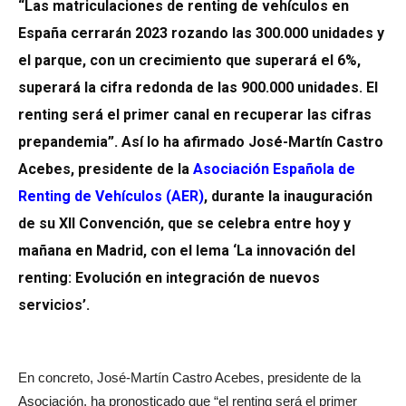
“Las matriculaciones de renting de vehículos en
España cerrarán 2023 rozando las 300.000 unidades y
el parque, con un crecimiento que superará el 6%,
superará la cifra redonda de las 900.000 unidades. El
renting será el primer canal en recuperar las cifras
prepandemia”. Así lo ha afirmado José-Martín Castro
Acebes, presidente de la
Asociación Española de
Renting de Vehículos (AER
)
, durante la inauguración
de su XII Convención, que se celebra entre hoy y
mañana en Madrid, con el lema ‘La innovación del
renting: Evolución en integración de nuevos
servicios’.
En concreto, José-Martín Castro Acebes, presidente de la
Asociación, ha pronosticado que “el renting será el primer