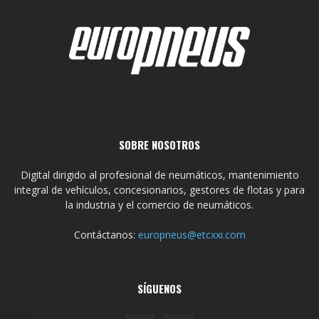
SOBRE NOSOTROS
Digital dirigido al profesional de neumáticos, mantenimiento
integral de vehículos, concesionarios, gestores de flotas y para
la industria y el comercio de neumáticos.
Contáctanos:
europneus@etcxxi.com
SÍGUENOS