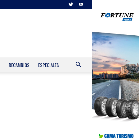
RECAMBIOS
ESPECIALES