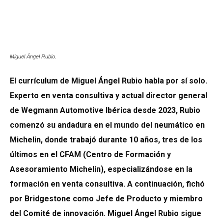
Miguel Ángel Rubio.
El currículum de Miguel Ángel Rubio habla por sí solo.
Experto en venta consultiva y actual director general
de Wegmann Automotive Ibérica desde 2023, Rubio
comenzó su andadura en el mundo del neumático en
Michelin, donde trabajó durante 10 años, tres de los
últimos en el CFAM (Centro de Formación y
Asesoramiento Michelin), especializándose en la
formación en venta consultiva. A continuación, fichó
por Bridgestone como Jefe de Producto y miembro
del Comité de innovación. Miguel Ángel Rubio sigue