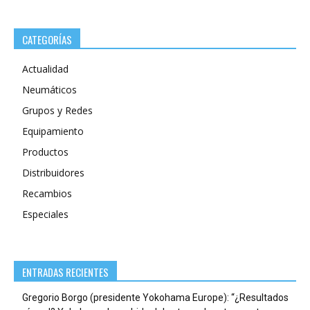
CATEGORÍAS
Actualidad
Neumáticos
Grupos y Redes
Equipamiento
Productos
Distribuidores
Recambios
Especiales
ENTRADAS RECIENTES
Gregorio Borgo (presidente Yokohama Europe): “¿Resultados