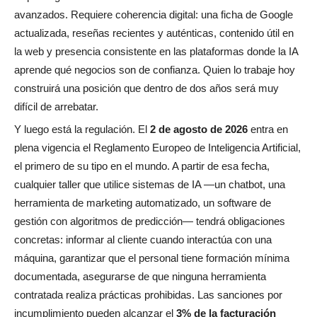
avanzados. Requiere coherencia digital: una ficha de Google
actualizada, reseñas recientes y auténticas, contenido útil en
la web y presencia consistente en las plataformas donde la IA
aprende qué negocios son de confianza. Quien lo trabaje hoy
construirá una posición que dentro de dos años será muy
difícil de arrebatar.
Y luego está la regulación. El
2 de agosto de 2026
entra en
plena vigencia el Reglamento Europeo de Inteligencia Artificial,
el primero de su tipo en el mundo. A partir de esa fecha,
cualquier taller que utilice sistemas de IA —un chatbot, una
herramienta de marketing automatizado, un software de
gestión con algoritmos de predicción— tendrá obligaciones
concretas: informar al cliente cuando interactúa con una
máquina, garantizar que el personal tiene formación mínima
documentada, asegurarse de que ninguna herramienta
contratada realiza prácticas prohibidas. Las sanciones por
incumplimiento pueden alcanzar el
3% de la facturación