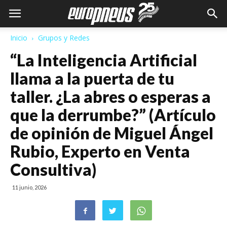
Inicio
Grupos y Redes
“La Inteligencia Artificial
llama a la puerta de tu
taller. ¿La abres o esperas a
que la derrumbe?” (Artículo
de opinión de Miguel Ángel
Rubio, Experto en Venta
Consultiva)
11 junio, 2026