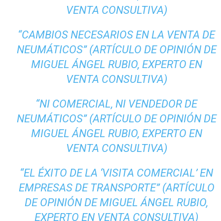
VENTA CONSULTIVA)
“CAMBIOS NECESARIOS EN LA VENTA DE
NEUMÁTICOS” (ARTÍCULO DE OPINIÓN DE
MIGUEL ÁNGEL RUBIO, EXPERTO EN
VENTA CONSULTIVA)
“NI COMERCIAL, NI VENDEDOR DE
NEUMÁTICOS” (ARTÍCULO DE OPINIÓN DE
MIGUEL ÁNGEL RUBIO, EXPERTO EN
VENTA CONSULTIVA)
“EL ÉXITO DE LA ‘VISITA COMERCIAL’ EN
EMPRESAS DE TRANSPORTE” (ARTÍCULO
DE OPINIÓN DE MIGUEL ÁNGEL RUBIO,
EXPERTO EN VENTA CONSULTIVA)