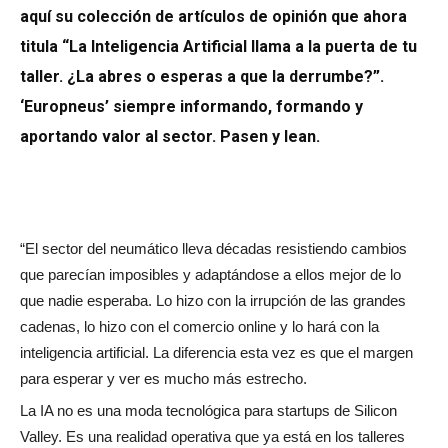
aquí su colección de artículos de opinión que ahora
titula “La Inteligencia Artificial llama a la puerta de tu
taller. ¿La abres o esperas a que la derrumbe?”.
‘Europneus’ siempre informando, formando y
aportando valor al sector. Pasen y lean.
“El sector del neumático lleva décadas resistiendo cambios
que parecían imposibles y adaptándose a ellos mejor de lo
que nadie esperaba. Lo hizo con la irrupción de las grandes
cadenas, lo hizo con el comercio online y lo hará con la
inteligencia artificial. La diferencia esta vez es que el margen
para esperar y ver es mucho más estrecho.
La IA no es una moda tecnológica para startups de Silicon
Valley. Es una realidad operativa que ya está en los talleres