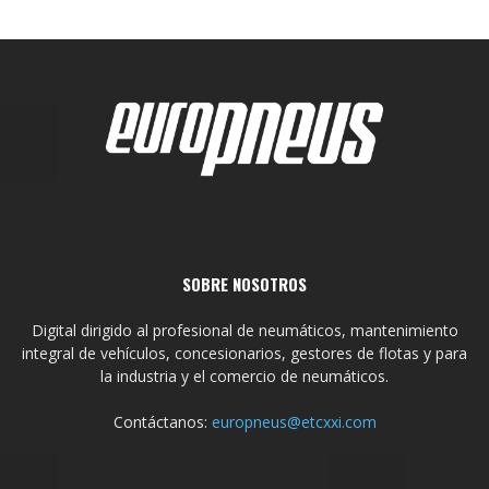
SOBRE NOSOTROS
Digital dirigido al profesional de neumáticos, mantenimiento
integral de vehículos, concesionarios, gestores de flotas y para
la industria y el comercio de neumáticos.
Contáctanos:
europneus@etcxxi.com