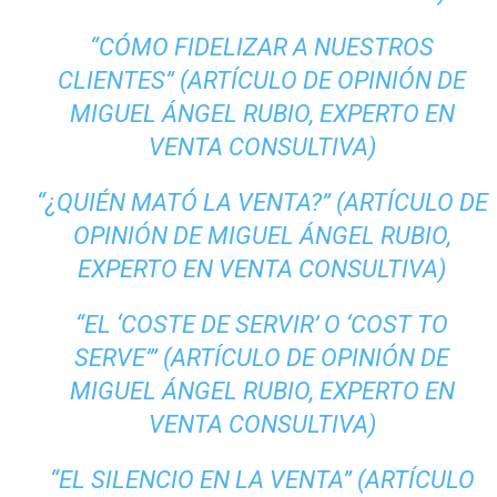
“CÓMO FIDELIZAR A NUESTROS
CLIENTES” (ARTÍCULO DE OPINIÓN DE
MIGUEL ÁNGEL RUBIO, EXPERTO EN
VENTA CONSULTIVA)
“¿QUIÉN MATÓ LA VENTA?” (ARTÍCULO DE
OPINIÓN DE MIGUEL ÁNGEL RUBIO,
EXPERTO EN VENTA CONSULTIVA)
“EL ‘COSTE DE SERVIR’ O ‘COST TO
SERVE’” (ARTÍCULO DE OPINIÓN DE
MIGUEL ÁNGEL RUBIO, EXPERTO EN
VENTA CONSULTIVA)
“EL SILENCIO EN LA VENTA” (ARTÍCULO