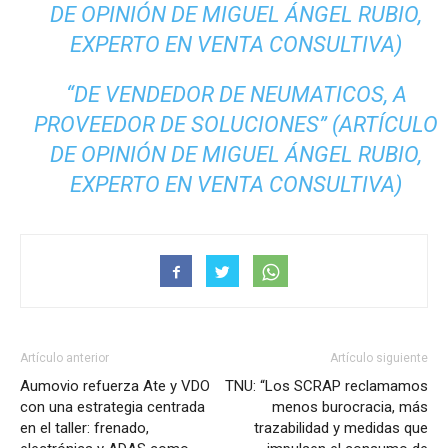
DE OPINIÓN DE MIGUEL ÁNGEL RUBIO,
EXPERTO EN VENTA CONSULTIVA)
“DE VENDEDOR DE NEUMATICOS, A
PROVEEDOR DE SOLUCIONES” (ARTÍCULO
DE OPINIÓN DE MIGUEL ÁNGEL RUBIO,
EXPERTO EN VENTA CONSULTIVA)
Artículo anterior
Artículo siguiente
Aumovio refuerza Ate y VDO
TNU: “Los SCRAP reclamamos
con una estrategia centrada
menos burocracia, más
en el taller: frenado,
trazabilidad y medidas que