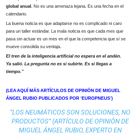
global anual
. No es una amenaza lejana. Es una fecha en el
calendario.
La buena noticia es que adaptarse no es complicado ni caro
para un taller estándar. La mala noticia es que cada mes que
pasa sin actuar es un mes en el que la competencia que sí se
mueve consolida su ventaja.
El tren de la inteligencia artificial no espera en el andén.
Ya salió. La pregunta no es si subirte. Es si llegas a
tiempo.”
(LEA AQUÍ MÁS ARTÍCULOS DE OPINIÓN DE MIGUEL
ÁNGEL RUBIO PUBLICADOS POR ‘EUROPNEUS’)
“LOS NEUMÁTICOS SON SOLUCIONES, NO
PRODUCTOS” (ARTÍCULO DE OPINIÓN DE
MIGUEL ÁNGEL RUBIO, EXPERTO EN