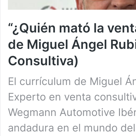
“¿Quién mató la vent
de Miguel Ángel Rub
Consultiva)
El currículum de Miguel Án
Experto en venta consultiv
Wegmann Automotive Ibér
andadura en el mundo del