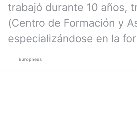
trabajó durante 10 años, t
(Centro de Formación y A
especializándose en la f
Europneus