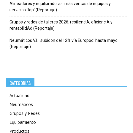
Alineadores y equilibradoras: más ventas de equipos y
servicios ‘top’ (Reportaje)
Grupos y redes de talleres 2026: resiliencIA, eficiencIA y
rentabilIdAd (Reportaje)
Neumáticos V.I. : subidón del 12% vía Europool hasta mayo
(Reportaje)
CATEGORÍAS
Actualidad
Neumáticos
Grupos y Redes
Equipamiento
Productos