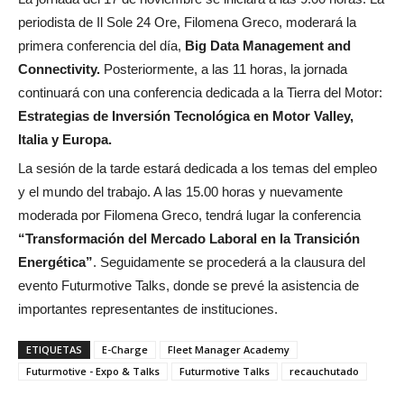
periodista de Il Sole 24 Ore, Filomena Greco, moderará la
primera conferencia del día,
Big Data Management and
Connectivity.
Posteriormente, a las 11 horas, la jornada
continuará con una conferencia dedicada a la Tierra del Motor:
Estrategias de Inversión Tecnológica en Motor Valley,
Italia y Europa.
La sesión de la tarde estará dedicada a los temas del empleo
y el mundo del trabajo. A las 15.00 horas y nuevamente
moderada por Filomena Greco, tendrá lugar la conferencia
“Transformación del Mercado Laboral en la Transición
Energética”
. Seguidamente se procederá a la clausura del
evento Futurmotive Talks, donde se prevé la asistencia de
importantes representantes de instituciones.
ETIQUETAS
E-Charge
Fleet Manager Academy
Futurmotive - Expo & Talks
Futurmotive Talks
recauchutado