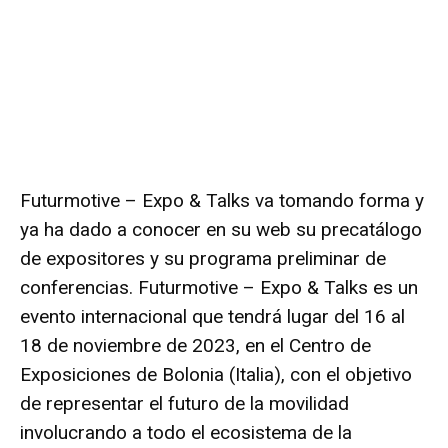
Futurmotive – Expo & Talks
va tomando forma y
ya ha dado a conocer en su web su precatálogo
de expositores y su programa preliminar de
conferencias. Futurmotive – Expo & Talks es un
evento internacional que tendrá lugar del 16 al
18 de noviembre de 2023, en el Centro de
Exposiciones de Bolonia (Italia), con el objetivo
de representar el futuro de la movilidad
involucrando a todo el ecosistema de la