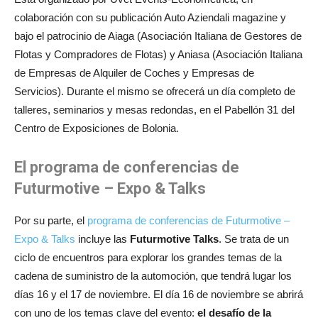
colaboración con su publicación Auto Aziendali magazine y
bajo el patrocinio de Aiaga (Asociación Italiana de Gestores de
Flotas y Compradores de Flotas) y Aniasa (Asociación Italiana
de Empresas de Alquiler de Coches y Empresas de
Servicios). Durante el mismo se ofrecerá un día completo de
talleres, seminarios y mesas redondas, en el Pabellón 31 del
Centro de Exposiciones de Bolonia.
El programa de conferencias de
Futurmotive – Expo & Talks
Por su parte, el
programa de conferencias de Futurmotive –
Expo & Talks
incluye las
Futurmotive Talks
. Se trata de un
ciclo de encuentros para explorar los grandes temas de la
cadena de suministro de la automoción, que tendrá lugar los
días 16 y el 17 de noviembre. El día 16 de noviembre se abrirá
con uno de los temas clave del evento:
el desafío de la