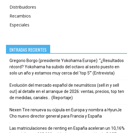
Distribuidores
Recambios
Especiales
ENTRADAS RECIENTES
Gregorio Borgo (presidente Yokohama Europe): “¿Resultados
récord? Yokohama ha subido del octavo al sexto puesto en
solo un año y estamos muy cerca del ‘top 5’” (Entrevista)
Evolución del mercado español de neumáticos (sell in y sell
out) al detalle en el arranque de 2026: ventas, precios, top ten
de medidas, canales… (Reportaje)
Nexen Tire renueva su cúpula en Europa y nombra a HyunJe
Cho nuevo director general para Francia y España
Las matriculaciones de renting en España aceleran un 10,16%