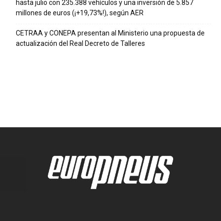
hasta julio con 235.388 vehículos y una inversión de 5.857
millones de euros (¡+19,73%!), según AER
CETRAA y CONEPA presentan al Ministerio una propuesta de
actualización del Real Decreto de Talleres