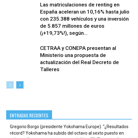
Las matriculaciones de renting en
España aceleran un 10,16% hasta julio
con 235.388 vehículos y una inversión
de 5.857 millones de euros
(¡+19,73%!), según...
CETRAA y CONEPA presentan al
Ministerio una propuesta de
actualización del Real Decreto de
Talleres
ENTRADAS RECIENTES
Gregorio Borgo (presidente Yokohama Europe): “¿Resultados
récord? Yokohama ha subido del octavo al sexto puesto en