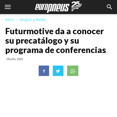
Inicio
Grupos y Redes
Futurmotive da a conocer
su precatálogo y su
programa de conferencias
18 julio, 2023