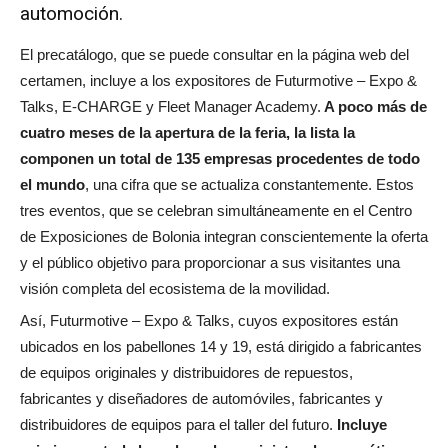
automoción.
El precatálogo, que se puede consultar en la página web del
certamen, incluye a los expositores de Futurmotive – Expo &
Talks, E-CHARGE y Fleet Manager Academy.
A poco más de
cuatro meses de la apertura de la feria, la lista la
componen un total de 135 empresas procedentes de todo
el mundo
, una cifra que se actualiza constantemente. Estos
tres eventos, que se celebran simultáneamente en el Centro
de Exposiciones de Bolonia integran conscientemente la oferta
y el público objetivo para proporcionar a sus visitantes una
visión completa del ecosistema de la movilidad.
Así, Futurmotive – Expo & Talks, cuyos expositores están
ubicados en los pabellones 14 y 19, está dirigido a fabricantes
de equipos originales y distribuidores de repuestos,
fabricantes y diseñadores de automóviles, fabricantes y
distribuidores de equipos para el taller del futuro.
Incluye