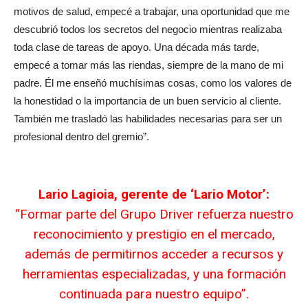
motivos de salud, empecé a trabajar, una oportunidad que me
descubrió todos los secretos del negocio mientras realizaba
toda clase de tareas de apoyo. Una década más tarde,
empecé a tomar más las riendas, siempre de la mano de mi
padre. Él me enseñó muchísimas cosas, como los valores de
la honestidad o la importancia de un buen servicio al cliente.
También me trasladó las habilidades necesarias para ser un
profesional dentro del gremio”.
Lario Lagioia, gerente de ‘Lario Motor’:
“Formar parte del Grupo Driver refuerza nuestro
reconocimiento y prestigio en el mercado,
además de permitirnos acceder a recursos y
herramientas especializadas, y una formación
continuada para nuestro equipo”.