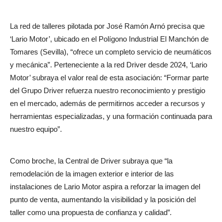
La red de talleres pilotada por José Ramón Arnó precisa que
‘Lario Motor’, ubicado en el Polígono Industrial El Manchón de
Tomares (Sevilla), “ofrece un completo servicio de neumáticos
y mecánica”. Perteneciente a la red Driver desde 2024, ‘Lario
Motor’ subraya el valor real de esta asociación: “Formar parte
del Grupo Driver refuerza nuestro reconocimiento y prestigio
en el mercado, además de permitirnos acceder a recursos y
herramientas especializadas, y una formación continuada para
nuestro equipo”.
Como broche, la Central de Driver subraya que “la
remodelación de la imagen exterior e interior de las
instalaciones de Lario Motor aspira a reforzar la imagen del
punto de venta, aumentando la visibilidad y la posición del
taller como una propuesta de confianza y calidad”
.