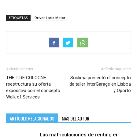
ETIQUETAS
Driver Lario Motor
Artículo anterior
Artículo siguiente
THE TIRE COLOGNE
Soulima presentó el concepto
reestructura su oferta
de taller InterGarage en Lisboa
expositiva con el concepto
y Oporto
Walk of Services
ARTÍCULO RELACIONADOS
MÁS DEL AUTOR
Las matriculaciones de renting en