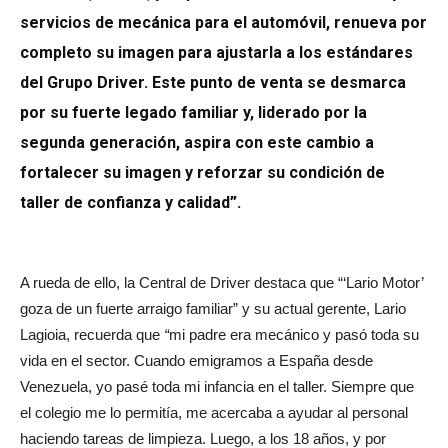
servicios de mecánica para el automóvil, renueva por
completo su imagen para ajustarla a los estándares
del Grupo Driver. Este punto de venta se desmarca
por su fuerte legado familiar y, liderado por la
segunda generación, aspira con este cambio a
fortalecer su imagen y reforzar su condición de
taller de confianza y calidad”.
A rueda de ello, la Central de Driver destaca que “‘Lario Motor’
goza de un fuerte arraigo familiar” y su actual gerente, Lario
Lagioia, recuerda que
“
mi padre era mecánico y pasó toda su
vida en el sector. Cuando emigramos a España desde
Venezuela, yo pasé toda mi infancia en el taller. Siempre que
el colegio me lo permitía, me acercaba a ayudar al personal
haciendo tareas de limpieza. Luego, a los 18 años, y por