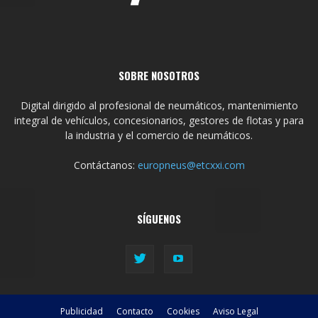
SOBRE NOSOTROS
Digital dirigido al profesional de neumáticos, mantenimiento
integral de vehículos, concesionarios, gestores de flotas y para
la industria y el comercio de neumáticos.
Contáctanos:
europneus@etcxxi.com
SÍGUENOS
Publicidad
Contacto
Cookies
Aviso Legal