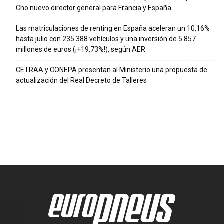
Cho nuevo director general para Francia y España
Las matriculaciones de renting en España aceleran un 10,16%
hasta julio con 235.388 vehículos y una inversión de 5.857
millones de euros (¡+19,73%!), según AER
CETRAA y CONEPA presentan al Ministerio una propuesta de
actualización del Real Decreto de Talleres