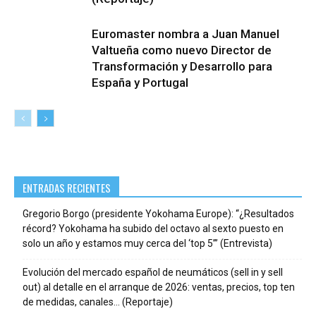
Euromaster nombra a Juan Manuel
Valtueña como nuevo Director de
Transformación y Desarrollo para
España y Portugal
ENTRADAS RECIENTES
Gregorio Borgo (presidente Yokohama Europe): “¿Resultados
récord? Yokohama ha subido del octavo al sexto puesto en
solo un año y estamos muy cerca del ‘top 5’” (Entrevista)
Evolución del mercado español de neumáticos (sell in y sell
out) al detalle en el arranque de 2026: ventas, precios, top ten
de medidas, canales… (Reportaje)