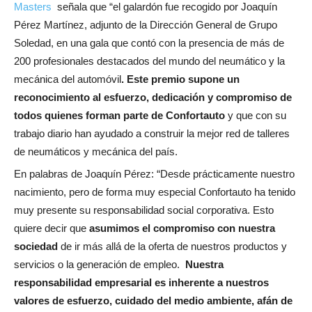
Masters
señala que “el galardón fue recogido por Joaquín
Pérez Martínez, adjunto de la Dirección General de Grupo
Soledad, en una gala que contó con la presencia de más de
200 profesionales destacados del mundo del neumático y la
mecánica del automóvil
. Este premio supone un
reconocimiento al esfuerzo, dedicación y compromiso de
todos quienes forman parte de Confortauto
y que con su
trabajo diario han ayudado a construir la mejor red de talleres
de neumáticos y mecánica del país.
En palabras de Joaquín Pérez: “Desde prácticamente nuestro
nacimiento, pero de forma muy especial Confortauto ha tenido
muy presente su responsabilidad social corporativa. Esto
quiere decir que
asumimos el compromiso con nuestra
sociedad
de ir más allá́ de la oferta de nuestros productos y
servicios o la generación de empleo.
Nuestra
responsabilidad empresarial es inherente a nuestros
valores de esfuerzo, cuidado del medio ambiente, afán de