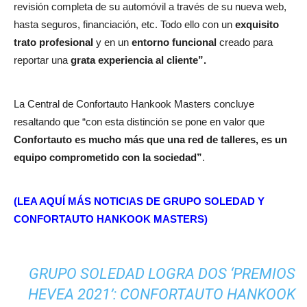
revisión completa de su automóvil a través de su nueva web,
hasta seguros, financiación, etc. Todo ello con un
exquisito
trato profesional
y en un
entorno funcional
creado para
reportar una
grata experiencia al cliente”.
La Central de Confortauto Hankook Masters concluye
resaltando que “con esta distinción se pone en valor que
Confortauto es mucho más que una red de talleres, es un
equipo comprometido con la sociedad”
.
(LEA AQUÍ MÁS NOTICIAS DE GRUPO SOLEDAD Y
CONFORTAUTO HANKOOK MASTERS)
GRUPO SOLEDAD LOGRA DOS ‘PREMIOS
HEVEA 2021’: CONFORTAUTO HANKOOK