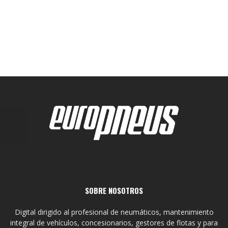
SOBRE NOSOTROS
Digital dirigido al profesional de neumáticos, mantenimiento
integral de vehículos, concesionarios, gestores de flotas y para