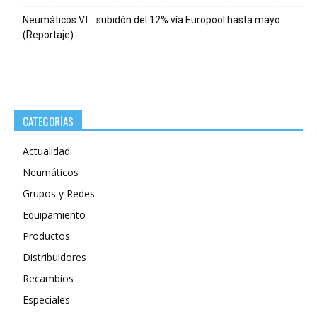
Neumáticos V.I. : subidón del 12% vía Europool hasta mayo
(Reportaje)
CATEGORÍAS
Actualidad
Neumáticos
Grupos y Redes
Equipamiento
Productos
Distribuidores
Recambios
Especiales