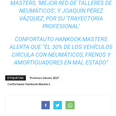
MASTERS, ‘MEJOR RED DE TALLERES DE
NEUMÁTICOS’, Y JOAQUÍN PÉREZ
VÁZQUEZ, POR SU ‘TRAYECTORIA
PROFESIONAL’
CONFORTAUTO HANKOOK MASTERS
ALERTA QUE “EL 30% DE LOS VEHÍCULOS
CIRCULA CON NEUMÁTICOS, FRENOS Y
AMORTIGUADORES EN MAL ESTADO”
ETIQUETAS
'Premios Hevea 2021'
Confortauto Hankook Masters