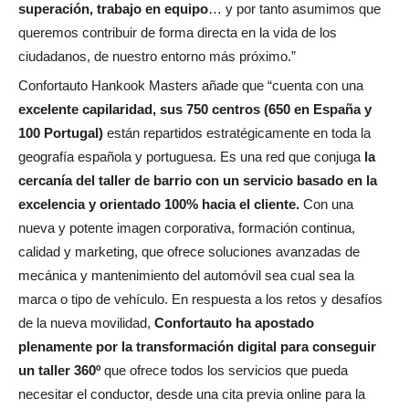
superación, trabajo en equipo
… y por tanto asumimos que
queremos contribuir de forma directa en la vida de los
ciudadanos, de nuestro entorno más próximo.”
Confortauto Hankook Masters añade que “cuenta con una
excelente capilaridad, sus 750 centros (650 en España y
100 Portugal)
están repartidos estratégicamente en toda la
geografía española y portuguesa. Es una red que conjuga
la
cercanía del taller de barrio con un servicio basado en la
excelencia y orientado 100% hacia el cliente.
Con una
nueva y potente imagen corporativa, formación continua,
calidad y marketing, que ofrece soluciones avanzadas de
mecánica y mantenimiento del automóvil sea cual sea la
marca o tipo de vehículo. En respuesta a los retos y desafíos
de la nueva movilidad,
Confortauto ha apostado
plenamente por la transformación digital para conseguir
un taller 360º
que ofrece todos los servicios que pueda
necesitar el conductor, desde una cita previa online para la