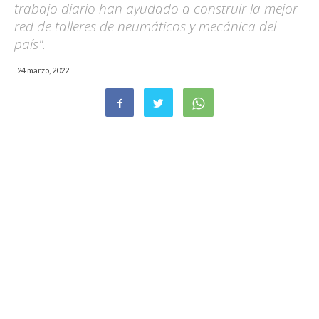
trabajo diario han ayudado a construir la mejor
red de talleres de neumáticos y mecánica del
país".
24 marzo, 2022