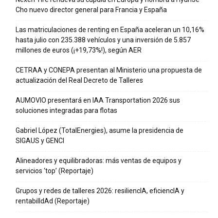
Cho nuevo director general para Francia y España
Las matriculaciones de renting en España aceleran un 10,16%
hasta julio con 235.388 vehículos y una inversión de 5.857
millones de euros (¡+19,73%!), según AER
CETRAA y CONEPA presentan al Ministerio una propuesta de
actualización del Real Decreto de Talleres
AUMOVIO presentará en IAA Transportation 2026 sus
soluciones integradas para flotas
Gabriel López (TotalEnergies), asume la presidencia de
SIGAUS y GENCI
Alineadores y equilibradoras: más ventas de equipos y
servicios ‘top’ (Reportaje)
Grupos y redes de talleres 2026: resiliencIA, eficiencIA y
rentabilIdAd (Reportaje)