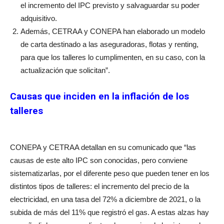
el incremento del IPC previsto y salvaguardar su poder
adquisitivo.
Además, CETRAA y CONEPA han elaborado un modelo
de carta destinado a las aseguradoras, flotas y renting,
para que los talleres lo cumplimenten, en su caso, con la
actualización que solicitan”.
Causas que inciden en la inflación de los
talleres
CONEPA y CETRAA detallan en su comunicado que “las
causas de este alto IPC son conocidas, pero conviene
sistematizarlas, por el diferente peso que pueden tener en los
distintos tipos de talleres: el incremento del precio de la
electricidad, en una tasa del 72% a diciembre de 2021, o la
subida de más del 11% que registró el gas. A estas alzas hay