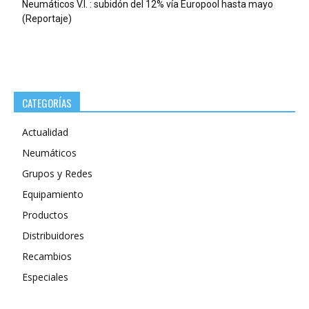
Neumáticos V.I. : subidón del 12% vía Europool hasta mayo
(Reportaje)
CATEGORÍAS
Actualidad
Neumáticos
Grupos y Redes
Equipamiento
Productos
Distribuidores
Recambios
Especiales