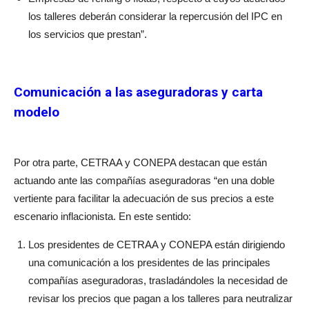
los talleres deberán considerar la repercusión del IPC en
los servicios que prestan”.
Comunicación a las aseguradoras y carta
modelo
Por otra parte, CETRAA y CONEPA destacan que están
actuando ante las compañías aseguradoras “en una doble
vertiente para facilitar la adecuación de sus precios a este
escenario inflacionista. En este sentido:
Los presidentes de CETRAA y CONEPA están dirigiendo
una comunicación a los presidentes de las principales
compañías aseguradoras, trasladándoles la necesidad de
revisar los precios que pagan a los talleres para neutralizar