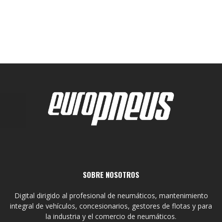
SOBRE NOSOTROS
Digital dirigido al profesional de neumáticos, mantenimiento
integral de vehículos, concesionarios, gestores de flotas y para
la industria y el comercio de neumáticos.