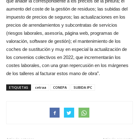
que añadir la correspondiente a los precios de la pintura; el
aumento del coste de la gestión de residuos; las subidas del
impuesto de precios de seguros; las actualizaciones en los
precios de arrendamientos y subcontratas de servicios
(riesgos laborales, asesoría, página web, programas de
valoración, software de gestión); el mantenimiento de los
coches de sustitución y muy en especial la actualización de
los convenios colectivos en 2022, que incrementarán los
costes laborales, con una gran repercusión en los márgenes
de los talleres al facturar estos mano de obra”.
ETIQUETAS
cetraa
CONEPA
SUBIDA IPC