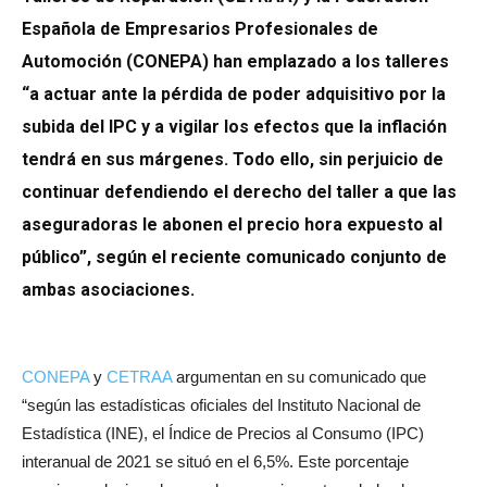
Española de Empresarios Profesionales de
Automoción (CONEPA) han emplazado a los talleres
“a actuar ante la pérdida de poder adquisitivo por la
subida del IPC y a vigilar los efectos que la inflación
tendrá en sus márgenes. Todo ello, sin perjuicio de
continuar defendiendo el derecho del taller a que las
aseguradoras le abonen el precio hora expuesto al
público”, según el reciente comunicado conjunto de
ambas asociaciones.
CONEPA
y
CETRAA
argumentan en su comunicado que
“según las estadísticas oficiales del Instituto Nacional de
Estadística (INE), el Índice de Precios al Consumo (IPC)
interanual de 2021 se situó en el 6,5%. Este porcentaje