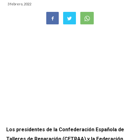
3 febrero, 2022
Los presidentes de la Confederación Española de
Talleres de Reparación (CETRAA) y la Federación