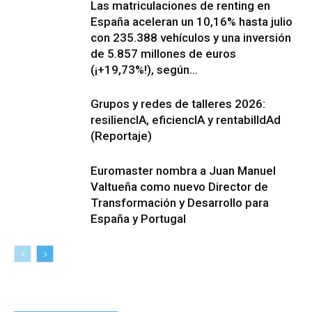
Las matriculaciones de renting en
España aceleran un 10,16% hasta julio
con 235.388 vehículos y una inversión
de 5.857 millones de euros
(¡+19,73%!), según...
Grupos y redes de talleres 2026:
resiliencIA, eficiencIA y rentabilIdAd
(Reportaje)
Euromaster nombra a Juan Manuel
Valtueña como nuevo Director de
Transformación y Desarrollo para
España y Portugal