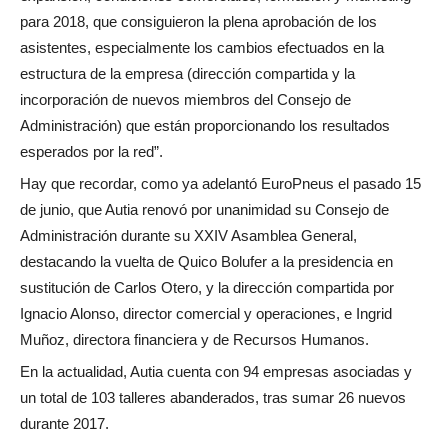
para 2018, que consiguieron la plena aprobación de los
asistentes, especialmente los cambios efectuados en la
estructura de la empresa (dirección compartida y la
incorporación de nuevos miembros del Consejo de
Administración) que están proporcionando los resultados
esperados por la red”.
Hay que recordar, como ya adelantó EuroPneus el pasado 15
de junio, que Autia renovó por unanimidad su Consejo de
Administración durante su XXIV Asamblea General,
destacando la vuelta de Quico Bolufer a la presidencia en
sustitución de Carlos Otero, y la dirección compartida por
Ignacio Alonso, director comercial y operaciones, e Ingrid
Muñoz, directora financiera y de Recursos Humanos.
En la actualidad, Autia cuenta con 94 empresas asociadas y
un total de 103 talleres abanderados, tras sumar 26 nuevos
durante 2017.