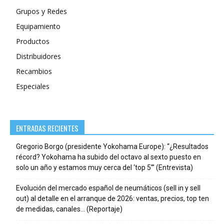
Grupos y Redes
Equipamiento
Productos
Distribuidores
Recambios
Especiales
ENTRADAS RECIENTES
Gregorio Borgo (presidente Yokohama Europe): “¿Resultados
récord? Yokohama ha subido del octavo al sexto puesto en
solo un año y estamos muy cerca del ‘top 5’” (Entrevista)
Evolución del mercado español de neumáticos (sell in y sell
out) al detalle en el arranque de 2026: ventas, precios, top ten
de medidas, canales… (Reportaje)