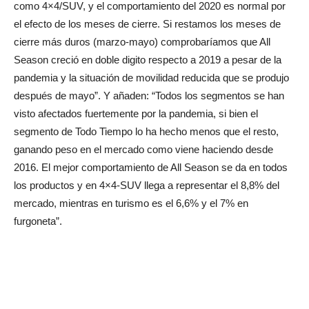
como 4×4/SUV, y el comportamiento del 2020 es normal por
el efecto de los meses de cierre. Si restamos los meses de
cierre más duros (marzo-mayo) comprobaríamos que All
Season creció en doble digito respecto a 2019 a pesar de la
pandemia y la situación de movilidad reducida que se produjo
después de mayo”. Y añaden: “Todos los segmentos se han
visto afectados fuertemente por la pandemia, si bien el
segmento de Todo Tiempo lo ha hecho menos que el resto,
ganando peso en el mercado como viene haciendo desde
2016. El mejor comportamiento de All Season se da en todos
los productos y en 4×4-SUV llega a representar el 8,8% del
mercado, mientras en turismo es el 6,6% y el 7% en
furgoneta”.