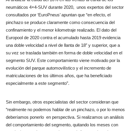
neumáticos 4×4-SUV durante 2020,
unos expertos del sector
consultados por ‘EuroPneus’ apuntan que “en efecto, el
pinchazo se produce claramente como consecuencia del
confinamiento y el menor kilometraje realizado. El dato del
Europool de 2020 contra el acumulado hasta 2019 evidencia
una doble velocidad a nivel de llanta de 18” y superior, que a
su vez se traslada también en forma de doble velocidad en el
segmento SUV. Este comportamiento viene motivado por la
evolución del parque automovilístico y el incremento de
matriculaciones de los últimos años, que ha beneficiado
especialmente a este segmento”.
Sin embargo, otros especialistas del sector consideran que
“realmente no podemos hablar de un pinchazo, o por lo menos
deberíamos ponerlo
en perspectiva. Si realizamos un análisis
del comportamiento del segmento, quitando los meses con