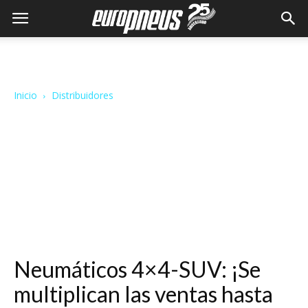
Inicio
Distribuidores
Neumáticos 4×4-SUV: ¡Se
multiplican las ventas hasta