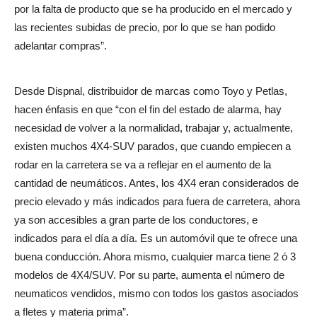
por la falta de producto que se ha producido en el mercado y
las recientes subidas de precio, por lo que se han podido
adelantar compras”.
Desde Dispnal, distribuidor de marcas como Toyo y Petlas,
hacen énfasis en que “con el fin del estado de alarma, hay
necesidad de volver a la normalidad, trabajar y, actualmente,
existen muchos 4X4-SUV parados, que cuando empiecen a
rodar en la carretera se va a reflejar en el aumento de la
cantidad de neumáticos. Antes, los 4X4 eran considerados de
precio elevado y más indicados para fuera de carretera, ahora
ya son accesibles a gran parte de los conductores, e
indicados para el día a día. Es un automóvil que te ofrece una
buena conducción. Ahora mismo, cualquier marca tiene 2 ó 3
modelos de 4X4/SUV. Por su parte, aumenta el número de
neumaticos vendidos, mismo con todos los gastos asociados
a fletes y materia prima”.