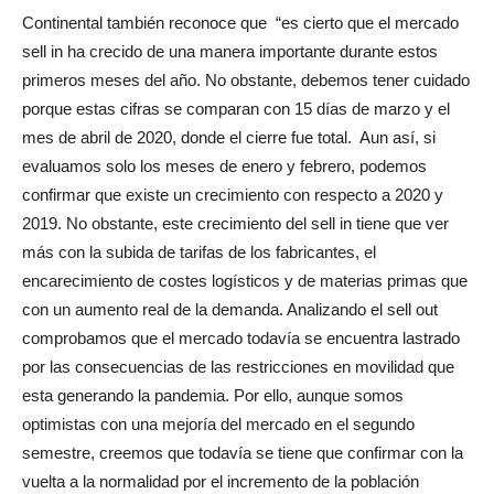
Continental también reconoce que
“es cierto que el mercado
sell in ha crecido de una manera importante durante estos
primeros meses del año. No obstante, debemos tener cuidado
porque estas cifras se comparan con 15 días de marzo y el
mes de abril de 2020, donde el cierre fue total.
Aun así, si
evaluamos solo los meses de enero y febrero, podemos
confirmar que existe un crecimiento con respecto a 2020 y
2019. No obstante, este crecimiento del sell in tiene que ver
más con la subida de tarifas de los fabricantes, el
encarecimiento de costes logísticos y de materias primas que
con un aumento real de la demanda. Analizando el sell out
comprobamos que el mercado todavía se encuentra lastrado
por las consecuencias de las restricciones en movilidad que
esta generando la pandemia. Por ello, aunque somos
optimistas con una mejoría del mercado en el segundo
semestre, creemos que todavía se tiene que confirmar con la
vuelta a la normalidad por el incremento de la población