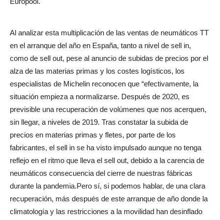
Europool.
Al analizar esta multiplicación de las ventas de neumáticos TT
en el arranque del año en España, tanto a nivel de sell in,
como de sell out, pese al anuncio de subidas de precios por el
alza de las materias primas y los costes logísticos, los
especialistas de Michelin reconocen que “efectivamente, la
situación empieza a normalizarse. Después de 2020, es
previsible una recuperación de volúmenes que nos acerquen,
sin llegar, a niveles de 2019. Tras constatar la subida de
precios en materias primas y fletes, por parte de los
fabricantes, el sell in se ha visto impulsado aunque no tenga
reflejo en el ritmo que lleva el sell out, debido a la carencia de
neumáticos consecuencia del cierre de nuestras fábricas
durante la pandemia.Pero sí, si podemos hablar, de una clara
recuperación, más después de este arranque de año donde la
climatología y las restricciones a la movilidad han desinflado