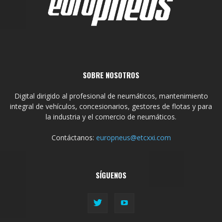
SOBRE NOSOTROS
Digital dirigido al profesional de neumáticos, mantenimiento
integral de vehículos, concesionarios, gestores de flotas y para
la industria y el comercio de neumáticos.
Contáctanos:
europneus@etcxxi.com
SÍGUENOS