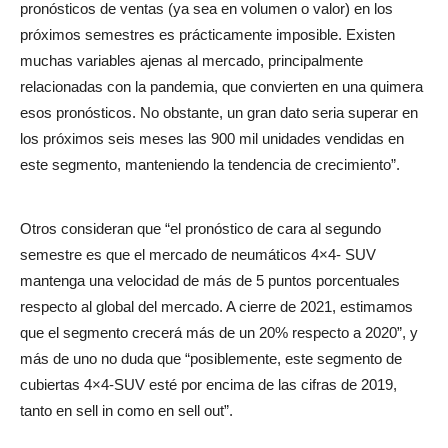
pronósticos de ventas (ya sea en volumen o valor) en los
próximos semestres es prácticamente imposible. Existen
muchas variables ajenas al mercado, principalmente
relacionadas con la pandemia, que convierten en una quimera
esos pronósticos. No obstante, un gran dato seria superar en
los próximos seis meses las 900 mil unidades vendidas en
este segmento, manteniendo la tendencia de crecimiento”.
Otros consideran que “el pronóstico de cara al segundo
semestre es que el mercado de neumáticos 4×4- SUV
mantenga una velocidad de más de 5 puntos porcentuales
respecto al global del mercado. A cierre de 2021, estimamos
que el segmento crecerá más de un 20% respecto a 2020”, y
más de uno no duda que “posiblemente, este segmento de
cubiertas 4×4-SUV esté por encima de las cifras de 2019,
tanto en sell in como en sell out”.