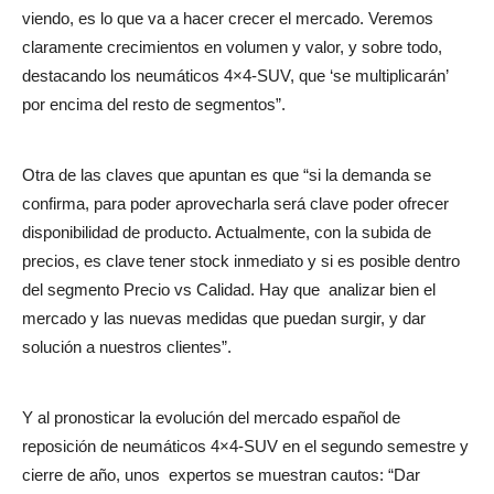
viendo, es lo que va a hacer crecer el mercado. Veremos
claramente crecimientos en volumen y valor, y sobre todo,
destacando los neumáticos 4×4-SUV, que ‘se multiplicarán’
por encima del resto de segmentos”.
Otra de las claves que apuntan es que “si la demanda se
confirma, para poder aprovecharla será clave poder ofrecer
disponibilidad de producto. Actualmente, con la subida de
precios, es clave tener stock inmediato y si es posible dentro
del segmento Precio vs Calidad. Hay que
analizar bien el
mercado y las nuevas medidas que puedan surgir, y dar
solución a nuestros clientes”.
Y al pronosticar la evolución del mercado español de
reposición de neumáticos 4×4-SUV en el segundo semestre y
cierre de año, unos
expertos se muestran cautos: “Dar