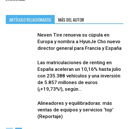
ARTÍCULO RELACIONADOS
MÁS DEL AUTOR
Nexen Tire renueva su cúpula en
Europa y nombra a HyunJe Cho nuevo
director general para Francia y España
Las matriculaciones de renting en
España aceleran un 10,16% hasta julio
con 235.388 vehículos y una inversión
de 5.857 millones de euros
(¡+19,73%!), según...
Alineadores y equilibradoras: más
ventas de equipos y servicios ‘top’
(Reportaje)