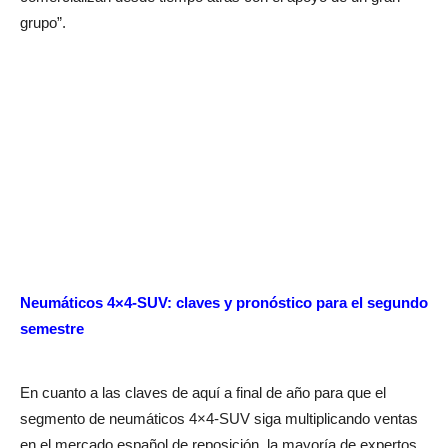
grupo”.
Neumáticos 4×4-SUV: claves y pronóstico para el segundo
semestre
En cuanto a las claves de aquí a final de año para que el
segmento de neumáticos 4×4-SUV siga multiplicando ventas
en el mercado español de reposición, la mayoría de expertos