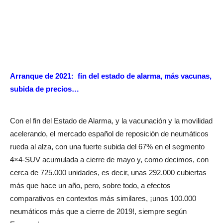
Arranque de 2021:
fin del estado de alarma, más vacunas,
subida de precios…
Con el fin del Estado de Alarma, y la vacunación y la movilidad
acelerando, el mercado español de reposición de neumáticos
rueda al alza, con una fuerte subida del 67% en el segmento
4×4-SUV acumulada a cierre de mayo y, como decimos, con
cerca de 725.000 unidades, es decir, unas 292.000 cubiertas
más que hace un año, pero, sobre todo, a efectos
comparativos en contextos más similares, ¡unos 100.000
neumáticos más que a cierre de 2019!, siempre según