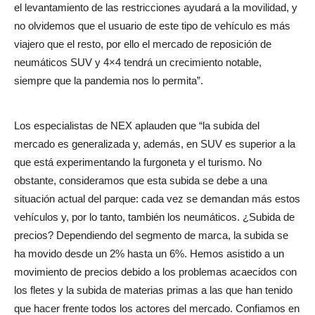
el levantamiento de las restricciones ayudará a la movilidad, y
no olvidemos que el usuario de este tipo de vehículo es más
viajero que el resto, por ello el mercado de reposición de
neumáticos SUV y 4×4 tendrá un crecimiento notable,
siempre que la pandemia nos lo permita”.
Los especialistas de NEX aplauden que “la subida del
mercado es generalizada y, además, en SUV es superior a la
que está experimentando la furgoneta y el turismo. No
obstante, consideramos que esta subida se debe a una
situación actual del parque: cada vez se demandan más estos
vehículos y, por lo tanto, también los neumáticos. ¿Subida de
precios? Dependiendo del segmento de marca, la subida se
ha movido desde un 2% hasta un 6%. Hemos asistido a un
movimiento de precios debido a los problemas acaecidos con
los fletes y la subida de materias primas a las que han tenido
que hacer frente todos los actores del mercado. Confiamos en