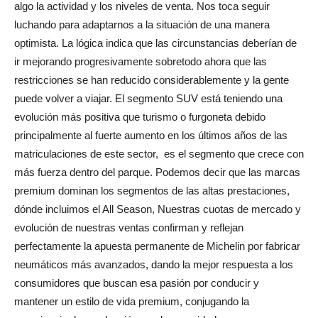
algo la actividad y los niveles de venta. Nos toca seguir
luchando para adaptarnos a la situación de una manera
optimista. La lógica indica que las circunstancias deberían de
ir mejorando progresivamente sobretodo ahora que las
restricciones se han reducido considerablemente y la gente
puede volver a viajar. El segmento SUV está teniendo una
evolución más positiva que turismo o furgoneta debido
principalmente al fuerte aumento en los últimos años de las
matriculaciones de este sector,
es el segmento que crece con
más fuerza dentro del parque. Podemos decir que las marcas
premium dominan los segmentos de las altas prestaciones,
dónde incluimos el All Season, Nuestras cuotas de mercado y
evolución de nuestras ventas confirman y reflejan
perfectamente la apuesta permanente de Michelin por fabricar
neumáticos más avanzados, dando la mejor respuesta a los
consumidores que buscan esa pasión por conducir y
mantener un estilo de vida premium, conjugando la