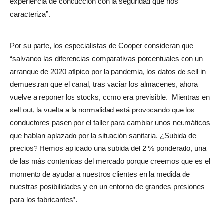
experiencia de conducción con la seguridad que nos
caracteriza”.
Por su parte, los especialistas de Cooper consideran que
“salvando las diferencias comparativas porcentuales con un
arranque de 2020 atípico por la pandemia, los datos de sell in
demuestran que el canal, tras vaciar los almacenes, ahora
vuelve a reponer los stocks, como era previsible.
Mientras en
sell out, la vuelta a la normalidad está provocando que los
conductores pasen por el taller para cambiar unos neumáticos
que habían aplazado por la situación sanitaria. ¿Subida de
precios? Hemos aplicado una subida del 2 % ponderado, una
de las más contenidas del mercado porque creemos que es el
momento de ayudar a nuestros clientes en la medida de
nuestras posibilidades y en un entorno de grandes presiones
para los fabricantes”.