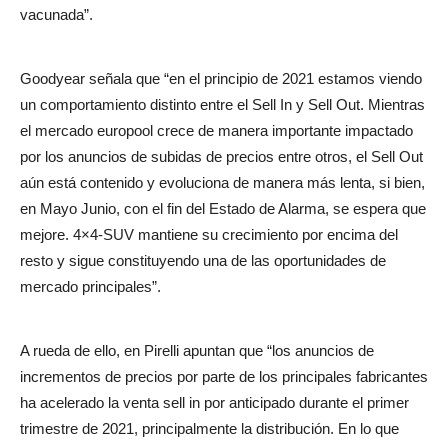
vacunada”.
Goodyear señala que “en el principio de 2021 estamos viendo
un comportamiento distinto entre el Sell In y Sell Out. Mientras
el mercado europool crece de manera importante impactado
por los anuncios de subidas de precios entre otros, el Sell Out
aún está contenido y evoluciona de manera más lenta, si bien,
en Mayo Junio, con el fin del Estado de Alarma, se espera que
mejore. 4×4-SUV mantiene su crecimiento por encima del
resto y sigue constituyendo una de las oportunidades de
mercado principales”.
A rueda de ello, en Pirelli apuntan que “los anuncios de
incrementos de precios por parte de los principales fabricantes
ha acelerado la venta sell in por anticipado durante el primer
trimestre de 2021, principalmente la distribución. En lo que