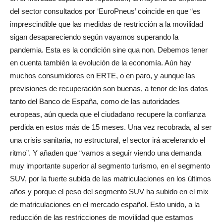
del sector consultados por ‘EuroPneus’ coincide en que “es
imprescindible que las medidas de restricción a la movilidad
sigan desapareciendo según vayamos superando la
pandemia. Esta es la condición sine qua non. Debemos tener
en cuenta también la evolución de la economía. Aún hay
muchos consumidores en ERTE, o en paro, y aunque las
previsiones de recuperación son buenas, a tenor de los datos
tanto del Banco de España, como de las autoridades
europeas, aún queda que el ciudadano recupere la confianza
perdida en estos más de 15 meses. Una vez recobrada, al ser
una crisis sanitaria, no estructural, el sector irá acelerando el
ritmo”. Y añaden que “vamos a seguir viendo una demanda
muy importante superior al segmento turismo, en el segmento
SUV, por la fuerte subida de las matriculaciones en los últimos
años y porque el peso del segmento SUV ha subido en el mix
de matriculaciones en el mercado español. Esto unido, a la
reducción de las restricciones de movilidad que estamos