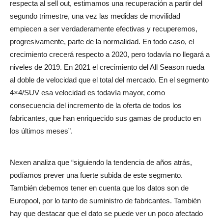
respecta al sell out, estimamos una recuperación a partir del
segundo trimestre, una vez las medidas de movilidad
empiecen a ser verdaderamente efectivas y recuperemos,
progresivamente, parte de la normalidad. En todo caso, el
crecimiento crecerá respecto a 2020, pero todavía no llegará a
niveles de 2019. En 2021 el crecimiento del All Season rueda
al doble de velocidad que el total del mercado. En el segmento
4×4/SUV esa velocidad es todavía mayor, como
consecuencia del incremento de la oferta de todos los
fabricantes, que han enriquecido sus gamas de producto en
los últimos meses”.
Nexen analiza que “siguiendo la tendencia de años atrás,
podíamos prever una fuerte subida de este segmento.
También debemos tener en cuenta que los datos son de
Europool, por lo tanto de suministro de fabricantes. También
hay que destacar que el dato se puede ver un poco afectado