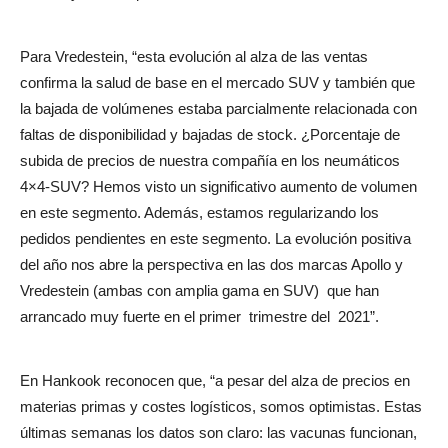
Para Vredestein, “esta evolución al alza de las ventas
confirma la salud de base en el mercado SUV y también que
la bajada de volúmenes estaba parcialmente relacionada con
faltas de disponibilidad y bajadas de stock. ¿Porcentaje de
subida de precios de nuestra compañía en los neumáticos
4×4-SUV? Hemos visto un significativo aumento de volumen
en este segmento. Además, estamos regularizando los
pedidos pendientes en este segmento. La evolución positiva
del año nos abre la perspectiva en las dos marcas Apollo y
Vredestein (ambas con amplia gama en SUV)
que han
arrancado muy fuerte en el primer
trimestre del
2021”.
En Hankook reconocen que, “a pesar del alza de precios en
materias primas y costes logísticos, somos optimistas. Estas
últimas semanas los datos son claro: las vacunas funcionan,