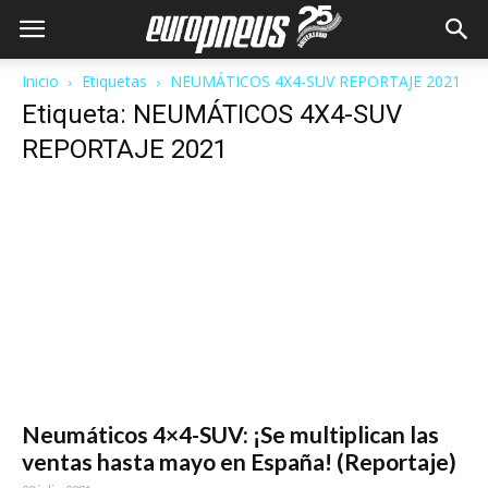
Inicio
Etiquetas
NEUMÁTICOS 4X4-SUV REPORTAJE 2021
Etiqueta: NEUMÁTICOS 4X4-SUV
REPORTAJE 2021
Neumáticos 4×4-SUV: ¡Se multiplican las
ventas hasta mayo en España! (Reportaje)