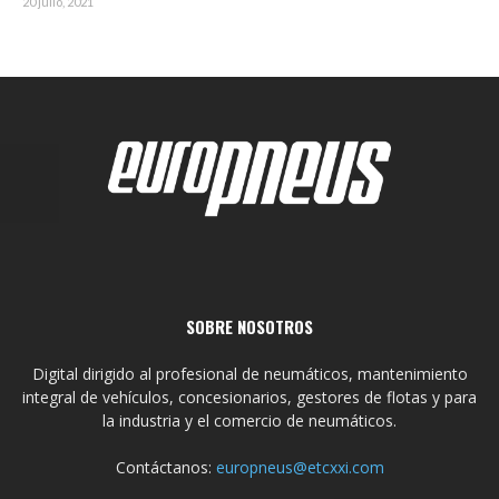
20 julio, 2021
SOBRE NOSOTROS
Digital dirigido al profesional de neumáticos, mantenimiento
integral de vehículos, concesionarios, gestores de flotas y para
la industria y el comercio de neumáticos.
Contáctanos:
europneus@etcxxi.com