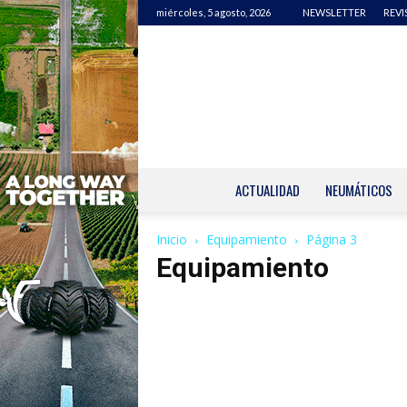
miércoles, 5 agosto, 2026
NEWSLETTER
REVI
ACTUALIDAD
NEUMÁTICOS
Inicio
Equipamiento
Página 3
Equipamiento