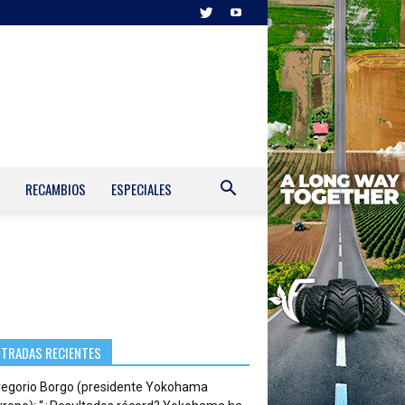
RECAMBIOS
ESPECIALES
NTRADAS RECIENTES
regorio Borgo (presidente Yokohama