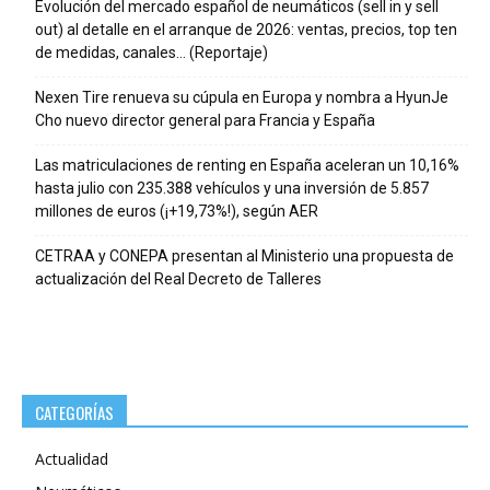
Evolución del mercado español de neumáticos (sell in y sell
out) al detalle en el arranque de 2026: ventas, precios, top ten
de medidas, canales… (Reportaje)
Nexen Tire renueva su cúpula en Europa y nombra a HyunJe
Cho nuevo director general para Francia y España
Las matriculaciones de renting en España aceleran un 10,16%
hasta julio con 235.388 vehículos y una inversión de 5.857
millones de euros (¡+19,73%!), según AER
CETRAA y CONEPA presentan al Ministerio una propuesta de
actualización del Real Decreto de Talleres
CATEGORÍAS
Actualidad