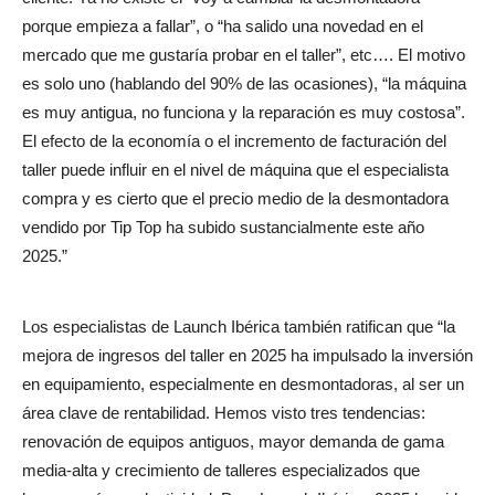
porque empieza a fallar”, o “ha salido una novedad en el
mercado que me gustaría probar en el taller”, etc…. El motivo
es solo uno (hablando del 90% de las ocasiones), “la máquina
es muy antigua, no funciona y la reparación es muy costosa”.
El efecto de la economía o el incremento de facturación del
taller puede influir en el nivel de máquina que el especialista
compra y es cierto que el precio medio de la desmontadora
vendido por Tip Top ha subido sustancialmente este año
2025.”
Los especialistas de Launch Ibérica también ratifican que “la
mejora de ingresos del taller en 2025 ha impulsado la inversión
en equipamiento, especialmente en desmontadoras, al ser un
área clave de rentabilidad. Hemos visto tres tendencias:
renovación de equipos antiguos, mayor demanda de gama
media-alta y crecimiento de talleres especializados que