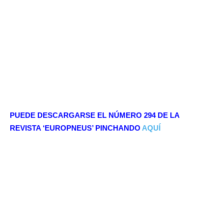
PUEDE DESCARGARSE EL NÚMERO 294 DE LA
REVISTA ‘EUROPNEUS’ PINCHANDO
AQUÍ