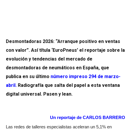
Desmontadoras 2026: “Arranque positivo en ventas
con valor”. Así títula ‘EuroPneus’ el reportaje sobre la
evolución y tendencias del mercado de
desmontadoras de neumáticos en España, que
publica en su último
número impreso 294 de marzo-
abril.
Radiografía que salta del papel a esta ventana
digital universal. Pasen y lean.
Un reportaje de CARLOS BARRERO
Las redes de talleres especialistas aceleran un 5,1% en