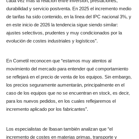
cada vez más la relación entre inversión, prestaciones,
durabilidad y servicio postventa. En 2025 el incremento medio
de tarifas ha sido contenido, en la línea del IPC nacional 3%, y
en este inicio de 2026 la tendencia sigue siendo similar:
ajustes selectivos, prudentes y muy condicionados por la
evolución de costes industriales y logísticos”.
En Cometil reconocen que “estamos muy atentos al
movimiento del mercado para entender qué comportamiento
se reflejará en el precio de venta de los equipos. Sin embargo,
los precios seguramente aumentarán, principalmente en el
caso de los equipos que no se encuentran en stock, es decir,
para los nuevos pedidos, en los cuales reflejaremos el
incremento aplicado por los fabricantes”.
Los especialistas de Ibasan también analizan que “el
incremento de costes en materias primas, transporte y