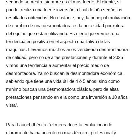
segundo semestre siempre es el más fuerte. El cliente, si
puede, realiza una fuerte inversión a final de año según los
resultados obtenidos. No obstante, hoy, la principal motivación
de cambio de una desmontadora es la necesidad por rotura
del equipo que están utilizando. Es cierto que vemos una
tendencia en positivo en el aspecto cualitativo de las
máquinas. Llevamos muchos años vendiendo desmontadora
de calidad, pero no de altas prestaciones y durante el 2025
vimos una tendencia a aumentar el precio medio de
desmontadora. Ya no buscan la desmontadora económica
sabiendo que tiene una vida útil de 4 ó 5 años, sino como
mínimo buscan una desmontadora clásica, pero de altas
prestaciones pensando en ella como una inversión a 10 años
vista”.
Para Launch Ibérica, “el mercado está evolucionando
claramente hacia un entorno más técnico, profesional y