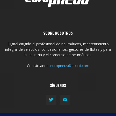
SOBRE NOSOTROS
Digital dirigido al profesional de neumáticos, mantenimiento
integral de vehículos, concesionarios, gestores de flotas y para
la industria y el comercio de neumáticos.
Contáctanos:
europneus@etcxxi.com
SÍGUENOS