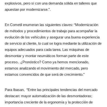
explosivos, pero sí con una demanda sólida en talleres que
apuestan por modernizarse.”.
En Cometil enumeran las siguientes claves: “Modernización
de métodos y procedimientos de trabajo para acompañar la
evolución de los vehículos y asegurar una buena experiencia
de servicio al cliente, lo cual se logra mediante la utilización de
equipos adecuados para cada tarea. Las máquinas de
desmontar y montar neumáticos forman parte de este
proceso.. ¿Pronóstico? Como ya hemos mencionado,
estamos analizando el movimiento del mercado, pero
estamos convencidos de que será de crecimiento.”
Para Ibasan,
“Entre las principales tendencias del mercado
destacan: mayor automatización de las desmontadoras;
importancia creciente de la ergonomía y la protección de