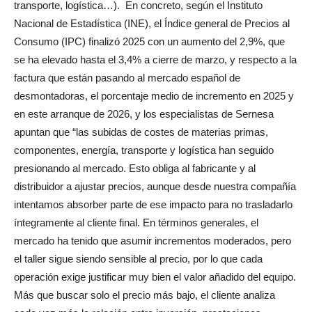
transporte, logística…).
En concreto, según el Instituto
Nacional de Estadística (INE), el Índice general de Precios al
Consumo (IPC) finalizó 2025 con un aumento del 2,9%, que
se ha elevado hasta el 3,4% a cierre de marzo, y respecto a la
factura que están pasando al mercado español de
desmontadoras, el porcentaje medio de incremento en 2025 y
en este arranque de 2026, y los especialistas de Sernesa
apuntan que “las subidas de costes de materias primas,
componentes, energía, transporte y logística han seguido
presionando al mercado. Esto obliga al fabricante y al
distribuidor a ajustar precios, aunque desde nuestra compañía
intentamos absorber parte de ese impacto para no trasladarlo
íntegramente al cliente final. En términos generales, el
mercado ha tenido que asumir incrementos moderados, pero
el taller sigue siendo sensible al precio, por lo que cada
operación exige justificar muy bien el valor añadido del equipo.
Más que buscar solo el precio más bajo, el cliente analiza