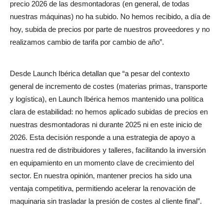
precio 2026 de las desmontadoras (en general, de todas
nuestras máquinas) no ha subido. No hemos recibido, a día de
hoy, subida de precios por parte de nuestros proveedores y no
realizamos cambio de tarifa por cambio de año”.
Desde Launch Ibérica detallan que “a pesar del contexto
general de incremento de costes (materias primas, transporte
y logística), en Launch Ibérica hemos mantenido una política
clara de estabilidad: no hemos aplicado subidas de precios en
nuestras desmontadoras ni durante 2025 ni en este inicio de
2026. Esta decisión responde a una estrategia de apoyo a
nuestra red de distribuidores y talleres, facilitando la inversión
en equipamiento en un momento clave de crecimiento del
sector. En nuestra opinión, mantener precios ha sido una
ventaja competitiva, permitiendo acelerar la renovación de
maquinaria sin trasladar la presión de costes al cliente final”.