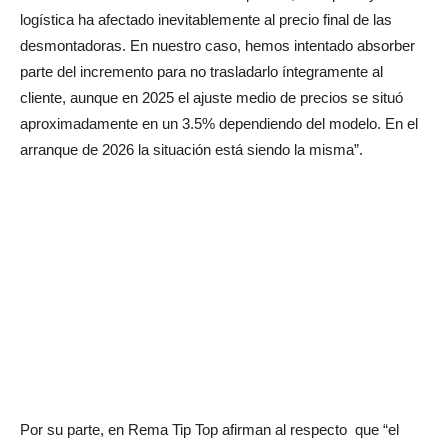
logística ha afectado inevitablemente al precio final de las
desmontadoras. En nuestro caso, hemos intentado absorber
parte del incremento para no trasladarlo íntegramente al
cliente, aunque en 2025 el ajuste medio de precios se situó
aproximadamente en un 3.5% dependiendo del modelo. En el
arranque de 2026 la situación está siendo la misma”.
Por su parte, en Rema Tip Top afirman al respecto
que “el