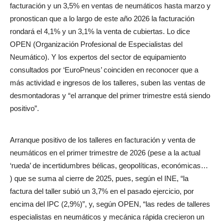
facturación y un 3,5% en ventas de neumáticos hasta marzo y
pronostican que a lo largo de este año 2026 la facturación
rondará el 4,1% y un 3,1% la venta de cubiertas. Lo dice
OPEN (Organización Profesional de Especialistas del
Neumático). Y los expertos del sector de equipamiento
consultados por ‘EuroPneus’ coinciden en reconocer que a
más actividad e ingresos de los talleres, suben las ventas de
desmontadoras y “el arranque del primer trimestre está siendo
positivo”.
Arranque positivo de los talleres en facturación y venta de
neumáticos en el primer trimestre de 2026 (pese a la actual
‘rueda’ de incertidumbres bélicas, geopolíticas, económicas…
) que se suma al cierre de 2025, pues, según el INE, “la
factura del taller subió un 3,7% en el pasado ejercicio, por
encima del IPC (2,9%)”, y, según OPEN, “las redes de talleres
especialistas en neumáticos y mecánica rápida crecieron un