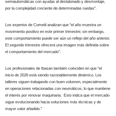
semiautomáticas con ayudas al destalonado y desmontaje,
por la complejidad creciente de determinadas ruedas”.
Los expertos de Cometil analizan que “el año muestra un
movimiento positivo en este primer trimestre; sin embargo,
este comportamiento puede ser aún un reflejo del año anterior.
El segundo trimestre ofrecerá una imagen más definida sobre
el comportamiento del mercado”.
Los profesionales de Ibasan también coinciden en que “el
inicio de 2026 está siendo razonablemente dinámico. Los
talleres siguen trabajando con buen volumen, especialmente
en operaciones relacionadas con neumáticos, lo que mantiene
el interés por renovar maquinaria.
Esto indica que el mercado
sigue evolucionando hacia soluciones más técnicas y de
mayor valor añadido.”