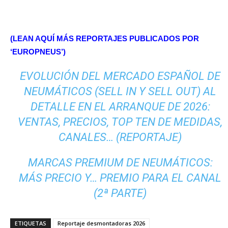
(LEAN AQUÍ MÁS REPORTAJES PUBLICADOS POR
‘EUROPNEUS’)
EVOLUCIÓN DEL MERCADO ESPAÑOL DE
NEUMÁTICOS (SELL IN Y SELL OUT) AL
DETALLE EN EL ARRANQUE DE 2026:
VENTAS, PRECIOS, TOP TEN DE MEDIDAS,
CANALES… (REPORTAJE)
MARCAS PREMIUM DE NEUMÁTICOS:
MÁS PRECIO Y… PREMIO PARA EL CANAL
(2ª PARTE)
ETIQUETAS
Reportaje desmontadoras 2026