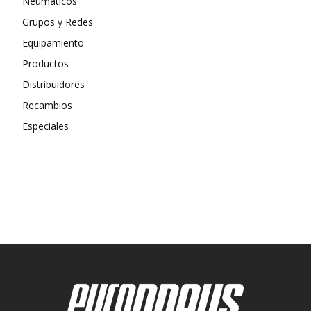
Neumáticos
Grupos y Redes
Equipamiento
Productos
Distribuidores
Recambios
Especiales