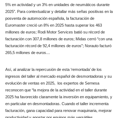
5% en actividad y un 3% en unidades de neumáticos durante
2025”. Para contextualizar y detallar más señas positivas en la
posventa de automoción española, la facturación de
Euromaster creció un 8% en 2025 hasta superar los 463
millones de euros; Rodi Motor Services batió su récord de
facturación con 307,8 millones de euros; Midas cerró “con una
facturación récord de 92,4 millones de euros”; Norauto facturó
265,5 millones de euros…
Así, al analizar la repercusión de esta ‘remontada’ de los
ingresos del taller al mercado español de desmontadoras y su
evolución de ventas en 2025,
los expertos de Sernesa
reconocen que “la mejora de la actividad en el taller durante
2025 ha favorecido claramente la inversión en equipamiento, y
en particular en desmontadoras. Cuando el taller incrementa
facturación, gana capacidad para renovar maquinaria, mejorar
productividad y apostar por equipos más versátiles,