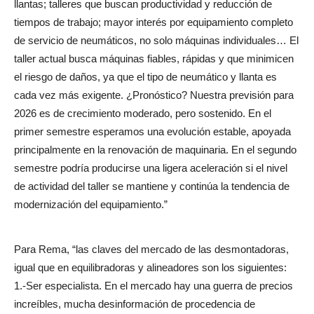
llantas; talleres que buscan productividad y reducción de
tiempos de trabajo; mayor interés por equipamiento completo
de servicio de neumáticos, no solo máquinas individuales… El
taller actual busca máquinas fiables, rápidas y que minimicen
el riesgo de daños, ya que el tipo de neumático y llanta es
cada vez más exigente. ¿Pronóstico? Nuestra previsión para
2026 es de crecimiento moderado, pero sostenido. En el
primer semestre esperamos una evolución estable, apoyada
principalmente en la renovación de maquinaria. En el segundo
semestre podría producirse una ligera aceleración si el nivel
de actividad del taller se mantiene y continúa la tendencia de
modernización del equipamiento.”
Para Rema, “las claves del mercado de las desmontadoras,
igual que en equilibradoras y alineadores son los siguientes:
1.-Ser especialista. En el mercado hay una guerra de precios
increíbles, mucha desinformación de procedencia de