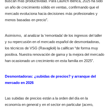
buscan más productividad. Para Launch Ibérica, 2025 ha sido
un año de crecimiento sólido en ventas, confirmando que el
mercado evoluciona hacia decisiones más profesionales y
menos basadas en precio”.
Asimismo,
al analizar la ‘remontada’ de los ingresos del taller
y su repercusión en el mercado español de desmontadoras,
los técnicos de VSG (Ravaglioli) la califican “de forma muy
positiva. Nuestra renovación de gama y la mejora del mercado
han ocasionado un crecimiento en esta familia en 2025”.
Desmontadoras: ¿subidas de precios? y arranque del
mercado en 2026
Las subidas de precios están a la orden del día en la
economía en general y en el sector en particular (acero,