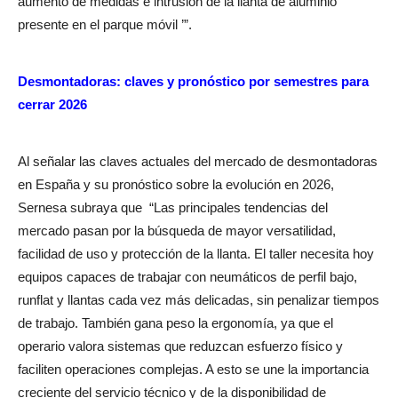
aumento de medidas e intrusión de la llanta de aluminio
presente en el parque móvil ’”.
Desmontadoras: claves y pronóstico por semestres para
cerrar 2026
Al señalar las claves actuales del mercado de desmontadoras
en España y su pronóstico sobre la evolución en 2026,
Sernesa subraya que
“Las principales tendencias del
mercado pasan por la búsqueda de mayor versatilidad,
facilidad de uso y protección de la llanta. El taller necesita hoy
equipos capaces de trabajar con neumáticos de perfil bajo,
runflat y llantas cada vez más delicadas, sin penalizar tiempos
de trabajo. También gana peso la ergonomía, ya que el
operario valora sistemas que reduzcan esfuerzo físico y
faciliten operaciones complejas. A esto se une la importancia
creciente del servicio técnico y de la disponibilidad de