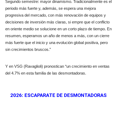
Segundo semestre: mayor dinamismo. Tradicionalmente es el
periodo más fuerte y, además, se espera una mejora
progresiva del mercado, con más renovación de equipos y
decisiones de inversión más claras, si empre que el conflicto
en oriente medio se solucione en un corto plazo de tiempo. En
resumen, esperamos un año de menos a más, con un cierre
más fuerte que el inicio y una evolución global positiva, pero
sin crecimientos bruscos.”
Y en VSG (Ravaglioli) pronostican “un crecimiento en ventas
del 4.7% en esta familia de las desmontadoras.
2026: ESCAPARATE DE DESMONTADORAS