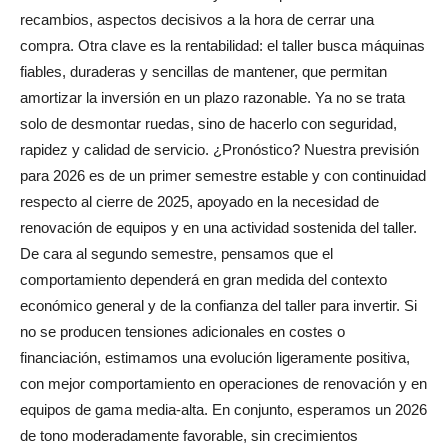
recambios, aspectos decisivos a la hora de cerrar una
compra. Otra clave es la rentabilidad: el taller busca máquinas
fiables, duraderas y sencillas de mantener, que permitan
amortizar la inversión en un plazo razonable. Ya no se trata
solo de desmontar ruedas, sino de hacerlo con seguridad,
rapidez y calidad de servicio. ¿Pronóstico? Nuestra previsión
para 2026 es de un primer semestre estable y con continuidad
respecto al cierre de 2025, apoyado en la necesidad de
renovación de equipos y en una actividad sostenida del taller.
De cara al segundo semestre, pensamos que el
comportamiento dependerá en gran medida del contexto
económico general y de la confianza del taller para invertir. Si
no se producen tensiones adicionales en costes o
financiación, estimamos una evolución ligeramente positiva,
con mejor comportamiento en operaciones de renovación y en
equipos de gama media-alta. En conjunto, esperamos un 2026
de tono moderadamente favorable, sin crecimientos