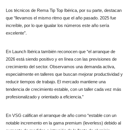
Los técnicos de Rema Tip Top Ibérica, por su parte, destacan
que “llevamos el mismo ritmo que el año pasado. 2025 fue
increíble, por lo que igualar los números este año sería
excelente”.
En Launch Ibérica también reconocen que “el arranque de
2026 está siendo positivo y en línea con las previsiones de
crecimiento del sector. Observamos una demanda activa,
especialmente en talleres que buscan mejorar productividad y
reducir tiempos de trabajo. El mercado mantiene una
tendencia de crecimiento estable, con un taller cada vez más
profesionalizado y orientado a eficiencia.”
En VSG califican el arranque de año como “estable con un
notable incremento en la gama premium (leverless) debido al