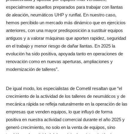
especialmente aquellos preparados para trabajar con llantas
de aleación, neumáticos UHP y runflat. En nuestro caso,
hemos percibido un mercado más dinámico que en ejercicios
anteriores, con una mayor predisposición a sustituir equipos
antiguos y a valorar máquinas que aporten rapidez, seguridad
en el trabajo y menor riesgo de dañar llantas. En 2025 la
evolución ha sido positiva, apoyada tanto en operaciones de
renovación como en nuevas aperturas, ampliaciones y
modernización de talleres”.
De igual modo, los especialistas de Cometil resaltan que “el
crecimiento de la actividad de los talleres de neumáticos y de
mecánica rápida se refleja naturalmente en la operación de las
empresas que venden equipos, lo que influyó de forma
positiva en nuestra actividad comercial durante el año 2025 y
generó crecimiento, no solo en la venta de equipos, sino