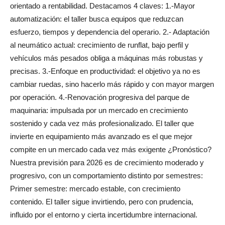
orientado a rentabilidad. Destacamos 4 claves: 1.-Mayor
automatización: el taller busca equipos que reduzcan
esfuerzo, tiempos y dependencia del operario. 2.- Adaptación
al neumático actual: crecimiento de runflat, bajo perfil y
vehículos más pesados obliga a máquinas más robustas y
precisas. 3.-Enfoque en productividad: el objetivo ya no es
cambiar ruedas, sino hacerlo más rápido y con mayor margen
por operación. 4.-Renovación progresiva del parque de
maquinaria: impulsada por un mercado en crecimiento
sostenido y cada vez más profesionalizado. El taller que
invierte en equipamiento más avanzado es el que mejor
compite en un mercado cada vez más exigente ¿Pronóstico?
Nuestra previsión para 2026 es de crecimiento moderado y
progresivo, con un comportamiento distinto por semestres:
Primer semestre: mercado estable, con crecimiento
contenido. El taller sigue invirtiendo, pero con prudencia,
influido por el entorno y cierta incertidumbre internacional.