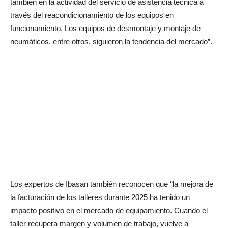
también en la actividad del servicio de asistencia técnica a
través del reacondicionamiento de los equipos en
funcionamiento. Los equipos de desmontaje y montaje de
neumáticos, entre otros, siguieron la tendencia del mercado”.
Los expertos de Ibasan también reconocen que “la mejora de
la facturación de los talleres durante 2025 ha tenido un
impacto positivo en el mercado de equipamiento. Cuando el
taller recupera margen y volumen de trabajo, vuelve a