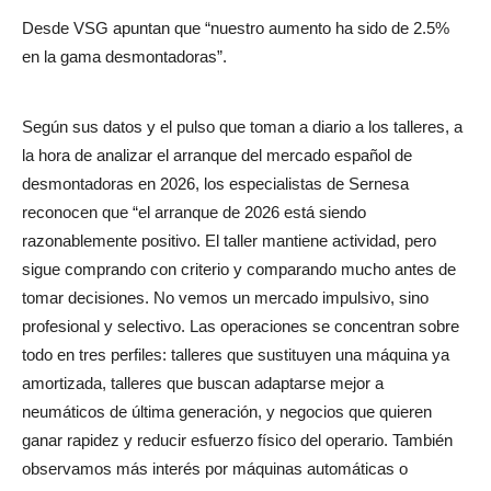
Desde VSG apuntan que “nuestro aumento ha sido de 2.5%
en la gama desmontadoras”.
Según sus datos y el pulso que toman a diario a los talleres, a
la hora de analizar el arranque del mercado español de
desmontadoras en 2026, los especialistas de Sernesa
reconocen que “el arranque de 2026 está siendo
razonablemente positivo. El taller mantiene actividad, pero
sigue comprando con criterio y comparando mucho antes de
tomar decisiones. No vemos un mercado impulsivo, sino
profesional y selectivo. Las operaciones se concentran sobre
todo en tres perfiles: talleres que sustituyen una máquina ya
amortizada, talleres que buscan adaptarse mejor a
neumáticos de última generación, y negocios que quieren
ganar rapidez y reducir esfuerzo físico del operario. También
observamos más interés por máquinas automáticas o