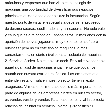
máquinas y empresas que han visto esta tipología de
máquinas una oportunidad de diversificar sus negocios
principales aumentando a corto plazo la facturación. Según
nuestro punto de vista, el especialista debe ser el proveedor
de desmontadoras, equilibradoras y alineadores. No todo vale,
y es lo que está reinando en España estos últimos años con la
aparición de nuevos jugadores, muy expertos en su “core
business” pero no en este tipo de máquinas, o más
concretamente, en cierto nivel de esta tipología de máquinas.
2.-Servicio técnico. No es solo un decir. Es vital el vender solo
aquella cantidad de máquinas anualmente que podamos
asumir con nuestra estructura técnica. Las empresas que
entienden esta fórmula en nuestro sector tienen el éxito
asegurado. Vemos en el mercado que lo más importante, por
parte de algunas de las empresas fuertes en nuestro sector,
es vender, vender y vender. Para nosotros es vital la correcta
relación de: calidad en servicio – venta. ¿Pronóstico? El