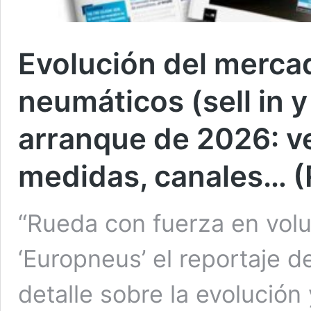
Evolución del merca
neumáticos (sell in y 
arranque de 2026: ve
medidas, canales… (
“Rueda con fuerza en volum
‘Europneus’ el reportaje de
detalle sobre la evolució