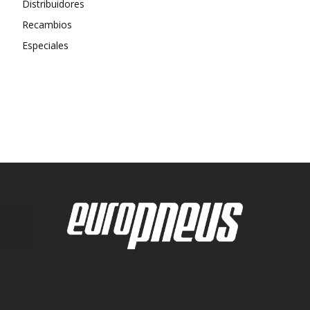
Distribuidores
Recambios
Especiales