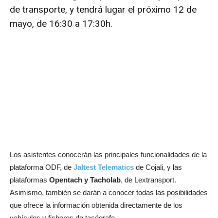
de transporte, y tendrá lugar el próximo 12 de
mayo, de 16:30 a 17:30h.
Los asistentes conocerán las principales funcionalidades de la
plataforma ODF, de
Jaltest Telematics
de Cojali, y las
plataformas
Opentach y Tacholab
, de Lextransport.
Asimismo, también se darán a conocer todas las posibilidades
que ofrece la información obtenida directamente de los
vehículos y ficheros de tacógrafo.