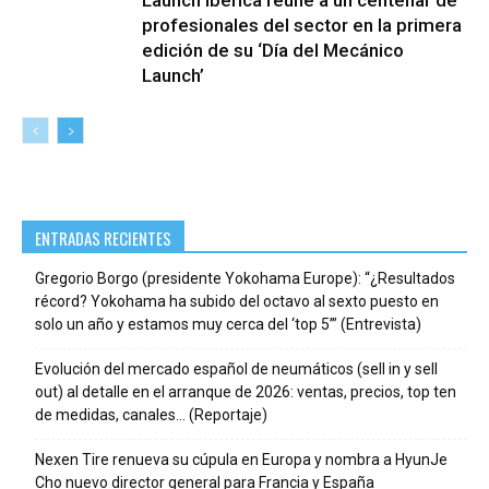
profesionales del sector en la primera
edición de su ‘Día del Mecánico
Launch’
ENTRADAS RECIENTES
Gregorio Borgo (presidente Yokohama Europe): “¿Resultados
récord? Yokohama ha subido del octavo al sexto puesto en
solo un año y estamos muy cerca del ‘top 5’” (Entrevista)
Evolución del mercado español de neumáticos (sell in y sell
out) al detalle en el arranque de 2026: ventas, precios, top ten
de medidas, canales… (Reportaje)
Nexen Tire renueva su cúpula en Europa y nombra a HyunJe
Cho nuevo director general para Francia y España