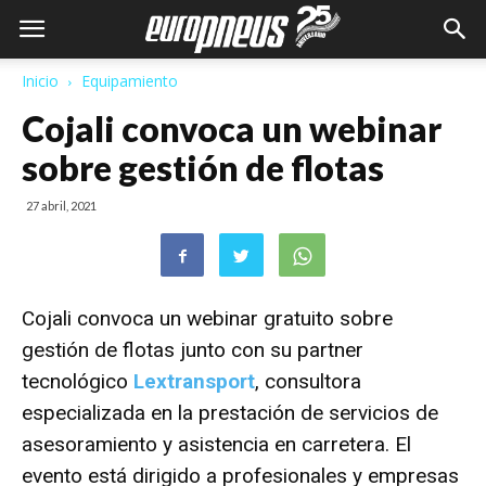
Inicio
Equipamiento
Cojali convoca un webinar
sobre gestión de flotas
27 abril, 2021
Cojali convoca un webinar gratuito sobre
gestión de flotas junto con su partner
tecnológico
Lextransport
, consultora
especializada en la prestación de servicios de
asesoramiento y asistencia en carretera. El
evento está dirigido a profesionales y empresas