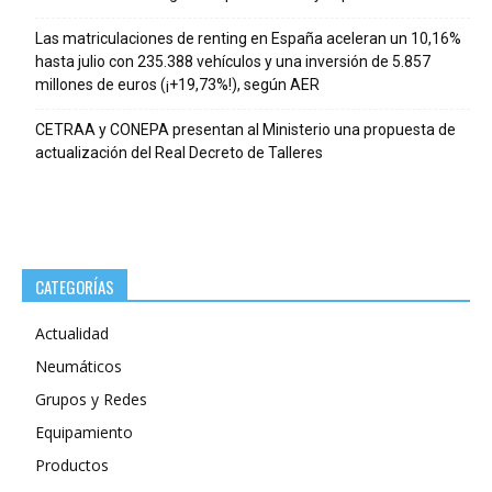
Las matriculaciones de renting en España aceleran un 10,16%
hasta julio con 235.388 vehículos y una inversión de 5.857
millones de euros (¡+19,73%!), según AER
CETRAA y CONEPA presentan al Ministerio una propuesta de
actualización del Real Decreto de Talleres
CATEGORÍAS
Actualidad
Neumáticos
Grupos y Redes
Equipamiento
Productos