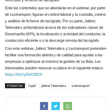
Ente los contenidos que se abordarán en el webinar, por parte
de Lextransport, figuran el control laboral y la custodia, control
y análisis de ficheros de tacógrafo. Por su parte, Jaltest
Telematics profundizará acerca de los indicadores claves de
Desempeño (KPI), la localización y actividad del conductor, la
conducción eficiente o o la descarga remota del tacógrafo.
Con este webinar, Jaltest Telematics y Lextransport pretenden
facilitar una formación abierta y de calidad para ayudar a las
empresas a optimizar al máximo la gestión de su flota. Los
interesados pueden reservar su plaza en el siguiente enlace:
https://bit.ly/3sCEEtX
ETIQUETAS
Cojali
Jaltest Telematics
Lextransport