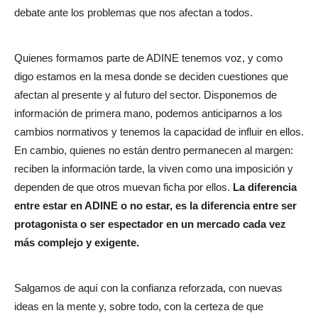
debate ante los problemas que nos afectan a todos.
Quienes formamos parte de ADINE tenemos voz, y como
digo estamos en la mesa donde se deciden cuestiones que
afectan al presente y al futuro del sector. Disponemos de
información de primera mano, podemos anticiparnos a los
cambios normativos y tenemos la capacidad de influir en ellos.
En cambio, quienes no están dentro permanecen al margen:
reciben la información tarde, la viven como una imposición y
dependen de que otros muevan ficha por ellos.
La diferencia
entre estar en ADINE o no estar, es la diferencia entre ser
protagonista o ser espectador en un mercado cada vez
más complejo y exigente.
Salgamos de aquí con la confianza reforzada, con nuevas
ideas en la mente y, sobre todo, con la certeza de que