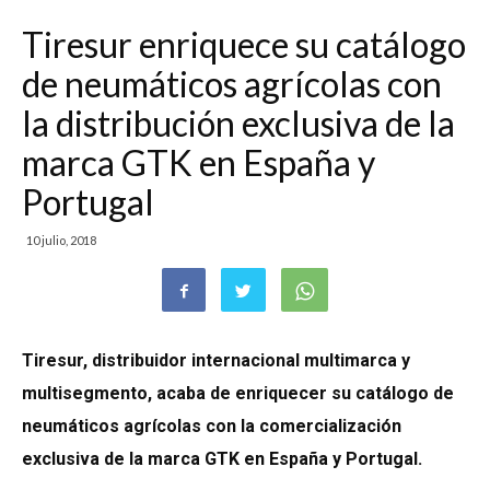
Tiresur enriquece su catálogo
de neumáticos agrícolas con
la distribución exclusiva de la
marca GTK en España y
Portugal
10 julio, 2018
Tiresur, distribuidor internacional multimarca y
multisegmento, acaba de enriquecer su catálogo de
neumáticos agrícolas con la comercialización
exclusiva de la marca GTK en España y Portugal.