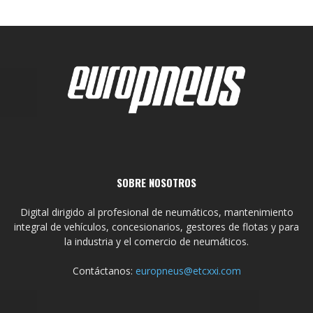
SOBRE NOSOTROS
Digital dirigido al profesional de neumáticos, mantenimiento
integral de vehículos, concesionarios, gestores de flotas y para
la industria y el comercio de neumáticos.
Contáctanos:
europneus@etcxxi.com