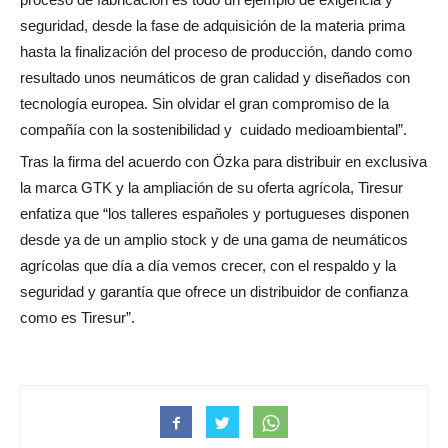
seguridad, desde la fase de adquisición de la materia prima
hasta la finalización del proceso de producción, dando como
resultado unos neumáticos de gran calidad y diseñados con
tecnología europea. Sin olvidar el gran compromiso de la
compañía con la sostenibilidad y cuidado medioambiental”.
Tras la firma del acuerdo con Özka para distribuir en exclusiva
la marca GTK y la ampliación de su oferta agrícola, Tiresur
enfatiza que “los talleres españoles y portugueses disponen
desde ya de un amplio stock y de una gama de neumáticos
agrícolas que día a día vemos crecer, con el respaldo y la
seguridad y garantía que ofrece un distribuidor de confianza
como es Tiresur”.