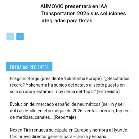
AUMOVIO presentará en IAA
Transportation 2026 sus soluciones
integradas para flotas
ENTRADAS RECIENTES
Gregorio Borgo (presidente Yokohama Europe): “¿Resultados
récord? Yokohama ha subido del octavo al sexto puesto en
solo un año y estamos muy cerca del ‘top 5’” (Entrevista)
Evolución del mercado español de neumáticos (sell in y sell
out) al detalle en el arranque de 2026: ventas, precios, top ten
de medidas, canales… (Reportaje)
Nexen Tire renueva su cúpula en Europa y nombra a HyunJe
Cho nuevo director general para Francia y España