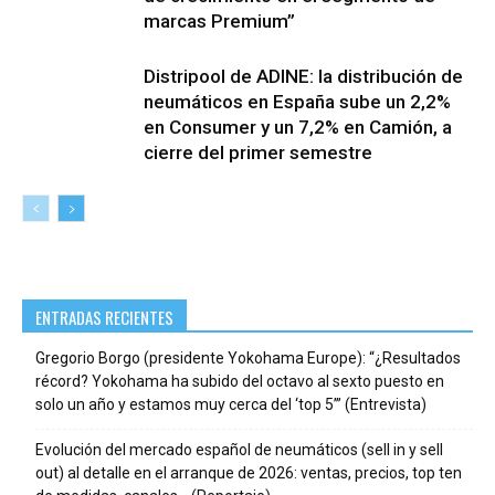
marcas Premium”
Distripool de ADINE: la distribución de
neumáticos en España sube un 2,2%
en Consumer y un 7,2% en Camión, a
cierre del primer semestre
ENTRADAS RECIENTES
Gregorio Borgo (presidente Yokohama Europe): “¿Resultados
récord? Yokohama ha subido del octavo al sexto puesto en
solo un año y estamos muy cerca del ‘top 5’” (Entrevista)
Evolución del mercado español de neumáticos (sell in y sell
out) al detalle en el arranque de 2026: ventas, precios, top ten