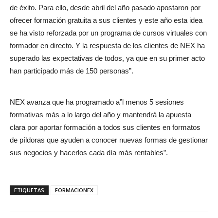
de éxito. Para ello, desde abril del año pasado apostaron por
ofrecer formación gratuita a sus clientes y este año esta idea
se ha visto reforzada por un programa de cursos virtuales con
formador en directo. Y la respuesta de los clientes de NEX ha
superado las expectativas de todos, ya que en su primer acto
han participado más de 150 personas”.
NEX avanza que ha programado a”l menos 5 sesiones
formativas más a lo largo del año y mantendrá la apuesta
clara por aportar formación a todos sus clientes en formatos
de píldoras que ayuden a conocer nuevas formas de gestionar
sus negocios y hacerlos cada día más rentables”.
ETIQUETAS
FORMACIONEX