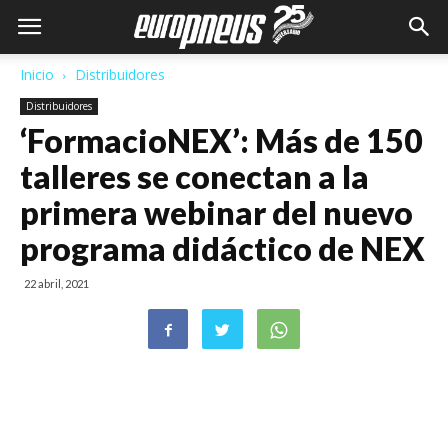
Inicio
Distribuidores
Distribuidores
‘FormacioNEX’: Más de 150
talleres se conectan a la
primera webinar del nuevo
programa didáctico de NEX
22 abril, 2021