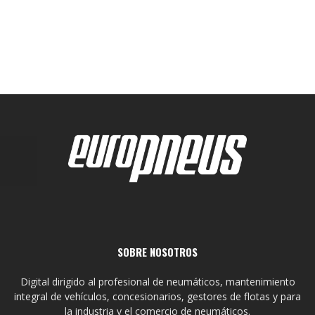
SOBRE NOSOTROS
Digital dirigido al profesional de neumáticos, mantenimiento
integral de vehículos, concesionarios, gestores de flotas y para
la industria y el comercio de neumáticos.