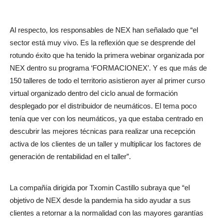
Al respecto, los responsables de NEX han señalado que “el
sector está muy vivo. Es la reflexión que se desprende del
rotundo éxito que ha tenido la primera webinar organizada por
NEX dentro su programa ‘FORMACIONEX’. Y es que más de
150 talleres de todo el territorio asistieron ayer al primer curso
virtual organizado dentro del ciclo anual de formación
desplegado por el distribuidor de neumáticos. El tema poco
tenía que ver con los neumáticos, ya que estaba centrado en
descubrir las mejores técnicas para realizar una recepción
activa de los clientes de un taller y multiplicar los factores de
generación de rentabilidad en el taller”.
La compañía dirigida por Txomin Castillo subraya que “el
objetivo de NEX desde la pandemia ha sido ayudar a sus
clientes a retornar a la normalidad con las mayores garantías