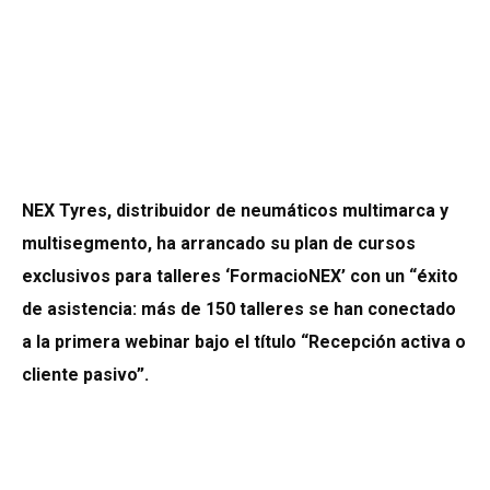
NEX Tyres, distribuidor de neumáticos multimarca y
multisegmento, ha arrancado su plan de cursos
exclusivos para talleres ‘FormacioNEX’ con un “éxito
de asistencia: más de 150 talleres se han conectado
a la primera webinar bajo el título “Recepción activa o
cliente pasivo”.